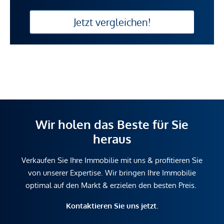
Jetzt vergleichen!
Wir holen das Beste für Sie
heraus
Verkaufen Sie Ihre Immobilie mit uns & profitieren Sie
von unserer Expertise. Wir bringen Ihre Immobilie
optimal auf den Markt & erzielen den besten Preis.
Kontaktieren Sie uns jetzt.