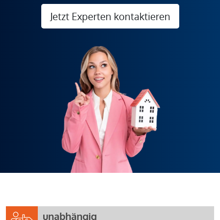
Jetzt Experten kontaktieren
unabhängig