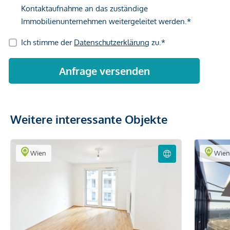
Weitere interessante Objekte
Wien
Wie