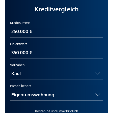
Kreditvergleich
Kreditsumme
Objektwert
Vorhaben
Immobilienart
Kostenlos und unverbindlich