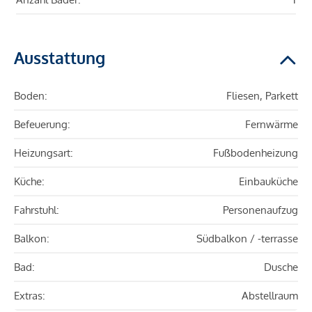
Ausstattung
Boden:
Fliesen, Parkett
Befeuerung:
Fernwärme
Heizungsart:
Fußbodenheizung
Küche:
Einbauküche
Fahrstuhl:
Personenaufzug
Balkon:
Südbalkon / -terrasse
Bad:
Dusche
Extras:
Abstellraum