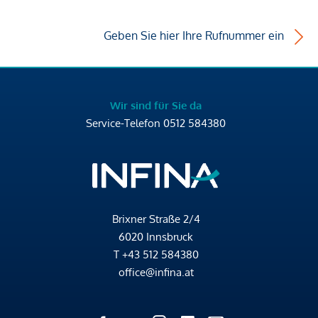
Geben Sie hier Ihre Rufnummer ein
Wir sind für Sie da
Service-Telefon
0512 584380
Brixner Straße 2/4
6020 Innsbruck
T
+43 512 584380
office@infina.at