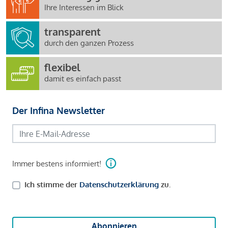
Ihre Interessen im Blick
transparent
durch den ganzen Prozess
flexibel
damit es einfach passt
Der Infina Newsletter
Immer bestens informiert!
Ich stimme der
Datenschutzerklärung
zu.
Abonnieren