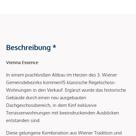
Beschreibung *
Vienna Essence
In einem prachtvollen Altbau im Herzen des 3. Wiener
Gemeindebezirks kommen15 klassische Regelschoss-
Wohnungen in den Verkauf. Ergänzt wurde das historische
Gebäude durch einen neu ausgebauten
Dachgeschossbereich, in dem fünf exklusive
Terrassenwohnungen mit beeindruckenden Ausblicken
entstanden sind.
Diese gelungene Kombination aus Wiener Tradition und