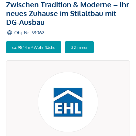
Zwischen Tradition & Moderne – Ihr
neues Zuhause im Stilaltbau mit
DG-Ausbau
Obj. Nr.: 91062
ca. 98,14 m² Wohnfläche
3 Zimmer