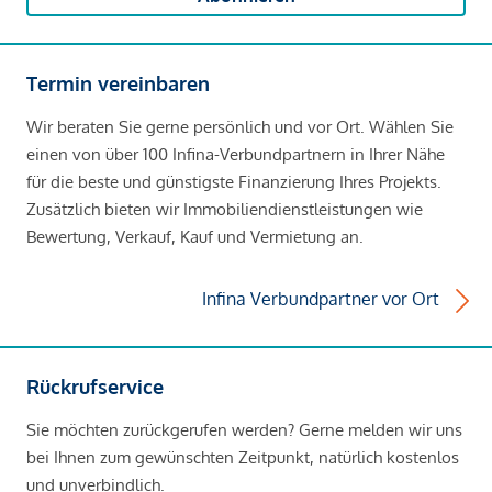
Termin vereinbaren
Wir beraten Sie gerne persönlich und vor Ort. Wählen Sie
einen von über 100 Infina-Verbundpartnern in Ihrer Nähe
für die beste und günstigste Finanzierung Ihres Projekts.
Zusätzlich bieten wir Immobiliendienstleistungen wie
Bewertung, Verkauf, Kauf und Vermietung an.
Infina Verbundpartner vor Ort
Rückrufservice
Sie möchten zurückgerufen werden? Gerne melden wir uns
bei Ihnen zum gewünschten Zeitpunkt, natürlich kostenlos
und unverbindlich.