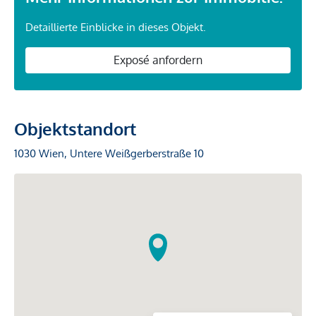
Detaillierte Einblicke in dieses Objekt.
Exposé anfordern
Objektstandort
1030 Wien, Untere Weißgerberstraße 10