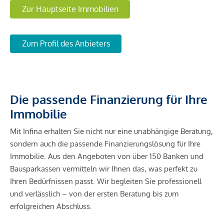
Zur Hauptseite Immobilien
Zum Profil des Anbieters
Die passende Finanzierung für Ihre
Immobilie
Mit Infina erhalten Sie nicht nur eine unabhängige Beratung,
sondern auch die passende Finanzierungslösung für Ihre
Immobilie. Aus den Angeboten von über 150 Banken und
Bausparkassen vermitteln wir Ihnen das, was perfekt zu
Ihren Bedürfnissen passt. Wir begleiten Sie professionell
und verlässlich – von der ersten Beratung bis zum
erfolgreichen Abschluss.