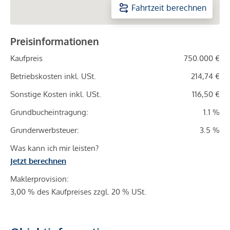
Fahrtzeit berechnen
Preisinformationen
Kaufpreis
750.000 €
Betriebskosten inkl. USt.
214,74 €
Sonstige Kosten inkl. USt.
116,50 €
Grundbucheintragung:
1.1 %
Grunderwerbsteuer:
3.5 %
Was kann ich mir leisten?
Jetzt berechnen
Maklerprovision:
3,00 % des Kaufpreises zzgl. 20 % USt.