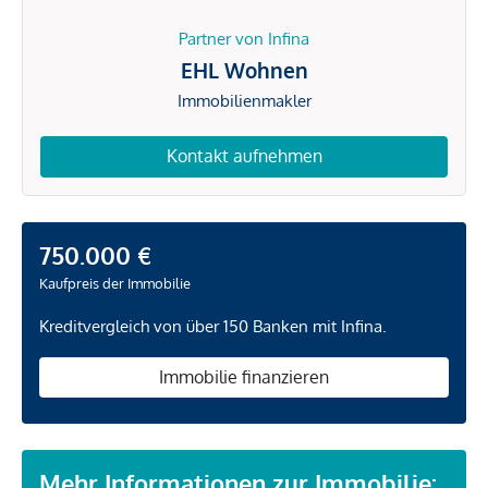
Partner von Infina
EHL Wohnen
Immobilienmakler
Kontakt aufnehmen
750.000 €
Kaufpreis der Immobilie
Kreditvergleich von über 150 Banken mit Infina.
Immobilie finanzieren
Mehr Informationen zur Immobilie: