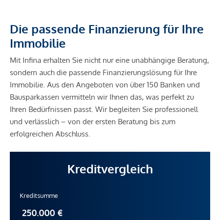
Die passende Finanzierung für Ihre
Immobilie
Mit Infina erhalten Sie nicht nur eine unabhängige Beratung,
sondern auch die passende Finanzierungslösung für Ihre
Immobilie. Aus den Angeboten von über 150 Banken und
Bausparkassen vermitteln wir Ihnen das, was perfekt zu
Ihren Bedürfnissen passt. Wir begleiten Sie professionell
und verlässlich – von der ersten Beratung bis zum
erfolgreichen Abschluss.
Kreditvergleich
Kreditsumme