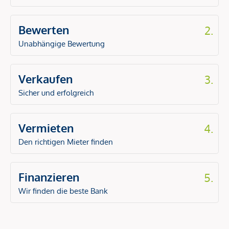
Bewerten
2.
Unabhängige Bewertung
Verkaufen
3.
Sicher und erfolgreich
Vermieten
4.
Den richtigen Mieter finden
Finanzieren
5.
Wir finden die beste Bank