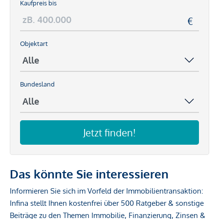
Kaufpreis bis
Objektart
Bundesland
Jetzt finden!
Das könnte Sie interessieren
Informieren Sie sich im Vorfeld der Immobilientransaktion:
Infina stellt Ihnen kostenfrei über 500 Ratgeber & sonstige
Beiträge zu den Themen Immobilie, Finanzierung, Zinsen &