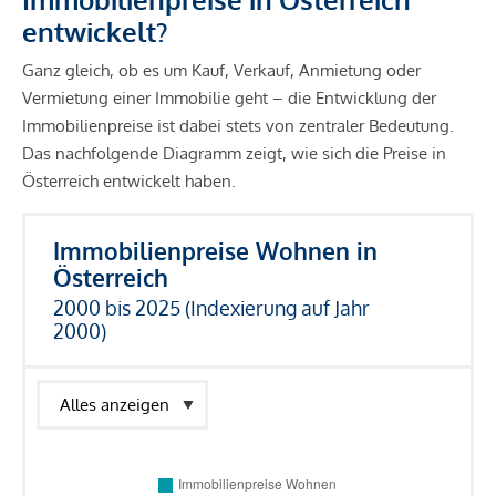
entwickelt?
Ganz gleich, ob es um Kauf, Verkauf, Anmietung oder
Vermietung einer Immobilie geht – die Entwicklung der
Immobilienpreise ist dabei stets von zentraler Bedeutung.
Das nachfolgende Diagramm zeigt, wie sich die Preise in
Österreich entwickelt haben.
Immobilienpreise Wohnen in
Österreich
2000 bis 2025 (Indexierung auf Jahr
2000)