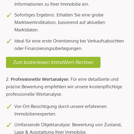
Informationen zu Ihrer Immobilie ein.
Sofortiges Ergebnis: Erhalten Sie eine grobe
Marktwertindikation, basierend auf aktuellen
Marktdaten.
Ideal für eine erste Orientierung bei Verkaufsabsichten
oder Finanzierungsüberlegungen.
Zum kostenlosen ImmoWert-Rechner
2.
Professionelle Wertanalyse
: Für eine detaillierte und
präzise Bewertung empfehlen wir unsere kostenpflichtige
professionelle Wertanalyse.
Vor-Ort-Besichtigung durch unsere erfahrenen
Immobilienexperten.
Umfassende Objektanalyse: Bewertung von Zustand,
Lage & Ausstattung Ihrer Immobilie.