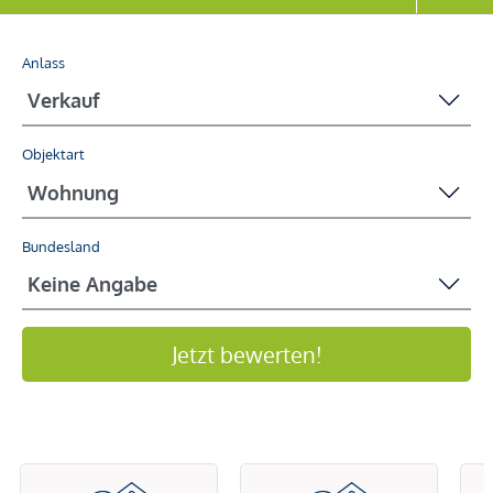
Anlass
Objektart
Bundesland
Jetzt bewerten!