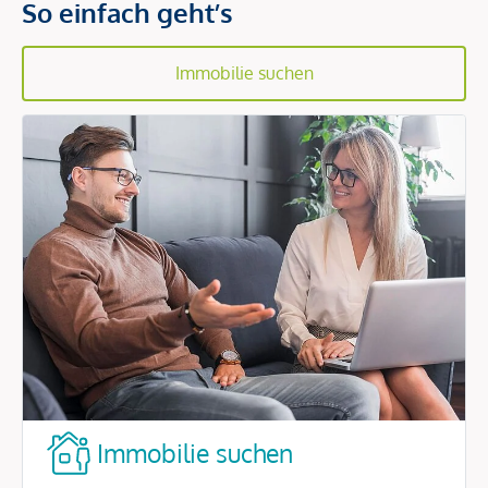
So einfach geht’s
Immobilie suchen
Immobilie suchen