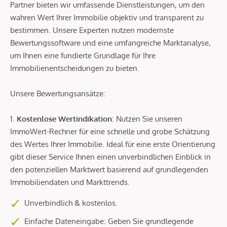
Partner bieten wir umfassende Dienstleistungen, um den
wahren Wert Ihrer Immobilie objektiv und transparent zu
bestimmen. Unsere Experten nutzen modernste
Bewertungssoftware und eine umfangreiche Marktanalyse,
um Ihnen eine fundierte Grundlage für Ihre
Immobilienentscheidungen zu bieten.
Unsere Bewertungsansätze:
1.
Kostenlose Wertindikation
: Nutzen Sie unseren
ImmoWert-Rechner für eine schnelle und grobe Schätzung
des Wertes Ihrer Immobilie. Ideal für eine erste Orientierung
gibt dieser Service Ihnen einen unverbindlichen Einblick in
den potenziellen Marktwert basierend auf grundlegenden
Immobiliendaten und Markttrends.
Unverbindlich & kostenlos.
Einfache Dateneingabe: Geben Sie grundlegende