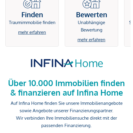
Finden
Bewerten
Traumimmobilie finden
Unabhängige
Si
Bewertung
mehr erfahren
mehr erfahren
Über 10.000 Immobilien finden
& finanzieren auf Infina Home
Auf Infina Home finden Sie unsere Immobilienangebote
sowie Angebote unserer Finanzierungspartner.
Wir verbinden Ihre Immobiliensuche direkt mit der
passenden Finanzierung.