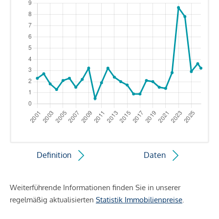
Definition
Daten
Weiterführende Informationen finden Sie in unserer
regelmäßig aktualisierten
Statistik Immobilienpreise
.