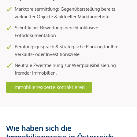
Marktpreisermittlung: Gegenüberstellung bereits
verkaufter Objekte & aktueller Marktangebote.
Schriftlicher Bewertungsbericht inklusive
Fotodokumentation.
Beratungsgespräch & strategische Planung für Ihre
Verkaufs- oder Investitionsziele.
Neutrale Zweitmeinung zur Wertplausibilisierung
fremder Immobilien.
Immobilienexperte kontaktieren
Wie haben sich die
Immobilienpreise in Österreich