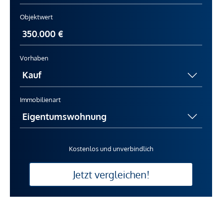
Objektwert
Vorhaben
Immobilienart
Kostenlos und unverbindlich
Jetzt vergleichen!