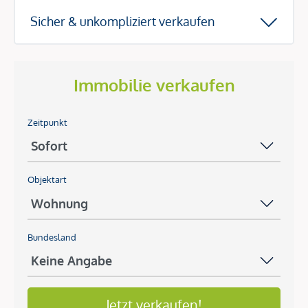
Sicher & unkompliziert verkaufen
Immobilie verkaufen
Zeitpunkt
Objektart
Bundesland
Jetzt verkaufen!