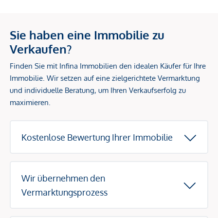
Sie haben eine Immobilie zu
Verkaufen?
Finden Sie mit Infina Immobilien den idealen Käufer für Ihre
Immobilie. Wir setzen auf eine zielgerichtete Vermarktung
und individuelle Beratung, um Ihren Verkaufserfolg zu
maximieren.
Kostenlose Bewertung Ihrer Immobilie
Wir übernehmen den
Vermarktungsprozess