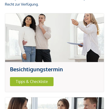
Recht zur Verfügung.
Besichtigungstermin
Tipps & Checkliste