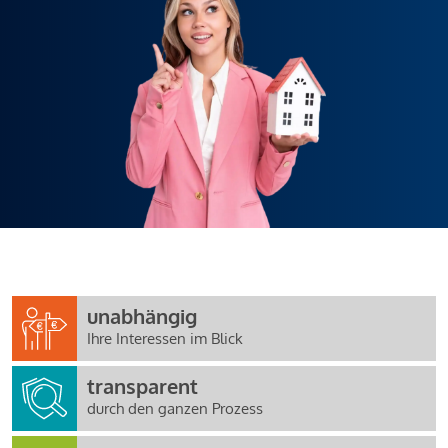
unabhängig
Ihre Interessen im Blick
transparent
durch den ganzen Prozess