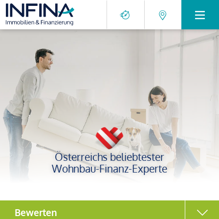
Österreichs beliebtester
Wohnbau-Finanz-Experte
Bewerten