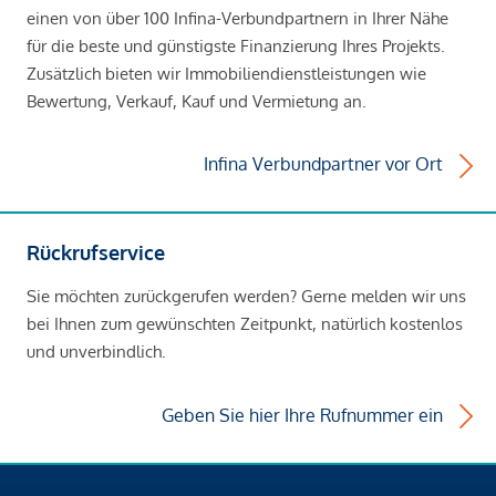
einen von über 100 Infina-Verbundpartnern in Ihrer Nähe
für die beste und günstigste Finanzierung Ihres Projekts.
Zusätzlich bieten wir Immobiliendienstleistungen wie
Bewertung, Verkauf, Kauf und Vermietung an.
Infina Verbundpartner vor Ort
Rückrufservice
Sie möchten zurückgerufen werden? Gerne melden wir uns
bei Ihnen zum gewünschten Zeitpunkt, natürlich kostenlos
und unverbindlich.
Geben Sie hier Ihre Rufnummer ein