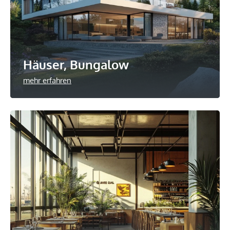
Häuser, Bungalow
mehr erfahren