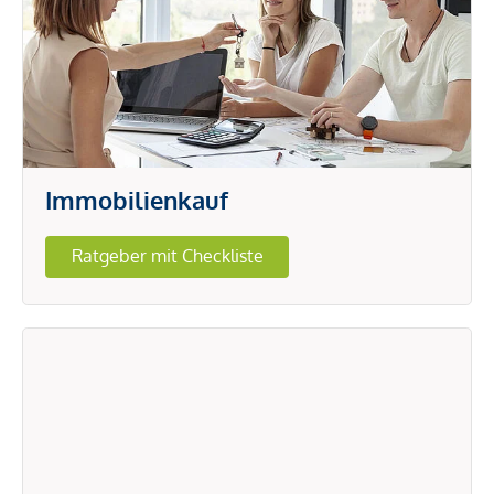
Immobilienkauf
Ratgeber mit Checkliste