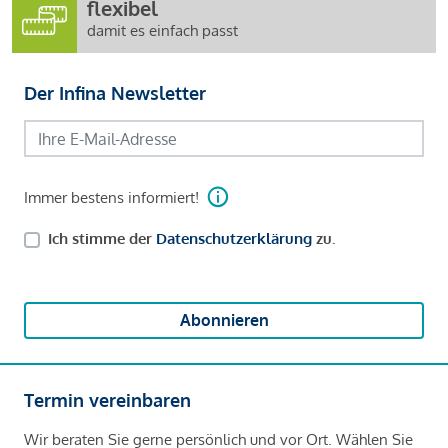
flexibel
damit es einfach passt
Der Infina Newsletter
Immer bestens informiert!
Ich stimme der
Datenschutzerklärung
zu.
Abonnieren
Termin vereinbaren
Wir beraten Sie gerne persönlich und vor Ort. Wählen Sie