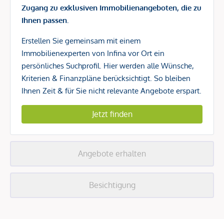
Zugang zu exklusiven Immobilienangeboten, die zu
Ihnen passen.
Erstellen Sie gemeinsam mit einem
Immobilienexperten von Infina vor Ort ein
persönliches Suchprofil. Hier werden alle Wünsche,
Kriterien & Finanzpläne berücksichtigt. So bleiben
Ihnen Zeit & für Sie nicht relevante Angebote erspart.
Jetzt finden
Angebote erhalten
Besichtigung