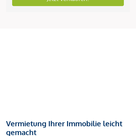
Vermietung Ihrer Immobilie leicht
gemacht