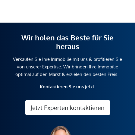
Wir holen das Beste für Sie
heraus
Verkaufen Sie Ihre Immobilie mit uns & profitieren Sie
von unserer Expertise. Wir bringen Ihre Immobilie
optimal auf den Markt & erzielen den besten Preis.
Kontaktieren Sie uns jetzt.
Jetzt Experten kontaktieren