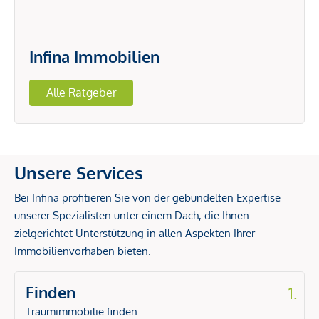
Infina Immobilien
Alle Ratgeber
Unsere Services
Bei Infina profitieren Sie von der gebündelten Expertise
unserer Spezialisten unter einem Dach, die Ihnen
zielgerichtet Unterstützung in allen Aspekten Ihrer
Immobilienvorhaben bieten.
Finden
1.
Traumimmobilie finden