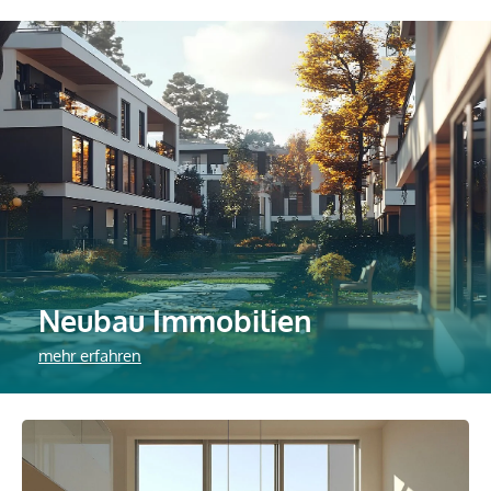
Neubau Immobilien
mehr erfahren