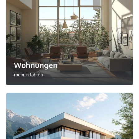
Wohnungen
mehr erfahren