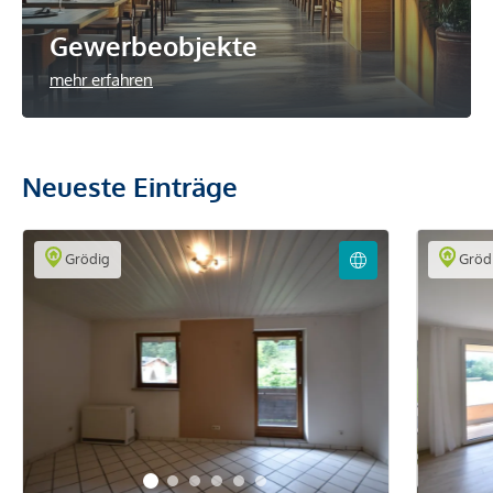
Gewerbeobjekte
mehr erfahren
Neueste Einträge
Grödig
Gröd