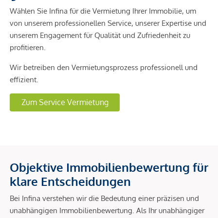
Wählen Sie Infina für die Vermietung Ihrer Immobilie, um
von unserem professionellen Service, unserer Expertise und
unserem Engagement für Qualität und Zufriedenheit zu
profitieren.
Wir betreiben den Vermietungsprozess professionell und
effizient.
Zum Service Vermietung
Objektive Immobilienbewertung für
klare Entscheidungen
Bei Infina verstehen wir die Bedeutung einer präzisen und
unabhängigen Immobilienbewertung. Als Ihr unabhängiger