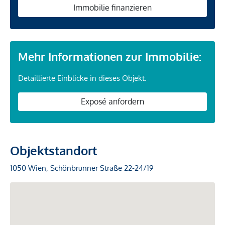
Immobilie finanzieren
Mehr Informationen zur Immobilie:
Detaillierte Einblicke in dieses Objekt.
Exposé anfordern
Objektstandort
1050 Wien, Schönbrunner Straße 22-24/19