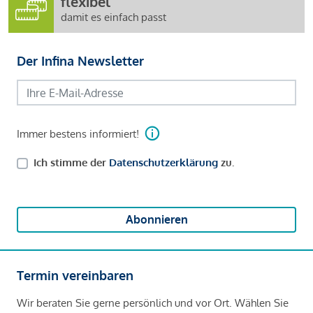
flexibel
damit es einfach passt
Der Infina Newsletter
Immer bestens informiert!
Ich stimme der
Datenschutzerklärung
zu.
Abonnieren
Termin vereinbaren
Wir beraten Sie gerne persönlich und vor Ort. Wählen Sie