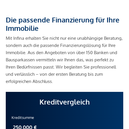
Die passende Finanzierung für Ihre
Immobilie
Mit Infina erhalten Sie nicht nur eine unabhängige Beratung,
sondern auch die passende Finanzierungslösung für Ihre
Immobilie. Aus den Angeboten von über 150 Banken und
Bausparkassen vermitteln wir Ihnen das, was perfekt zu
Ihren Bedürfnissen passt. Wir begleiten Sie professionell
und verlässlich – von der ersten Beratung bis zum
erfolgreichen Abschluss.
Kreditvergleich
Kreditsumme