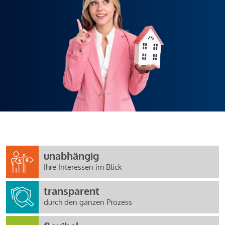
unabhängig
Ihre Interessen im Blick
transparent
durch den ganzen Prozess