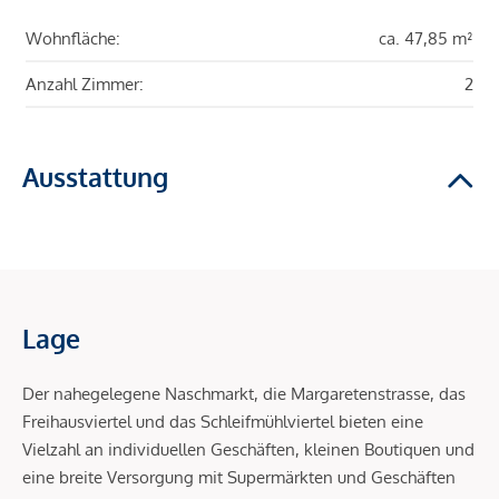
Wohnfläche:
ca. 47,85 m²
Anzahl Zimmer:
2
Ausstattung
Lage
Der nahegelegene Naschmarkt, die Margaretenstrasse, das
Freihausviertel und das Schleifmühlviertel bieten eine
Vielzahl an individuellen Geschäften, kleinen Boutiquen und
eine breite Versorgung mit Supermärkten und Geschäften