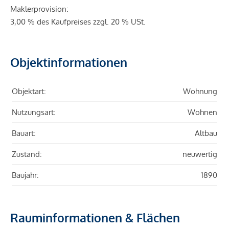
Maklerprovision:
3,00 % des Kaufpreises zzgl. 20 % USt.
Objektinformationen
Objektart:
Wohnung
Nutzungsart:
Wohnen
Bauart:
Altbau
Zustand:
neuwertig
Baujahr:
1890
Rauminformationen & Flächen