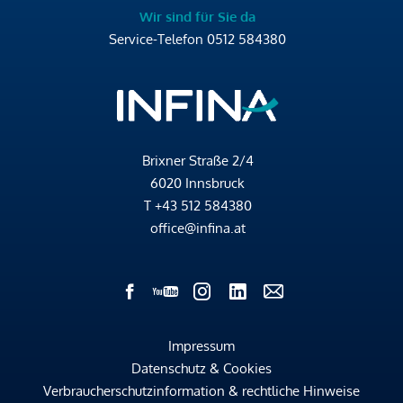
Wir sind für Sie da
Service-Telefon
0512 584380
Brixner Straße 2/4
6020 Innsbruck
T
+43 512 584380
office@infina.at
Impressum
Datenschutz & Cookies
Verbraucherschutzinformation & rechtliche Hinweise