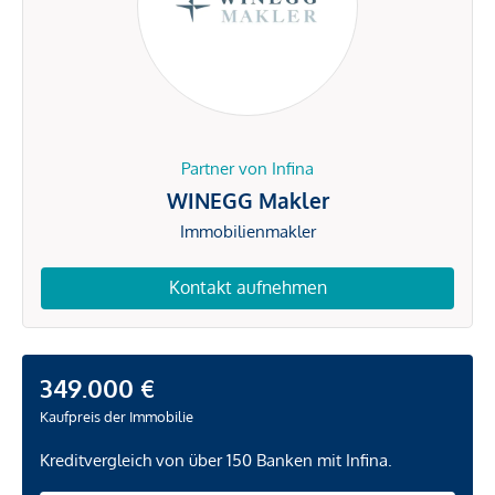
Partner von Infina
WINEGG Makler
Immobilienmakler
Kontakt aufnehmen
349.000 €
Kaufpreis der Immobilie
Kreditvergleich von über 150 Banken mit Infina.