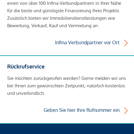
einen von über 100 Infina-Verbundpartnern in Ihrer Nähe
für die beste und günstigste Finanzierung Ihres Projekts.
Zusätzlich bieten wir Immobiliendienstleistungen wie
Bewertung, Verkauf, Kauf und Vermietung an.
Infina Verbundpartner vor Ort
Rückrufservice
Sie möchten zurückgerufen werden? Gerne melden wir uns
bei Ihnen zum gewünschten Zeitpunkt, natürlich kostenlos
und unverbindlich.
Geben Sie hier Ihre Rufnummer ein