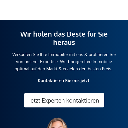
Wir holen das Beste für Sie
heraus
Verkaufen Sie Ihre Immobilie mit uns & profitieren Sie
von unserer Expertise. Wir bringen Ihre Immobilie
optimal auf den Markt & erzielen den besten Preis.
Kontaktieren Sie uns jetzt.
Jetzt Experten kontaktieren