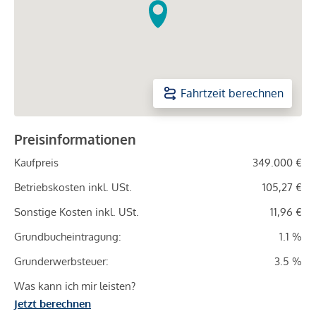
Fahrtzeit berechnen
Preisinformationen
Kaufpreis
349.000 €
Betriebskosten inkl. USt.
105,27 €
Sonstige Kosten inkl. USt.
11,96 €
Grundbucheintragung:
1.1 %
Grunderwerbsteuer:
3.5 %
Was kann ich mir leisten?
Jetzt berechnen