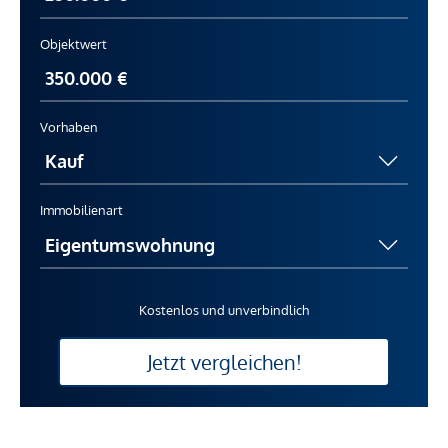
Objektwert
Vorhaben
Immobilienart
Kostenlos und unverbindlich
Jetzt vergleichen!