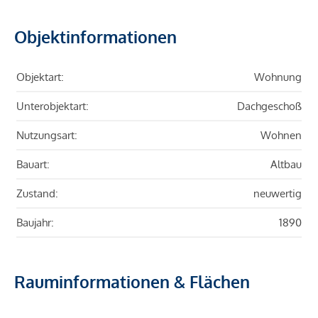
Objektinformationen
Objektart:
Wohnung
Unterobjektart:
Dachgeschoß
Nutzungsart:
Wohnen
Bauart:
Altbau
Zustand:
neuwertig
Baujahr:
1890
Rauminformationen & Flächen