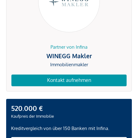
Partner von Infina
WINEGG Makler
Immobilienmakler
Kontakt aufnehmen
520.000 €
Kaufpreis der Immobilie
Kreditvergleich von über 150 Banken mit Infina.