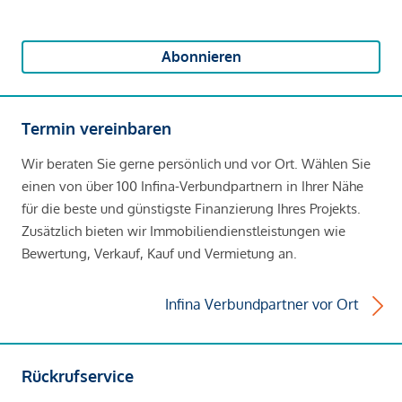
Abonnieren
Termin vereinbaren
Wir beraten Sie gerne persönlich und vor Ort. Wählen Sie
einen von über 100 Infina-Verbundpartnern in Ihrer Nähe
für die beste und günstigste Finanzierung Ihres Projekts.
Zusätzlich bieten wir Immobiliendienstleistungen wie
Bewertung, Verkauf, Kauf und Vermietung an.
Infina Verbundpartner vor Ort
Rückrufservice