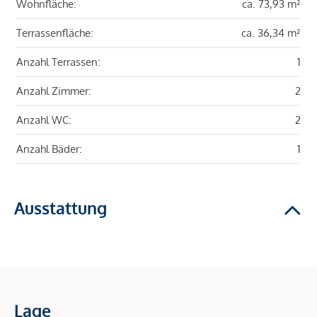
Wohnfläche:
ca. 73,93 m²
Terrassenfläche:
ca. 36,34 m²
Anzahl Terrassen:
1
Anzahl Zimmer:
2
Anzahl WC:
2
Anzahl Bäder:
1
Ausstattung
Lage