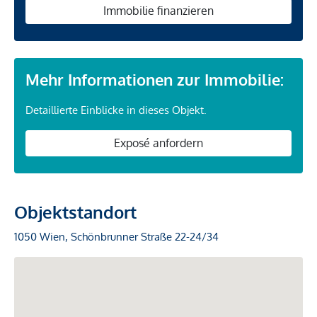
Immobilie finanzieren
Mehr Informationen zur Immobilie:
Detaillierte Einblicke in dieses Objekt.
Exposé anfordern
Objektstandort
1050 Wien, Schönbrunner Straße 22-24/34