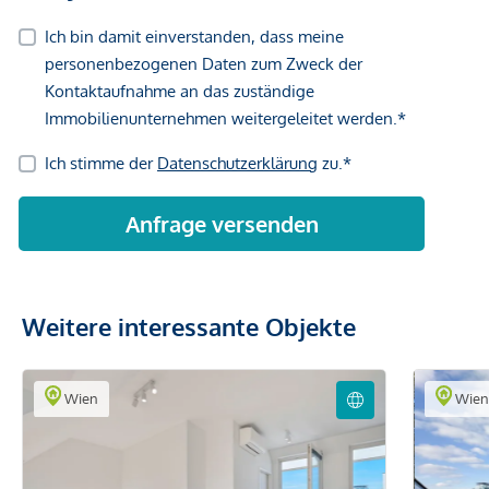
Weitere interessante Objekte
Wien
Wie