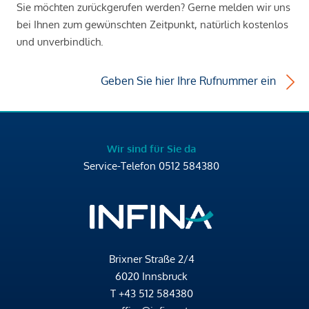
Sie möchten zurückgerufen werden? Gerne melden wir uns
bei Ihnen zum gewünschten Zeitpunkt, natürlich kostenlos
und unverbindlich.
Geben Sie hier Ihre Rufnummer ein
Wir sind für Sie da
Service-Telefon
0512 584380
Brixner Straße 2/4
6020 Innsbruck
T
+43 512 584380