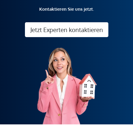
Kontaktieren Sie uns jetzt.
Jetzt Experten kontaktieren