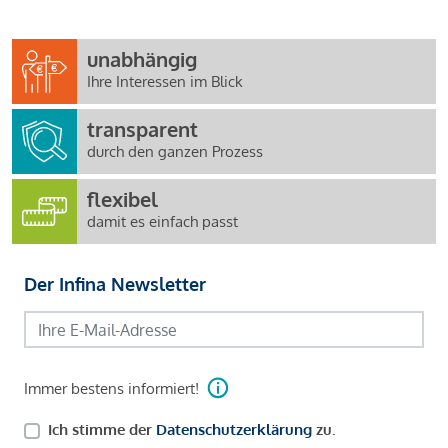
unabhängig
Ihre Interessen im Blick
transparent
durch den ganzen Prozess
flexibel
damit es einfach passt
Der Infina Newsletter
Immer bestens informiert!
Ich stimme der
Datenschutzerklärung
zu.