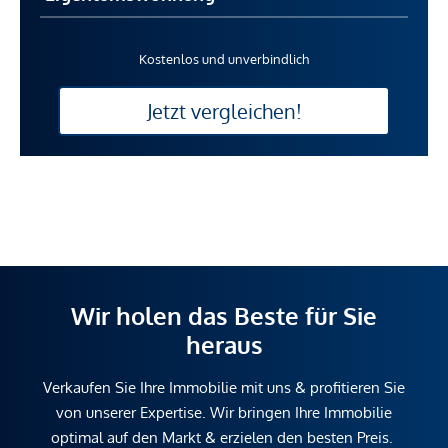
Kostenlos und unverbindlich
Jetzt vergleichen!
Wir holen das Beste für Sie
heraus
Verkaufen Sie Ihre Immobilie mit uns & profitieren Sie
von unserer Expertise. Wir bringen Ihre Immobilie
optimal auf den Markt & erzielen den besten Preis.