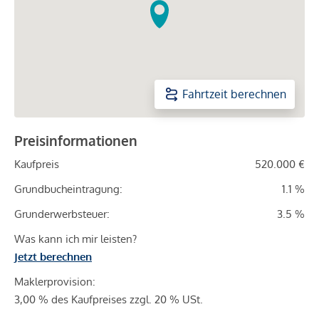
Fahrtzeit berechnen
Preisinformationen
Kaufpreis
520.000 €
Grundbucheintragung:
1.1 %
Grunderwerbsteuer:
3.5 %
Was kann ich mir leisten?
Jetzt berechnen
Maklerprovision:
3,00 % des Kaufpreises zzgl. 20 % USt.