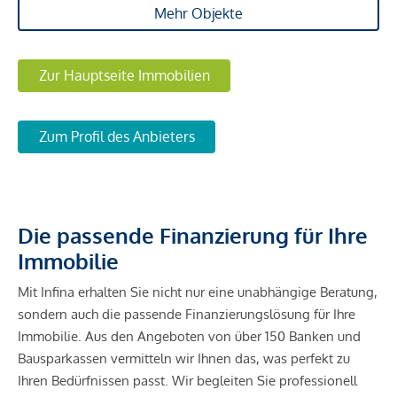
Mehr Objekte
Zur Hauptseite Immobilien
Zum Profil des Anbieters
Die passende Finanzierung für Ihre
Immobilie
Mit Infina erhalten Sie nicht nur eine unabhängige Beratung,
sondern auch die passende Finanzierungslösung für Ihre
Immobilie. Aus den Angeboten von über 150 Banken und
Bausparkassen vermitteln wir Ihnen das, was perfekt zu
Ihren Bedürfnissen passt. Wir begleiten Sie professionell