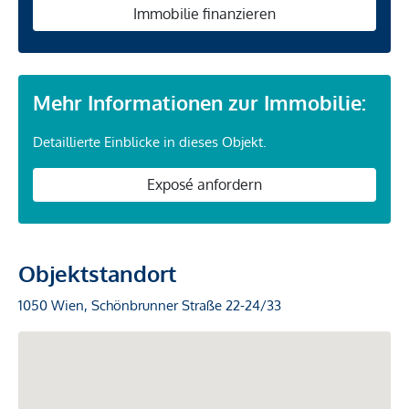
Immobilie finanzieren
Mehr Informationen zur Immobilie:
Detaillierte Einblicke in dieses Objekt.
Exposé anfordern
Objektstandort
1050 Wien, Schönbrunner Straße 22-24/33