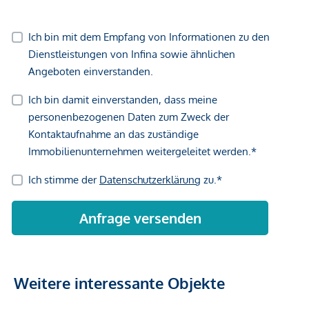
Weitere interessante Objekte