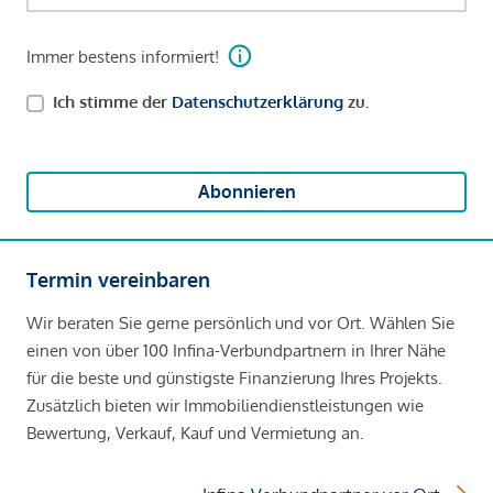
Immer bestens informiert!
Ich stimme der
Datenschutzerklärung
zu.
Abonnieren
Termin vereinbaren
Wir beraten Sie gerne persönlich und vor Ort. Wählen Sie
einen von über 100 Infina-Verbundpartnern in Ihrer Nähe
für die beste und günstigste Finanzierung Ihres Projekts.
Zusätzlich bieten wir Immobiliendienstleistungen wie
Bewertung, Verkauf, Kauf und Vermietung an.