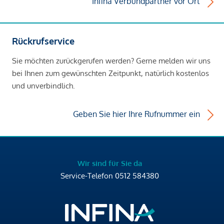
Infina Verbundpartner vor Ort
Rückrufservice
Sie möchten zurückgerufen werden? Gerne melden wir uns
bei Ihnen zum gewünschten Zeitpunkt, natürlich kostenlos
und unverbindlich.
Geben Sie hier Ihre Rufnummer ein
Wir sind für Sie da
Service-Telefon
0512 584380