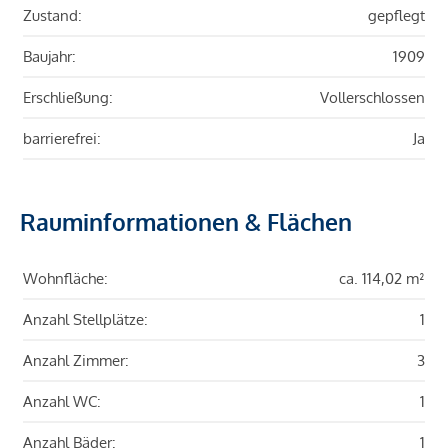
Zustand:
gepflegt
Baujahr:
1909
Erschließung:
Vollerschlossen
barrierefrei:
Ja
Rauminformationen & Flächen
Wohnfläche:
ca. 114,02 m²
Anzahl Stellplätze:
1
Anzahl Zimmer:
3
Anzahl WC:
1
Anzahl Bäder:
1