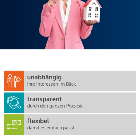
unabhängig
Ihre Interessen im Blick
transparent
durch den ganzen Prozess
flexibel
damit es einfach passt