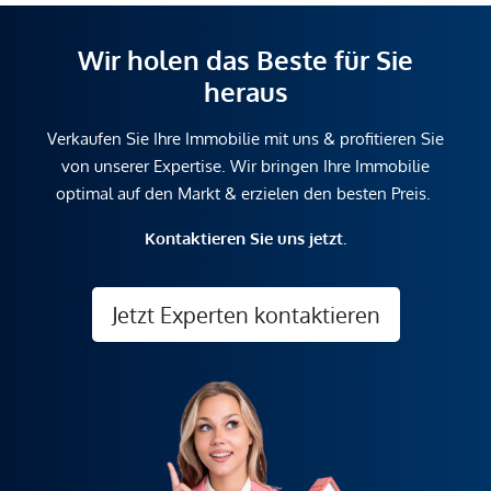
Wir holen das Beste für Sie
heraus
Verkaufen Sie Ihre Immobilie mit uns & profitieren Sie
von unserer Expertise. Wir bringen Ihre Immobilie
optimal auf den Markt & erzielen den besten Preis.
Kontaktieren Sie uns jetzt.
Jetzt Experten kontaktieren