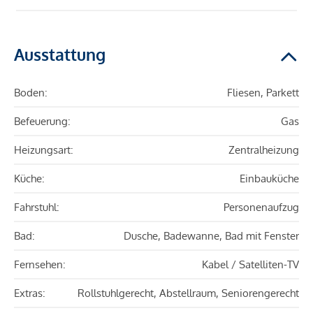
Ausstattung
Boden:
Fliesen, Parkett
Befeuerung:
Gas
Heizungsart:
Zentralheizung
Küche:
Einbauküche
Fahrstuhl:
Personenaufzug
Bad:
Dusche, Badewanne, Bad mit Fenster
Fernsehen:
Kabel / Satelliten-TV
Extras:
Rollstuhlgerecht, Abstellraum, Seniorengerecht