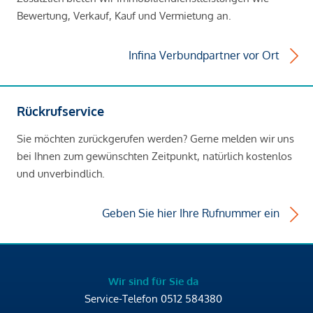
Bewertung, Verkauf, Kauf und Vermietung an.
Infina Verbundpartner vor Ort
Rückrufservice
Sie möchten zurückgerufen werden? Gerne melden wir uns
bei Ihnen zum gewünschten Zeitpunkt, natürlich kostenlos
und unverbindlich.
Geben Sie hier Ihre Rufnummer ein
Wir sind für Sie da
Service-Telefon
0512 584380