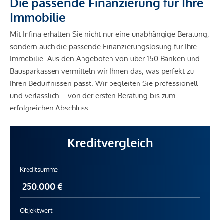
Die passende Finanzierung für Ihre
Immobilie
Mit Infina erhalten Sie nicht nur eine unabhängige Beratung,
sondern auch die passende Finanzierungslösung für Ihre
Immobilie. Aus den Angeboten von über 150 Banken und
Bausparkassen vermitteln wir Ihnen das, was perfekt zu
Ihren Bedürfnissen passt. Wir begleiten Sie professionell
und verlässlich – von der ersten Beratung bis zum
erfolgreichen Abschluss.
Kreditvergleich
Kreditsumme
Objektwert