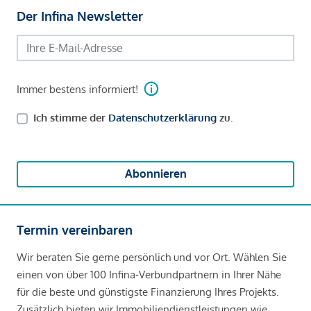
Der Infina Newsletter
Immer bestens informiert!
Ich stimme der
Datenschutzerklärung
zu.
Abonnieren
Termin vereinbaren
Wir beraten Sie gerne persönlich und vor Ort. Wählen Sie
einen von über 100 Infina-Verbundpartnern in Ihrer Nähe
für die beste und günstigste Finanzierung Ihres Projekts.
Zusätzlich bieten wir Immobiliendienstleistungen wie