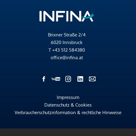
Brixner Straße 2/4
6020 Innsbruck
T
+43 512 584380
office@infina.at
Impressum
Datenschutz & Cookies
Verbraucherschutzinformation & rechtliche Hinweise