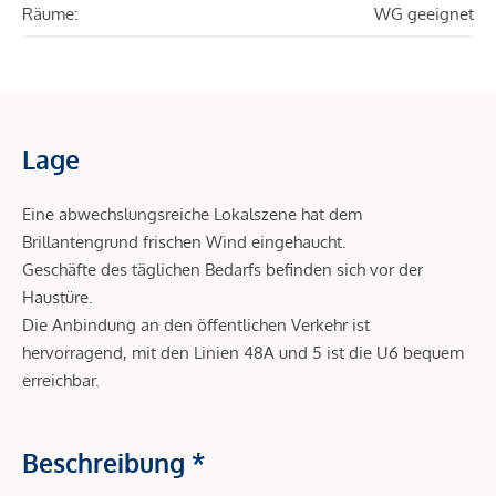
Räume:
WG geeignet
Lage
Eine abwechslungsreiche Lokalszene hat dem
Brillantengrund frischen Wind eingehaucht.
Geschäfte des täglichen Bedarfs befinden sich vor der
Haustüre.
Die Anbindung an den öffentlichen Verkehr ist
hervorragend, mit den Linien 48A und 5 ist die U6 bequem
erreichbar.
Beschreibung *