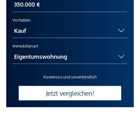
Vorhaben
Immobilienart
Kostenlos und unverbindlich
Jetzt vergleichen!