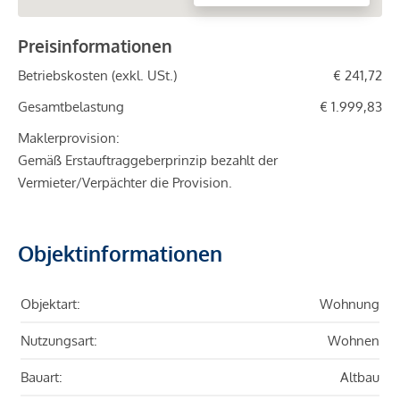
Preisinformationen
Betriebskosten (exkl. USt.)
€ 241,72
Gesamtbelastung
€ 1.999,83
Maklerprovision:
Gemäß Erstauftraggeberprinzip bezahlt der
Vermieter/Verpächter die Provision.
Objektinformationen
Objektart:
Wohnung
Nutzungsart:
Wohnen
Bauart:
Altbau