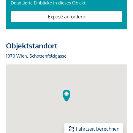
Detaillierte Einblicke in dieses Objekt.
Exposé anfordern
Objektstandort
1070 Wien, Schottenfeldgasse
Fahrtzeit berechnen