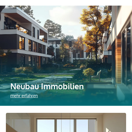
Neubau Immobilien
mehr erfahren