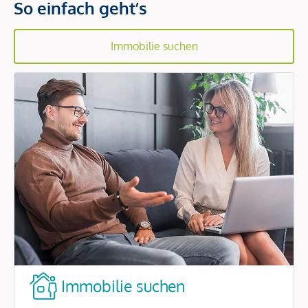
So einfach geht’s
Immobilie suchen
Immobilie suchen