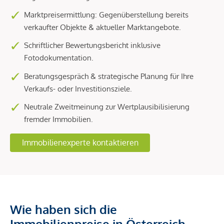
Marktpreisermittlung: Gegenüberstellung bereits
verkaufter Objekte & aktueller Marktangebote.
Schriftlicher Bewertungsbericht inklusive
Fotodokumentation.
Beratungsgespräch & strategische Planung für Ihre
Verkaufs- oder Investitionsziele.
Neutrale Zweitmeinung zur Wertplausibilisierung
fremder Immobilien.
Immobilienexperte kontaktieren
Wie haben sich die
Immobilienpreise in Österreich