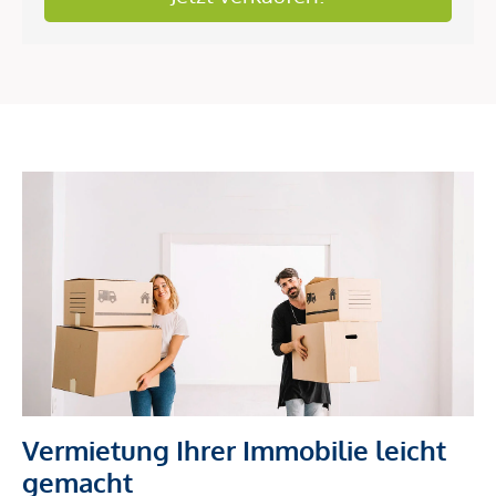
Vermietung Ihrer Immobilie leicht
gemacht