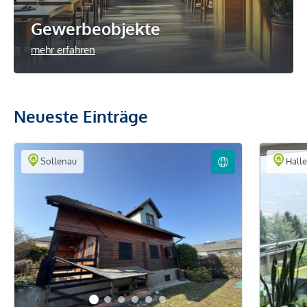
Gewerbeobjekte
mehr erfahren
Neueste Einträge
Sollenau
Halle