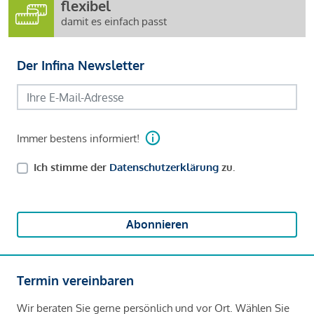
flexibel
damit es einfach passt
Der Infina Newsletter
Immer bestens informiert!
Ich stimme der
Datenschutzerklärung
zu.
Abonnieren
Termin vereinbaren
Wir beraten Sie gerne persönlich und vor Ort. Wählen Sie