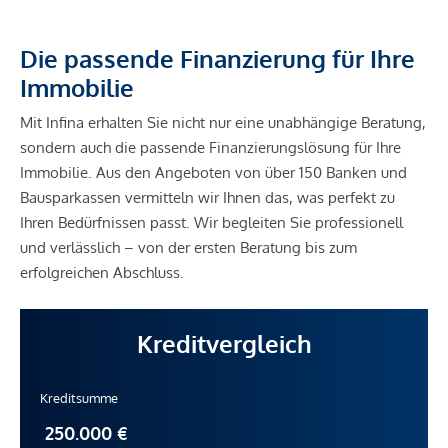
Die passende Finanzierung für Ihre
Immobilie
Mit Infina erhalten Sie nicht nur eine unabhängige Beratung,
sondern auch die passende Finanzierungslösung für Ihre
Immobilie. Aus den Angeboten von über 150 Banken und
Bausparkassen vermitteln wir Ihnen das, was perfekt zu
Ihren Bedürfnissen passt. Wir begleiten Sie professionell
und verlässlich – von der ersten Beratung bis zum
erfolgreichen Abschluss.
Kreditvergleich
Kreditsumme