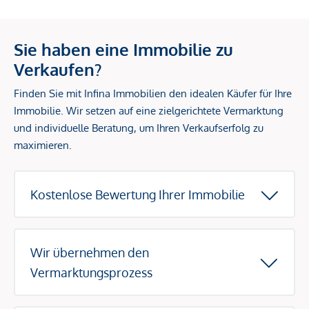
Sie haben eine Immobilie zu
Verkaufen?
Finden Sie mit Infina Immobilien den idealen Käufer für Ihre
Immobilie. Wir setzen auf eine zielgerichtete Vermarktung
und individuelle Beratung, um Ihren Verkaufserfolg zu
maximieren.
Kostenlose Bewertung Ihrer Immobilie
Wir übernehmen den
Vermarktungsprozess