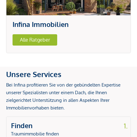
Infina Immobilien
Alle Ratgeber
Unsere Services
Bei Infina profitieren Sie von der gebündelten Expertise
unserer Spezialisten unter einem Dach, die Ihnen
zielgerichtet Unterstützung in allen Aspekten Ihrer
Immobilienvorhaben bieten.
Finden
1.
Traumimmobilie finden