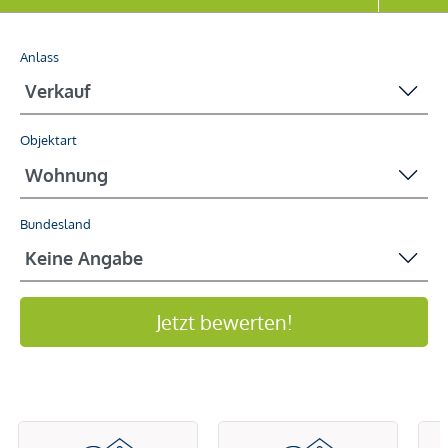
Anlass
Objektart
Bundesland
Jetzt bewerten!