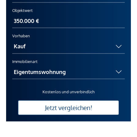
Objektwert
Vorhaben
Immobilienart
Kostenlos und unverbindlich
Jetzt vergleichen!