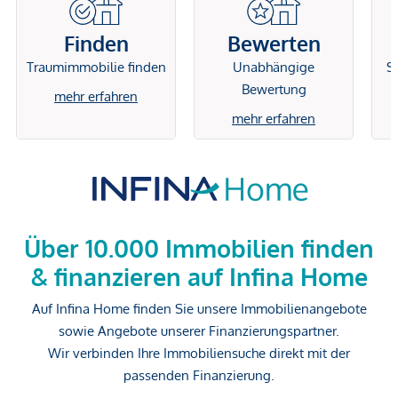
Finden
Bewerten
Traumimmobilie finden
Unabhängige
Si
Bewertung
mehr erfahren
mehr erfahren
Über 10.000 Immobilien finden
& finanzieren auf Infina Home
Auf Infina Home finden Sie unsere Immobilienangebote
sowie Angebote unserer Finanzierungspartner.
Wir verbinden Ihre Immobiliensuche direkt mit der
passenden Finanzierung.