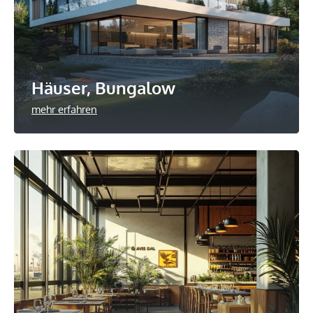
Häuser, Bungalow
mehr erfahren