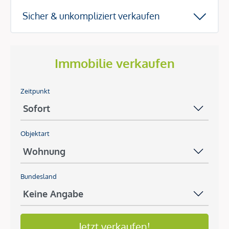
Sicher & unkompliziert verkaufen
Immobilie verkaufen
Zeitpunkt
Objektart
Bundesland
Jetzt verkaufen!