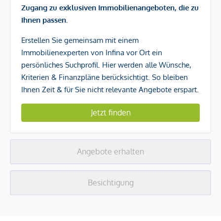
Zugang zu exklusiven Immobilienangeboten, die zu
Ihnen passen.
Erstellen Sie gemeinsam mit einem
Immobilienexperten von Infina vor Ort ein
persönliches Suchprofil. Hier werden alle Wünsche,
Kriterien & Finanzpläne berücksichtigt. So bleiben
Ihnen Zeit & für Sie nicht relevante Angebote erspart.
Jetzt finden
Angebote erhalten
Besichtigung