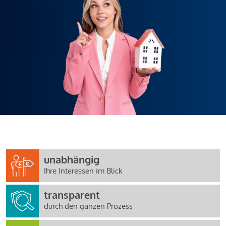
unabhängig
Ihre Interessen im Blick
transparent
durch den ganzen Prozess