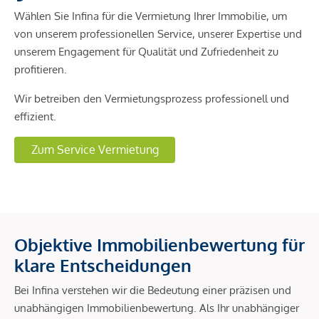
Wählen Sie Infina für die Vermietung Ihrer Immobilie, um
von unserem professionellen Service, unserer Expertise und
unserem Engagement für Qualität und Zufriedenheit zu
profitieren.
Wir betreiben den Vermietungsprozess professionell und
effizient.
Zum Service Vermietung
Objektive Immobilienbewertung für
klare Entscheidungen
Bei Infina verstehen wir die Bedeutung einer präzisen und
unabhängigen Immobilienbewertung. Als Ihr unabhängiger