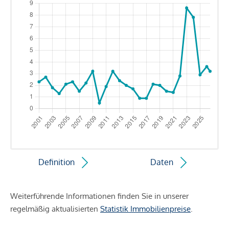
Definition
Daten
Weiterführende Informationen finden Sie in unserer
regelmäßig aktualisierten
Statistik Immobilienpreise
.