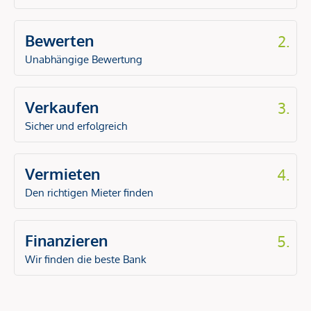
Bewerten
2.
Unabhängige Bewertung
Verkaufen
3.
Sicher und erfolgreich
Vermieten
4.
Den richtigen Mieter finden
Finanzieren
5.
Wir finden die beste Bank