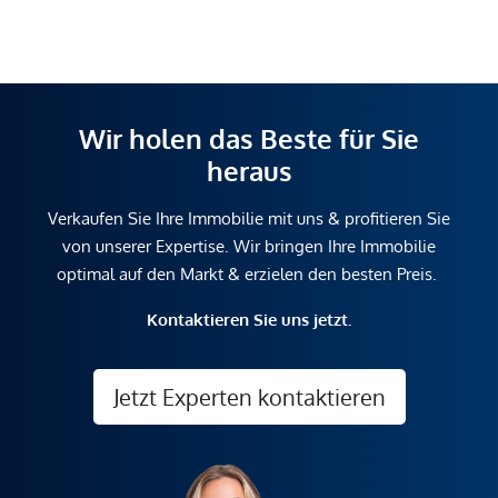
Wir holen das Beste für Sie
heraus
Verkaufen Sie Ihre Immobilie mit uns & profitieren Sie
von unserer Expertise. Wir bringen Ihre Immobilie
optimal auf den Markt & erzielen den besten Preis.
Kontaktieren Sie uns jetzt.
Jetzt Experten kontaktieren