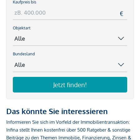
Kaufpreis bis
Objektart
Bundesland
Jetzt finden!
Das könnte Sie interessieren
Informieren Sie sich im Vorfeld der Immobilientransaktion:
Infina stellt Ihnen kostenfrei über 500 Ratgeber & sonstige
Beiträge zu den Themen Immobilie, Finanzierung, Zinsen &