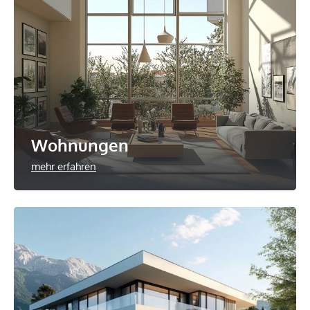
Wohnungen
mehr erfahren