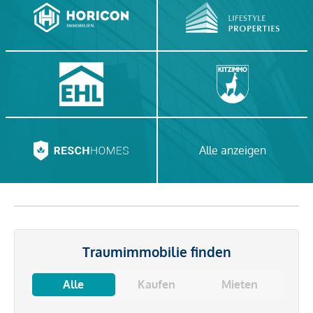
Alle anzeigen
Traumimmobilie finden
Alle
Kaufen
Mieten