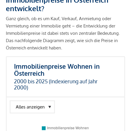
entwickelt?
Ganz gleich, ob es um Kauf, Verkauf, Anmietung oder
Vermietung einer Immobilie geht – die Entwicklung der
Immobilienpreise ist dabei stets von zentraler Bedeutung.
Das nachfolgende Diagramm zeigt, wie sich die Preise in
Österreich entwickelt haben.
Immobilienpreise Wohnen in
Österreich
2000 bis 2025 (Indexierung auf Jahr
2000)