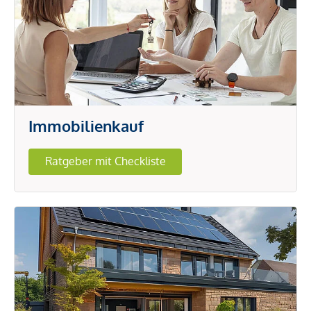
Immobilienkauf
Ratgeber mit Checkliste