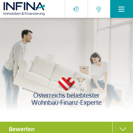
Österreichs beliebtester
Wohnbau-Finanz-Experte
Bewerten