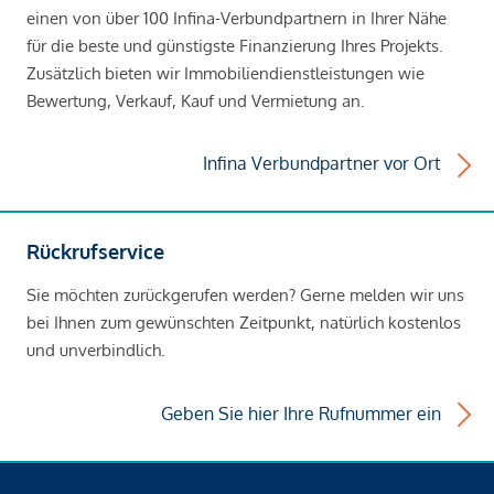
einen von über 100 Infina-Verbundpartnern in Ihrer Nähe
für die beste und günstigste Finanzierung Ihres Projekts.
Zusätzlich bieten wir Immobiliendienstleistungen wie
Bewertung, Verkauf, Kauf und Vermietung an.
Infina Verbundpartner vor Ort
Rückrufservice
Sie möchten zurückgerufen werden? Gerne melden wir uns
bei Ihnen zum gewünschten Zeitpunkt, natürlich kostenlos
und unverbindlich.
Geben Sie hier Ihre Rufnummer ein