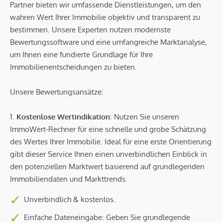
Partner bieten wir umfassende Dienstleistungen, um den
wahren Wert Ihrer Immobilie objektiv und transparent zu
bestimmen. Unsere Experten nutzen modernste
Bewertungssoftware und eine umfangreiche Marktanalyse,
um Ihnen eine fundierte Grundlage für Ihre
Immobilienentscheidungen zu bieten.
Unsere Bewertungsansätze:
1.
Kostenlose Wertindikation
: Nutzen Sie unseren
ImmoWert-Rechner für eine schnelle und grobe Schätzung
des Wertes Ihrer Immobilie. Ideal für eine erste Orientierung
gibt dieser Service Ihnen einen unverbindlichen Einblick in
den potenziellen Marktwert basierend auf grundlegenden
Immobiliendaten und Markttrends.
Unverbindlich & kostenlos.
Einfache Dateneingabe: Geben Sie grundlegende