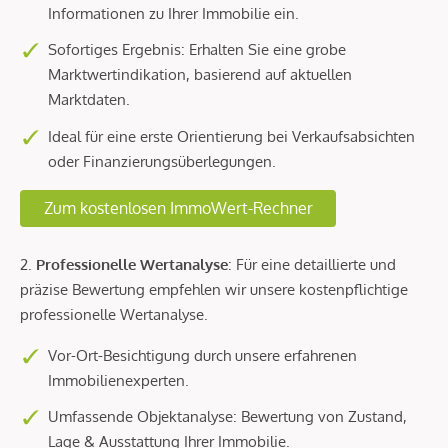
Informationen zu Ihrer Immobilie ein.
Sofortiges Ergebnis: Erhalten Sie eine grobe
Marktwertindikation, basierend auf aktuellen
Marktdaten.
Ideal für eine erste Orientierung bei Verkaufsabsichten
oder Finanzierungsüberlegungen.
Zum kostenlosen ImmoWert-Rechner
2.
Professionelle Wertanalyse
: Für eine detaillierte und
präzise Bewertung empfehlen wir unsere kostenpflichtige
professionelle Wertanalyse.
Vor-Ort-Besichtigung durch unsere erfahrenen
Immobilienexperten.
Umfassende Objektanalyse: Bewertung von Zustand,
Lage & Ausstattung Ihrer Immobilie.