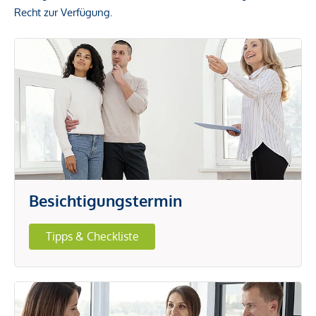
Recht zur Verfügung.
Besichtigungstermin
Tipps & Checkliste