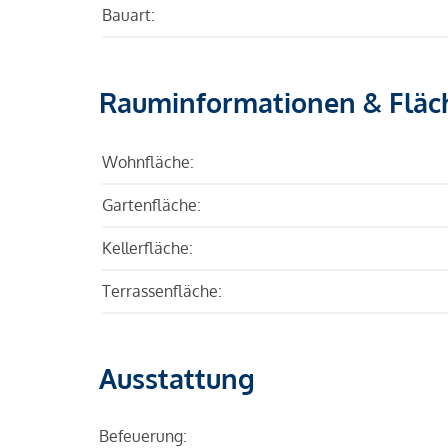
Bauart:
Rauminformationen & Fläc
Wohnfläche:
Gartenfläche:
Kellerfläche:
Terrassenfläche:
Ausstattung
Befeuerung: