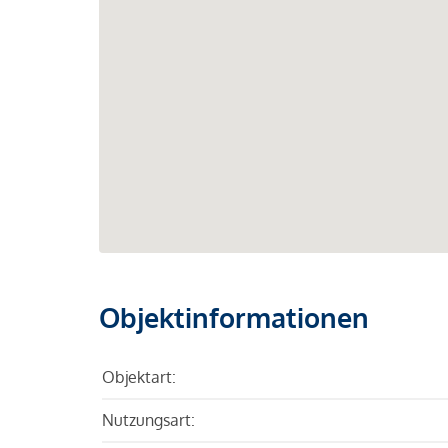
Objektinformationen
Objektart:
Nutzungsart: