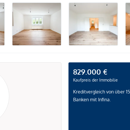
829.000 €
Kaufpreis der Immobilie
Kreditvergleich von über 1
Banken mit Infina.