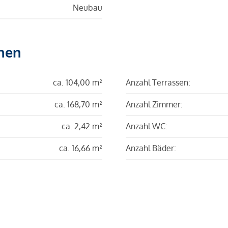
Neubau
hen
ca. 104,00 m²
Anzahl Terrassen:
ca. 168,70 m²
Anzahl Zimmer:
ca. 2,42 m²
Anzahl WC:
ca. 16,66 m²
Anzahl Bäder: