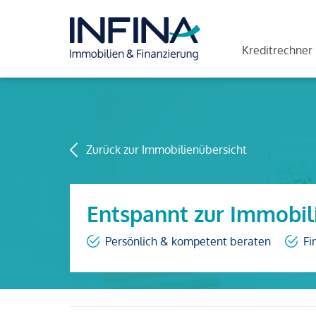
Kreditrechner
Zurück zur Immobilienübersicht
Entspannt zur Immobil
Persönlich & kompetent beraten
Fi