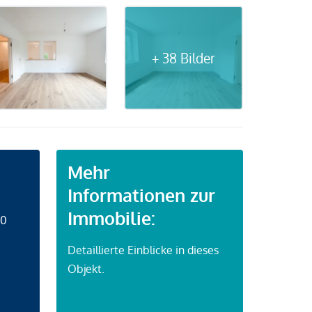
+ 38 Bilder
Mehr
Informationen zur
Immobilie:
50
Detaillierte Einblicke in dieses
Objekt.