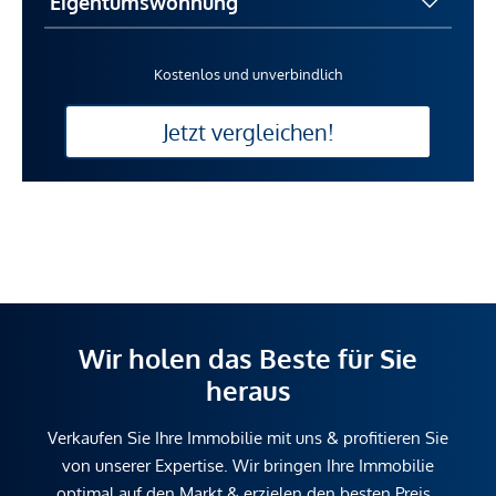
Kostenlos und unverbindlich
Jetzt vergleichen!
Wir holen das Beste für Sie
heraus
Verkaufen Sie Ihre Immobilie mit uns & profitieren Sie
von unserer Expertise. Wir bringen Ihre Immobilie
optimal auf den Markt & erzielen den besten Preis.