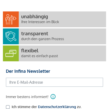
unabhängig
Ihre Interessen im Blick
transparent
durch den ganzen Prozess
flexibel
damit es einfach passt
Der Infina Newsletter
Immer bestens informiert!
Ich stimme der
Datenschutzerklärung
zu.