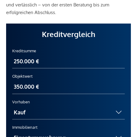
und verlässlich – von der ersten Beratung bis zum
erfolgreichen Abschluss.
Kreditvergleich
Kreditsumme
Objektwert
Vorhaben
Immobilienart