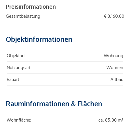
Preisinformationen
Gesamtbelastung
€ 3.160,00
Objektinformationen
Objektart:
Wohnung
Nutzungsart:
Wohnen
Bauart:
Altbau
Rauminformationen & Flächen
Wohnfläche:
ca. 85,00 m²