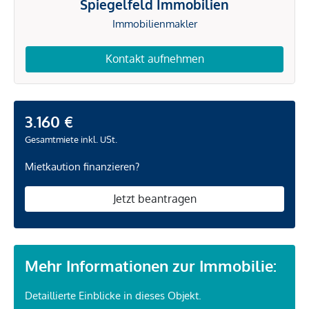
Spiegelfeld Immobilien
Immobilienmakler
Kontakt aufnehmen
3.160 €
Gesamtmiete inkl. USt.
Mietkaution finanzieren?
Jetzt beantragen
Mehr Informationen zur Immobilie:
Detaillierte Einblicke in dieses Objekt.