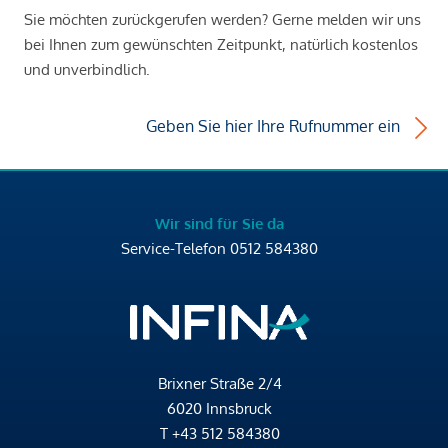
Sie möchten zurückgerufen werden? Gerne melden wir uns
bei Ihnen zum gewünschten Zeitpunkt, natürlich kostenlos
und unverbindlich.
Geben Sie hier Ihre Rufnummer ein
Wir sind für Sie da
Service-Telefon
0512 584380
Brixner Straße 2/4
6020 Innsbruck
T
+43 512 584380