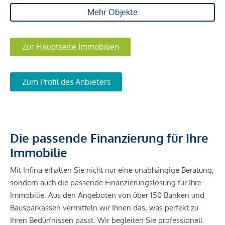
Mehr Objekte
Zur Hauptseite Immobilien
Zum Profil des Anbieters
Die passende Finanzierung für Ihre
Immobilie
Mit Infina erhalten Sie nicht nur eine unabhängige Beratung,
sondern auch die passende Finanzierungslösung für Ihre
Immobilie. Aus den Angeboten von über 150 Banken und
Bausparkassen vermitteln wir Ihnen das, was perfekt zu
Ihren Bedürfnissen passt. Wir begleiten Sie professionell