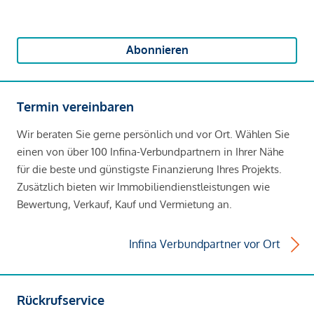
Abonnieren
Termin vereinbaren
Wir beraten Sie gerne persönlich und vor Ort. Wählen Sie
einen von über 100 Infina-Verbundpartnern in Ihrer Nähe
für die beste und günstigste Finanzierung Ihres Projekts.
Zusätzlich bieten wir Immobiliendienstleistungen wie
Bewertung, Verkauf, Kauf und Vermietung an.
Infina Verbundpartner vor Ort
Rückrufservice