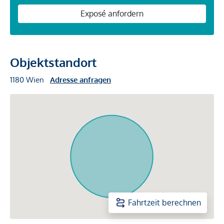
Exposé anfordern
Objektstandort
1180 Wien
Adresse anfragen
Fahrtzeit berechnen