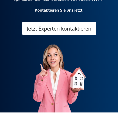
Kontaktieren Sie uns jetzt.
Jetzt Experten kontaktieren