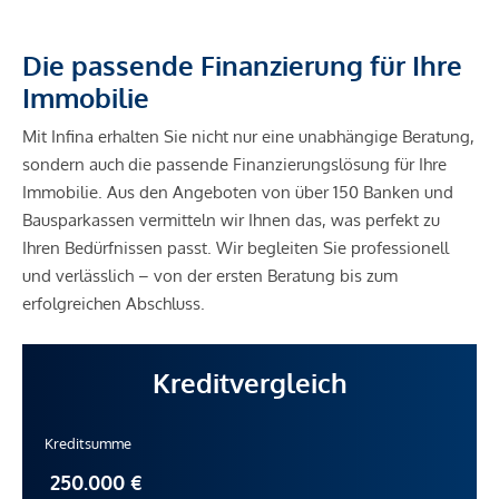
Die passende Finanzierung für Ihre
Immobilie
Mit Infina erhalten Sie nicht nur eine unabhängige Beratung,
sondern auch die passende Finanzierungslösung für Ihre
Immobilie. Aus den Angeboten von über 150 Banken und
Bausparkassen vermitteln wir Ihnen das, was perfekt zu
Ihren Bedürfnissen passt. Wir begleiten Sie professionell
und verlässlich – von der ersten Beratung bis zum
erfolgreichen Abschluss.
Kreditvergleich
Kreditsumme