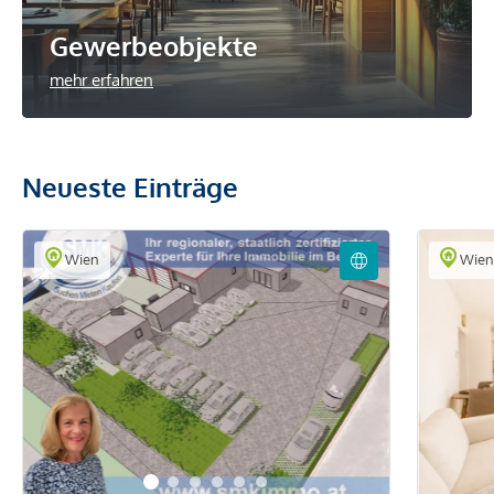
Gewerbeobjekte
mehr erfahren
Neueste Einträge
Wien
Wie