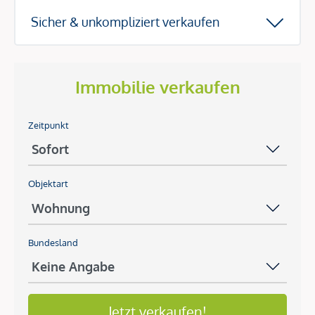
Sicher & unkompliziert verkaufen
Immobilie verkaufen
Zeitpunkt
Objektart
Bundesland
Jetzt verkaufen!