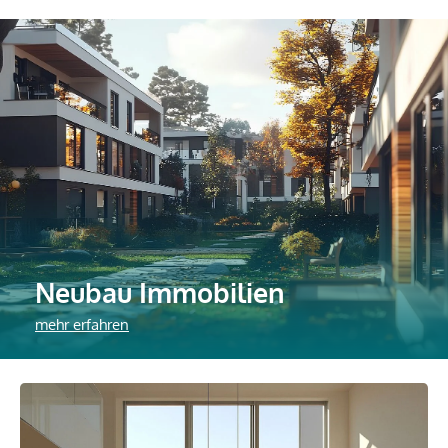
Neubau Immobilien
mehr erfahren