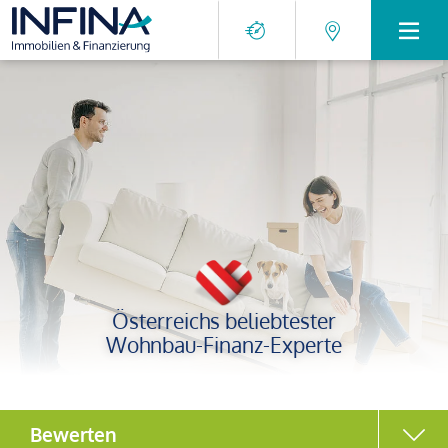
Österreichs beliebtester
Wohnbau-Finanz-Experte
Bewerten