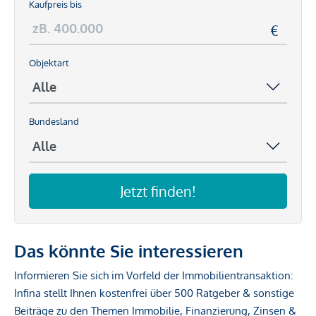
Kaufpreis bis
Objektart
Bundesland
Jetzt finden!
Das könnte Sie interessieren
Informieren Sie sich im Vorfeld der Immobilientransaktion:
Infina stellt Ihnen kostenfrei über 500 Ratgeber & sonstige
Beiträge zu den Themen Immobilie, Finanzierung, Zinsen &