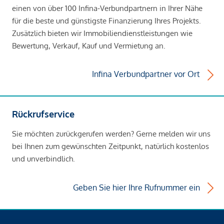
einen von über 100 Infina-Verbundpartnern in Ihrer Nähe
für die beste und günstigste Finanzierung Ihres Projekts.
Zusätzlich bieten wir Immobiliendienstleistungen wie
Bewertung, Verkauf, Kauf und Vermietung an.
Infina Verbundpartner vor Ort
Rückrufservice
Sie möchten zurückgerufen werden? Gerne melden wir uns
bei Ihnen zum gewünschten Zeitpunkt, natürlich kostenlos
und unverbindlich.
Geben Sie hier Ihre Rufnummer ein