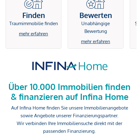
Finden
Bewerten
Traumimmobilie finden
Unabhängige
Si
Bewertung
mehr erfahren
mehr erfahren
Über 10.000 Immobilien finden
& finanzieren auf Infina Home
Auf Infina Home finden Sie unsere Immobilienangebote
sowie Angebote unserer Finanzierungspartner.
Wir verbinden Ihre Immobiliensuche direkt mit der
passenden Finanzierung.