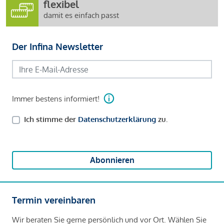
flexibel
damit es einfach passt
Der Infina Newsletter
Immer bestens informiert!
Ich stimme der
Datenschutzerklärung
zu.
Abonnieren
Termin vereinbaren
Wir beraten Sie gerne persönlich und vor Ort. Wählen Sie