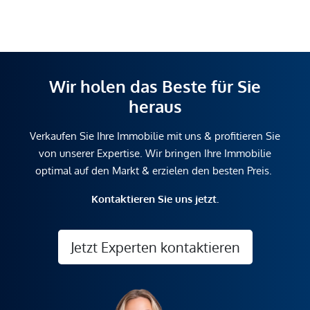
Wir holen das Beste für Sie
heraus
Verkaufen Sie Ihre Immobilie mit uns & profitieren Sie
von unserer Expertise. Wir bringen Ihre Immobilie
optimal auf den Markt & erzielen den besten Preis.
Kontaktieren Sie uns jetzt.
Jetzt Experten kontaktieren