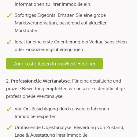
Informationen zu Ihrer Immobilie ein.
Sofortiges Ergebnis: Erhalten Sie eine grobe
Marktwertindikation, basierend auf aktuellen
Marktdaten.
Ideal für eine erste Orientierung bei Verkaufsabsichten
oder Finanzierungsüberlegungen.
Zum kostenlosen ImmoWert-Rechner
2.
Professionelle Wertanalyse
: Für eine detaillierte und
präzise Bewertung empfehlen wir unsere kostenpflichtige
professionelle Wertanalyse.
Vor-Ort-Besichtigung durch unsere erfahrenen
Immobilienexperten.
Umfassende Objektanalyse: Bewertung von Zustand,
Lage & Ausstattung Ihrer Immobilie.