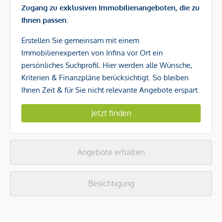
Zugang zu exklusiven Immobilienangeboten, die zu
Ihnen passen.
Erstellen Sie gemeinsam mit einem
Immobilienexperten von Infina vor Ort ein
persönliches Suchprofil. Hier werden alle Wünsche,
Kriterien & Finanzpläne berücksichtigt. So bleiben
Ihnen Zeit & für Sie nicht relevante Angebote erspart.
Jetzt finden
Angebote erhalten
Besichtigung