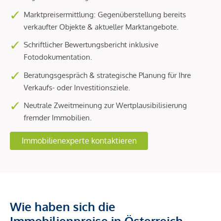
Marktpreisermittlung: Gegenüberstellung bereits
verkaufter Objekte & aktueller Marktangebote.
Schriftlicher Bewertungsbericht inklusive
Fotodokumentation.
Beratungsgespräch & strategische Planung für Ihre
Verkaufs- oder Investitionsziele.
Neutrale Zweitmeinung zur Wertplausibilisierung
fremder Immobilien.
Immobilienexperte kontaktieren
Wie haben sich die
Immobilienpreise in Österreich