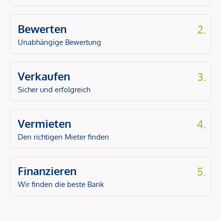
Bewerten
2.
Unabhängige Bewertung
Verkaufen
3.
Sicher und erfolgreich
Vermieten
4.
Den richtigen Mieter finden
Finanzieren
5.
Wir finden die beste Bank