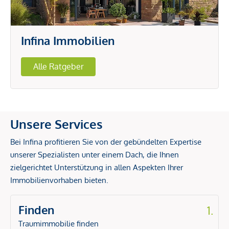
Infina Immobilien
Alle Ratgeber
Unsere Services
Bei Infina profitieren Sie von der gebündelten Expertise
unserer Spezialisten unter einem Dach, die Ihnen
zielgerichtet Unterstützung in allen Aspekten Ihrer
Immobilienvorhaben bieten.
Finden
1.
Traumimmobilie finden