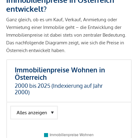
entwickelt?
Ganz gleich, ob es um Kauf, Verkauf, Anmietung oder
Vermietung einer Immobilie geht – die Entwicklung der
Immobilienpreise ist dabei stets von zentraler Bedeutung.
Das nachfolgende Diagramm zeigt, wie sich die Preise in
Österreich entwickelt haben.
Immobilienpreise Wohnen in
Österreich
2000 bis 2025 (Indexierung auf Jahr
2000)