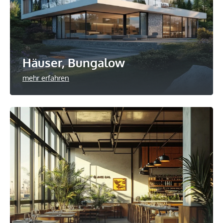
Häuser, Bungalow
mehr erfahren