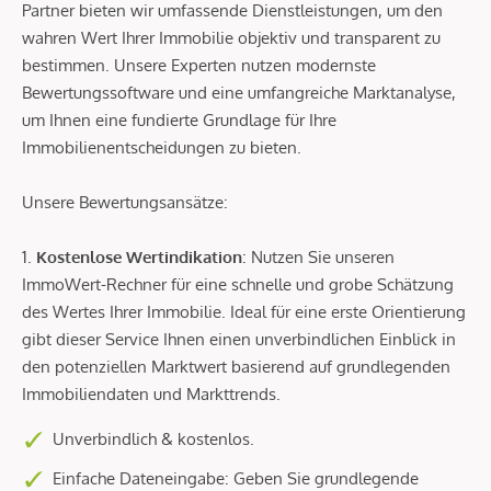
Partner bieten wir umfassende Dienstleistungen, um den
wahren Wert Ihrer Immobilie objektiv und transparent zu
bestimmen. Unsere Experten nutzen modernste
Bewertungssoftware und eine umfangreiche Marktanalyse,
um Ihnen eine fundierte Grundlage für Ihre
Immobilienentscheidungen zu bieten.
Unsere Bewertungsansätze:
1.
Kostenlose Wertindikation
: Nutzen Sie unseren
ImmoWert-Rechner für eine schnelle und grobe Schätzung
des Wertes Ihrer Immobilie. Ideal für eine erste Orientierung
gibt dieser Service Ihnen einen unverbindlichen Einblick in
den potenziellen Marktwert basierend auf grundlegenden
Immobiliendaten und Markttrends.
Unverbindlich & kostenlos.
Einfache Dateneingabe: Geben Sie grundlegende