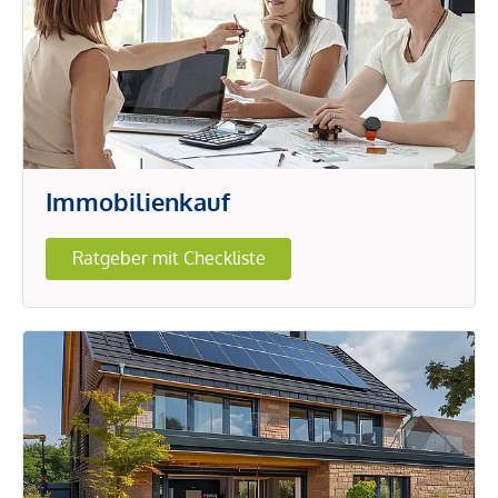
Immobilienkauf
Ratgeber mit Checkliste