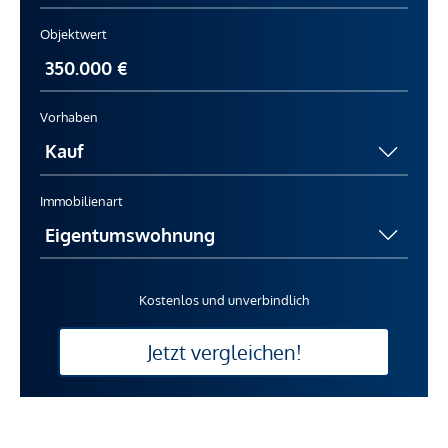
Objektwert
Vorhaben
Immobilienart
Kostenlos und unverbindlich
Jetzt vergleichen!