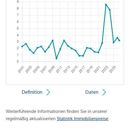
Definition
Daten
Weiterführende Informationen finden Sie in unserer
regelmäßig aktualisierten
Statistik Immobilienpreise
.