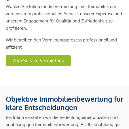
Wählen Sie Infina für die Vermietung Ihrer Immobilie, um
von unserem professionellen Service, unserer Expertise und
unserem Engagement für Qualität und Zufriedenheit zu
profitieren.
Wir betreiben den Vermietungsprozess professionell und
effizient.
Zum Service Vermietung
Objektive Immobilienbewertung für
klare Entscheidungen
Bei Infina verstehen wir die Bedeutung einer präzisen und
unabhängigen Immobilienbewertung. Als Ihr unabhängiger