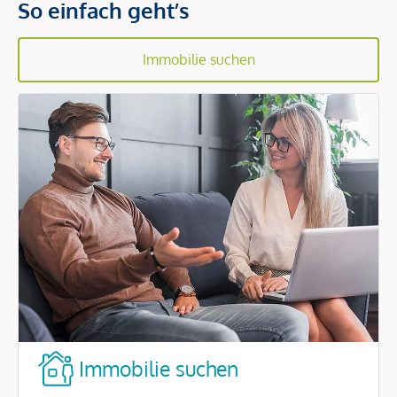
So einfach geht’s
Immobilie suchen
Immobilie suchen