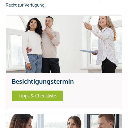
Recht zur Verfügung.
Besichtigungstermin
Tipps & Checkliste