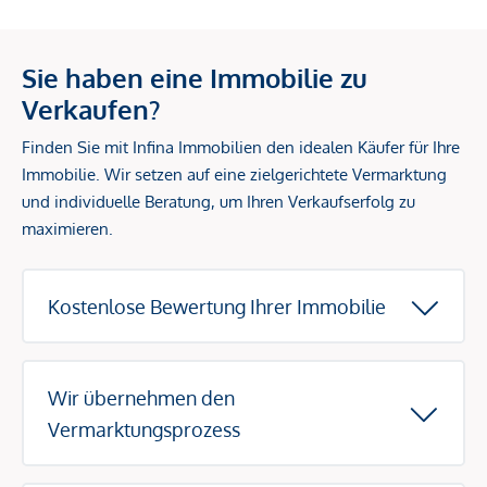
Sie haben eine Immobilie zu
Verkaufen?
Finden Sie mit Infina Immobilien den idealen Käufer für Ihre
Immobilie. Wir setzen auf eine zielgerichtete Vermarktung
und individuelle Beratung, um Ihren Verkaufserfolg zu
maximieren.
Kostenlose Bewertung Ihrer Immobilie
Wir übernehmen den
Vermarktungsprozess