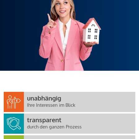
unabhängig
Ihre Interessen im Blick
transparent
durch den ganzen Prozess