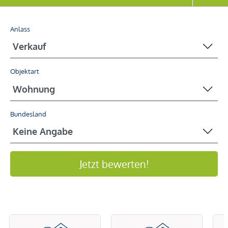
Anlass
Objektart
Bundesland
Jetzt bewerten!