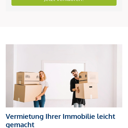
Vermietung Ihrer Immobilie leicht
gemacht