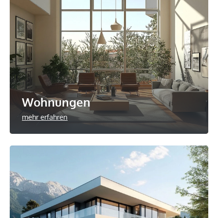
Wohnungen
mehr erfahren