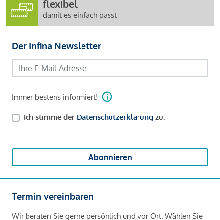
flexibel
damit es einfach passt
Der Infina Newsletter
Immer bestens informiert!
Ich stimme der
Datenschutzerklärung
zu.
Abonnieren
Termin vereinbaren
Wir beraten Sie gerne persönlich und vor Ort. Wählen Sie