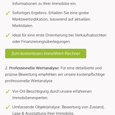
Informationen zu Ihrer Immobilie ein.
Sofortiges Ergebnis: Erhalten Sie eine grobe
Marktwertindikation, basierend auf aktuellen
Marktdaten.
Ideal für eine erste Orientierung bei Verkaufsabsichten
oder Finanzierungsüberlegungen.
Zum kostenlosen ImmoWert-Rechner
2.
Professionelle Wertanalyse
: Für eine detaillierte und
präzise Bewertung empfehlen wir unsere kostenpflichtige
professionelle Wertanalyse.
Vor-Ort-Besichtigung durch unsere erfahrenen
Immobilienexperten.
Umfassende Objektanalyse: Bewertung von Zustand,
Lage & Ausstattung Ihrer Immobilie.