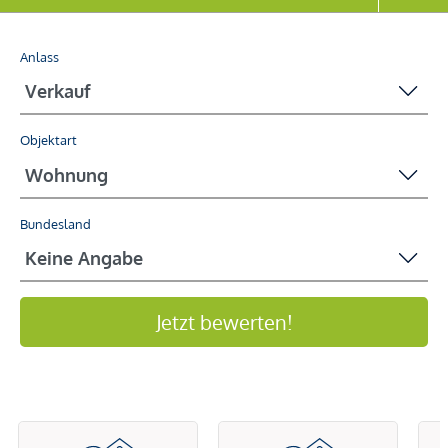
Anlass
Objektart
Bundesland
Jetzt bewerten!