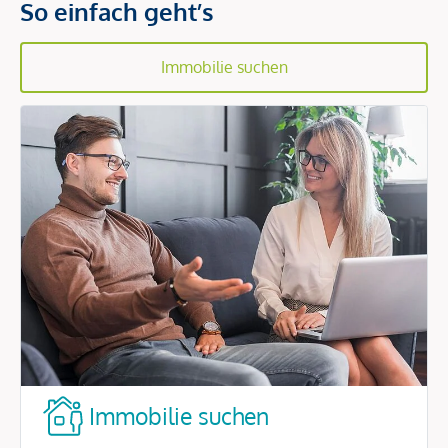
So einfach geht’s
Immobilie suchen
Immobilie suchen