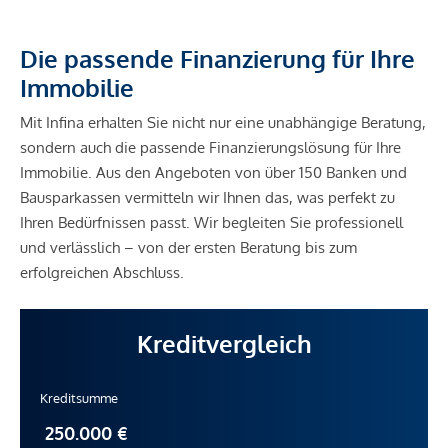
Die passende Finanzierung für Ihre
Immobilie
Mit Infina erhalten Sie nicht nur eine unabhängige Beratung,
sondern auch die passende Finanzierungslösung für Ihre
Immobilie. Aus den Angeboten von über 150 Banken und
Bausparkassen vermitteln wir Ihnen das, was perfekt zu
Ihren Bedürfnissen passt. Wir begleiten Sie professionell
und verlässlich – von der ersten Beratung bis zum
erfolgreichen Abschluss.
Kreditvergleich
Kreditsumme