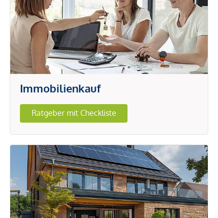
Immobilienkauf
Ratgeber mit Checkliste