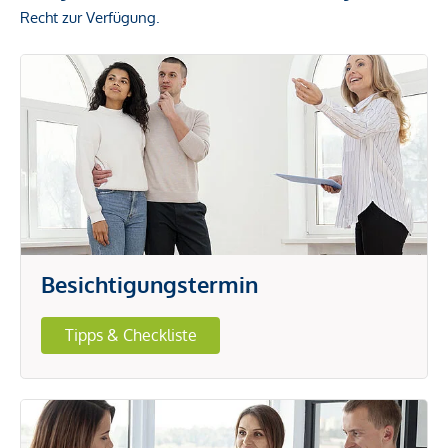
Recht zur Verfügung.
Besichtigungstermin
Tipps & Checkliste