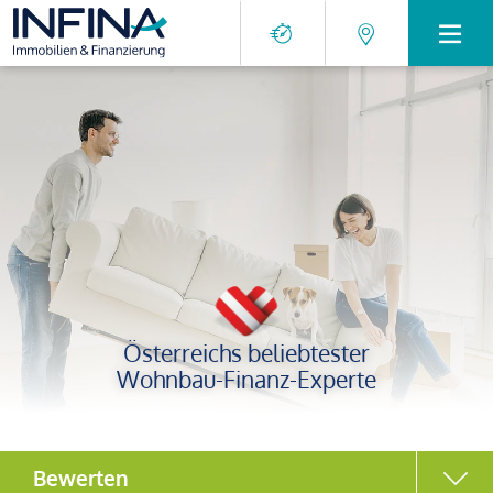
Österreichs beliebtester
Wohnbau-Finanz-Experte
Bewerten