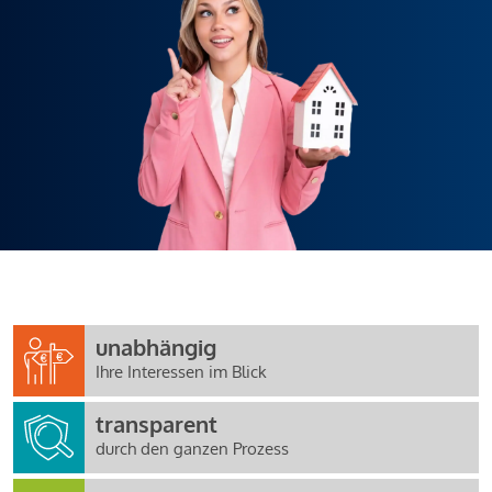
unabhängig
Ihre Interessen im Blick
transparent
durch den ganzen Prozess