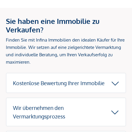
Sie haben eine Immobilie zu
Verkaufen?
Finden Sie mit Infina Immobilien den idealen Käufer für Ihre
Immobilie. Wir setzen auf eine zielgerichtete Vermarktung
und individuelle Beratung, um Ihren Verkaufserfolg zu
maximieren.
Kostenlose Bewertung Ihrer Immobilie
Wir übernehmen den
Vermarktungsprozess