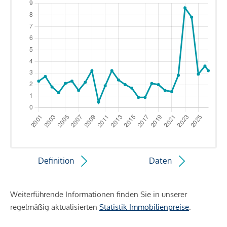
Definition
Daten
Weiterführende Informationen finden Sie in unserer
regelmäßig aktualisierten
Statistik Immobilienpreise
.