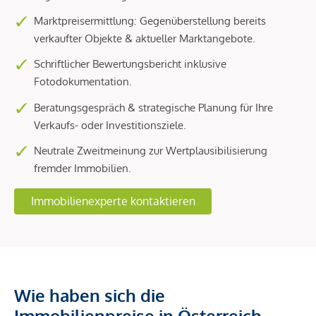
Marktpreisermittlung: Gegenüberstellung bereits
verkaufter Objekte & aktueller Marktangebote.
Schriftlicher Bewertungsbericht inklusive
Fotodokumentation.
Beratungsgespräch & strategische Planung für Ihre
Verkaufs- oder Investitionsziele.
Neutrale Zweitmeinung zur Wertplausibilisierung
fremder Immobilien.
Immobilienexperte kontaktieren
Wie haben sich die
Immobilienpreise in Österreich