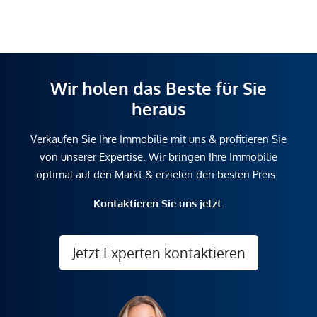
Wir holen das Beste für Sie
heraus
Verkaufen Sie Ihre Immobilie mit uns & profitieren Sie
von unserer Expertise. Wir bringen Ihre Immobilie
optimal auf den Markt & erzielen den besten Preis.
Kontaktieren Sie uns jetzt.
Jetzt Experten kontaktieren