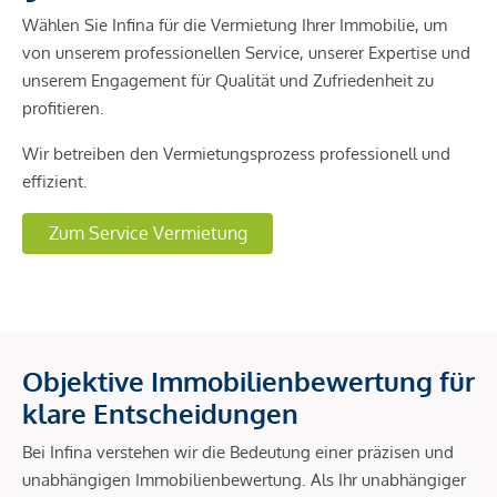
Wählen Sie Infina für die Vermietung Ihrer Immobilie, um
von unserem professionellen Service, unserer Expertise und
unserem Engagement für Qualität und Zufriedenheit zu
profitieren.
Wir betreiben den Vermietungsprozess professionell und
effizient.
Zum Service Vermietung
Objektive Immobilienbewertung für
klare Entscheidungen
Bei Infina verstehen wir die Bedeutung einer präzisen und
unabhängigen Immobilienbewertung. Als Ihr unabhängiger