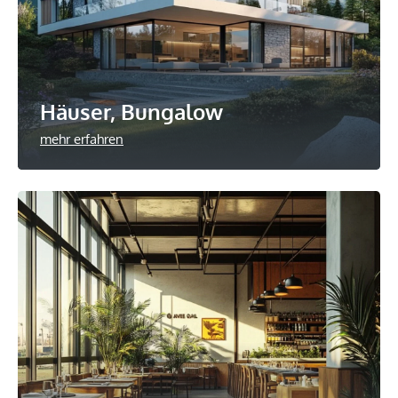
Häuser, Bungalow
mehr erfahren