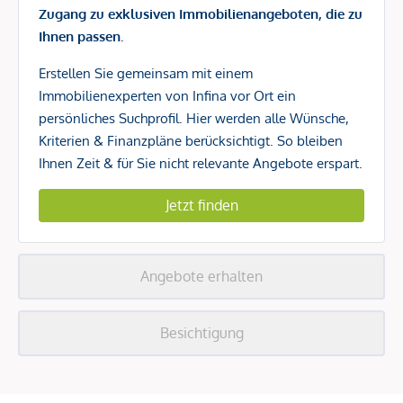
Zugang zu exklusiven Immobilienangeboten, die zu
Ihnen passen.
Erstellen Sie gemeinsam mit einem
Immobilienexperten von Infina vor Ort ein
persönliches Suchprofil. Hier werden alle Wünsche,
Kriterien & Finanzpläne berücksichtigt. So bleiben
Ihnen Zeit & für Sie nicht relevante Angebote erspart.
Jetzt finden
Angebote erhalten
Besichtigung