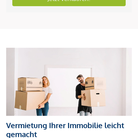
Vermietung Ihrer Immobilie leicht
gemacht