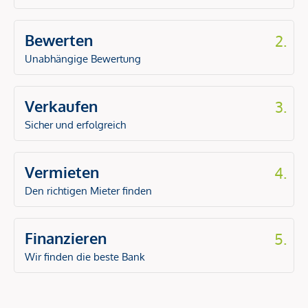
Bewerten
2.
Unabhängige Bewertung
Verkaufen
3.
Sicher und erfolgreich
Vermieten
4.
Den richtigen Mieter finden
Finanzieren
5.
Wir finden die beste Bank