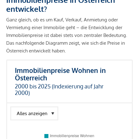
entwickelt?
Ganz gleich, ob es um Kauf, Verkauf, Anmietung oder
Vermietung einer Immobilie geht – die Entwicklung der
Immobilienpreise ist dabei stets von zentraler Bedeutung.
Das nachfolgende Diagramm zeigt, wie sich die Preise in
Österreich entwickelt haben.
Immobilienpreise Wohnen in
Österreich
2000 bis 2025 (Indexierung auf Jahr
2000)