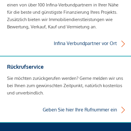
einen von über 100 Infina-Verbundpartnern in Ihrer Nähe
für die beste und günstigste Finanzierung Ihres Projekts.
Zusätzlich bieten wir Immobiliendienstleistungen wie
Bewertung, Verkauf, Kauf und Vermietung an.
Infina Verbundpartner vor Ort
Rückrufservice
Sie möchten zurückgerufen werden? Gerne melden wir uns
bei Ihnen zum gewünschten Zeitpunkt, natürlich kostenlos
und unverbindlich.
Geben Sie hier Ihre Rufnummer ein