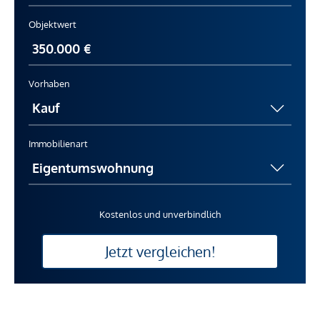
Objektwert
Vorhaben
Immobilienart
Kostenlos und unverbindlich
Jetzt vergleichen!