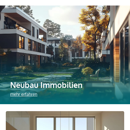
Neubau Immobilien
mehr erfahren