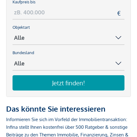
Kaufpreis bis
Objektart
Bundesland
Jetzt finden!
Das könnte Sie interessieren
Informieren Sie sich im Vorfeld der Immobilientransaktion:
Infina stellt Ihnen kostenfrei über 500 Ratgeber & sonstige
Beiträge zu den Themen Immobilie, Finanzierung, Zinsen &