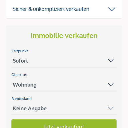
Sicher & unkompliziert verkaufen
Immobilie verkaufen
Zeitpunkt
Objektart
Bundesland
Jetzt verkaufen!