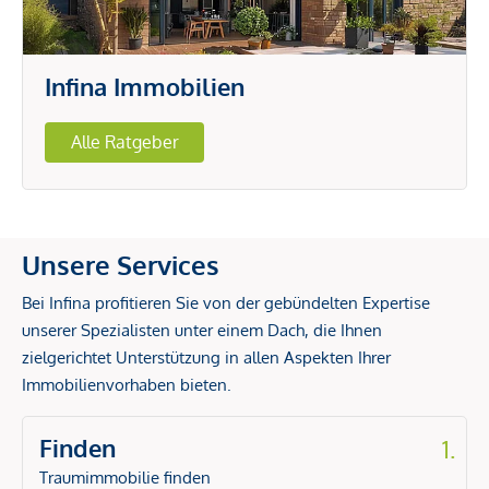
Infina Immobilien
Alle Ratgeber
Unsere Services
Bei Infina profitieren Sie von der gebündelten Expertise
unserer Spezialisten unter einem Dach, die Ihnen
zielgerichtet Unterstützung in allen Aspekten Ihrer
Immobilienvorhaben bieten.
Finden
1.
Traumimmobilie finden