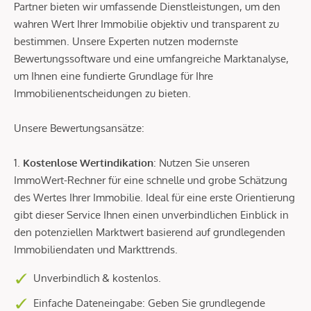
Partner bieten wir umfassende Dienstleistungen, um den
wahren Wert Ihrer Immobilie objektiv und transparent zu
bestimmen. Unsere Experten nutzen modernste
Bewertungssoftware und eine umfangreiche Marktanalyse,
um Ihnen eine fundierte Grundlage für Ihre
Immobilienentscheidungen zu bieten.
Unsere Bewertungsansätze:
1.
Kostenlose Wertindikation
: Nutzen Sie unseren
ImmoWert-Rechner für eine schnelle und grobe Schätzung
des Wertes Ihrer Immobilie. Ideal für eine erste Orientierung
gibt dieser Service Ihnen einen unverbindlichen Einblick in
den potenziellen Marktwert basierend auf grundlegenden
Immobiliendaten und Markttrends.
Unverbindlich & kostenlos.
Einfache Dateneingabe: Geben Sie grundlegende