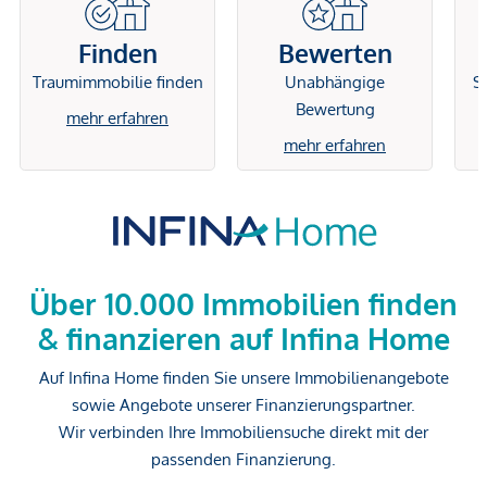
Finden
Bewerten
Traumimmobilie finden
Unabhängige
Si
Bewertung
mehr erfahren
mehr erfahren
Über 10.000 Immobilien finden
& finanzieren auf Infina Home
Auf Infina Home finden Sie unsere Immobilienangebote
sowie Angebote unserer Finanzierungspartner.
Wir verbinden Ihre Immobiliensuche direkt mit der
passenden Finanzierung.