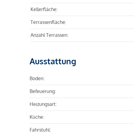
Kellerfläche:
Terrassenfläche:
Anzahl Terrassen:
Ausstattung
Boden:
Befeuerung:
Heizungsart:
Küche:
Fahrstuhl: