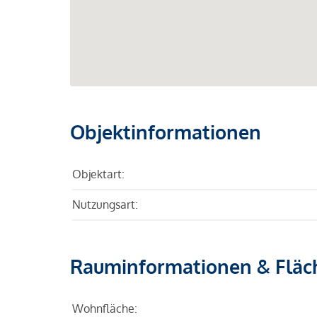
Objektinformationen
Objektart:
Nutzungsart:
Rauminformationen & Fläc
Wohnfläche: