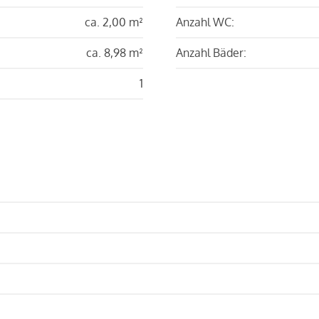
ca. 2,00 m²
Anzahl WC:
ca. 8,98 m²
Anzahl Bäder:
1