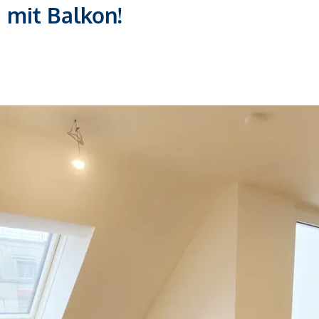
mit Balkon!