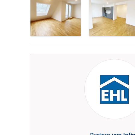
Partner von Infi