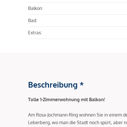
Balkon:
Bad:
Extras:
Beschreibung *
Tolle 1-Zimmerwohnung mit Balkon!
Am Rosa-Jochmann-Ring wohnen Sie in einem d
Leberberg, wo man die Stadt noch spürt, aber nic