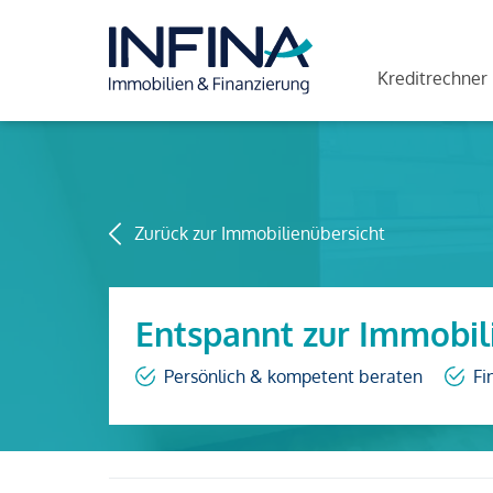
Kreditrechner
Zurück zur Immobilienübersicht
Entspannt zur Immobil
Persönlich & kompetent beraten
Fi