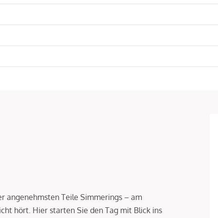
er angenehmsten Teile Simmerings – am
ht hört. Hier starten Sie den Tag mit Blick ins