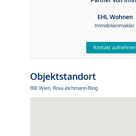
EHL Wohnen
Immobilienmakler
Kontakt aufnehme
Objektstandort
1110 Wien, Rosa-Jochmann-Ring