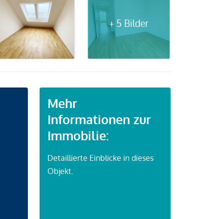
+ 5 Bilder
Mehr
Informationen zur
Immobilie:
Detaillierte Einblicke in dieses
Objekt.