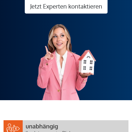
Jetzt Experten kontaktieren
unabhängig