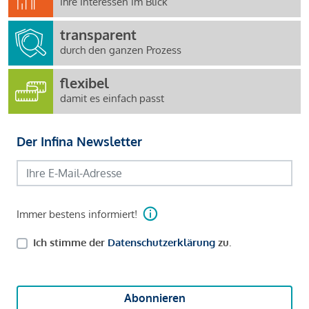
Ihre Interessen im Blick
transparent
durch den ganzen Prozess
flexibel
damit es einfach passt
Der Infina Newsletter
Immer bestens informiert!
Ich stimme der
Datenschutzerklärung
zu.
Abonnieren