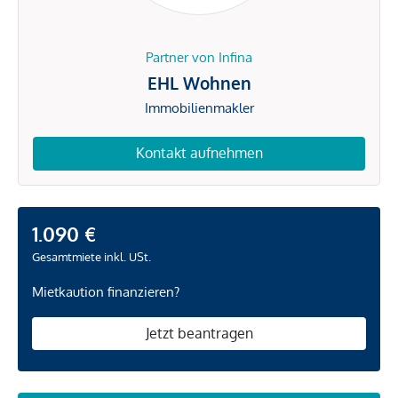
Partner von Infina
EHL Wohnen
Immobilienmakler
Kontakt aufnehmen
1.090 €
Gesamtmiete inkl. USt.
Mietkaution finanzieren?
Jetzt beantragen