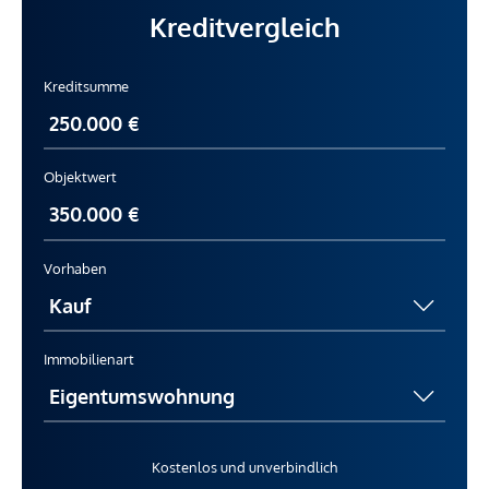
Kreditvergleich
Kreditsumme
Objektwert
Vorhaben
Immobilienart
Kostenlos und unverbindlich