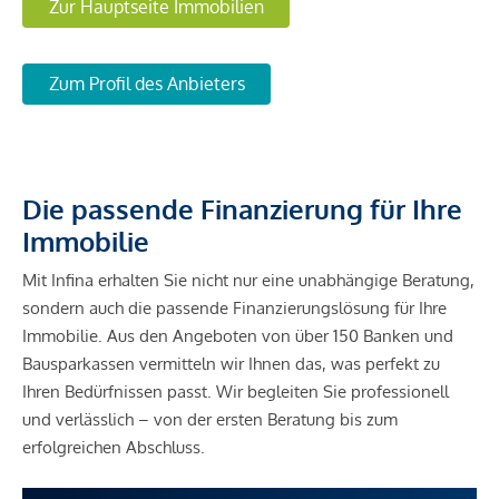
Zur Hauptseite Immobilien
Zum Profil des Anbieters
Die passende Finanzierung für Ihre
Immobilie
Mit Infina erhalten Sie nicht nur eine unabhängige Beratung,
sondern auch die passende Finanzierungslösung für Ihre
Immobilie. Aus den Angeboten von über 150 Banken und
Bausparkassen vermitteln wir Ihnen das, was perfekt zu
Ihren Bedürfnissen passt. Wir begleiten Sie professionell
und verlässlich – von der ersten Beratung bis zum
erfolgreichen Abschluss.