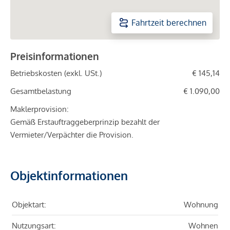
Fahrtzeit berechnen
Preisinformationen
Betriebskosten (exkl. USt.)
€ 145,14
Gesamtbelastung
€ 1.090,00
Maklerprovision:
Gemäß Erstauftraggeberprinzip bezahlt der
Vermieter/Verpächter die Provision.
Objektinformationen
Objektart:
Wohnung
Nutzungsart:
Wohnen