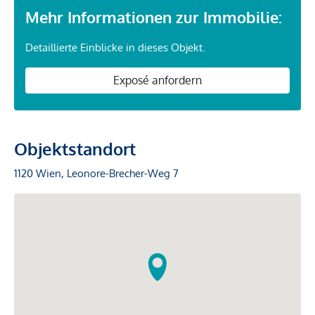
Mehr Informationen zur Immobilie:
Detaillierte Einblicke in dieses Objekt.
Exposé anfordern
Objektstandort
1120 Wien, Leonore-Brecher-Weg 7