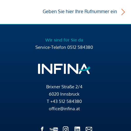
Geben Sie hier Ihre Rufnummer ein
Wir sind für Sie da
Service-Telefon
0512 584380
Brixner Straße 2/4
6020 Innsbruck
T
+43 512 584380
office@infina.at