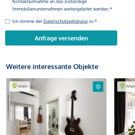
Weitere interessante Objekte
Wien
Wie