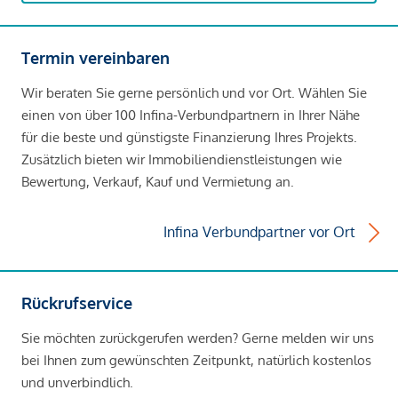
Termin vereinbaren
Wir beraten Sie gerne persönlich und vor Ort. Wählen Sie
einen von über 100 Infina-Verbundpartnern in Ihrer Nähe
für die beste und günstigste Finanzierung Ihres Projekts.
Zusätzlich bieten wir Immobiliendienstleistungen wie
Bewertung, Verkauf, Kauf und Vermietung an.
Infina Verbundpartner vor Ort
Rückrufservice
Sie möchten zurückgerufen werden? Gerne melden wir uns
bei Ihnen zum gewünschten Zeitpunkt, natürlich kostenlos
und unverbindlich.