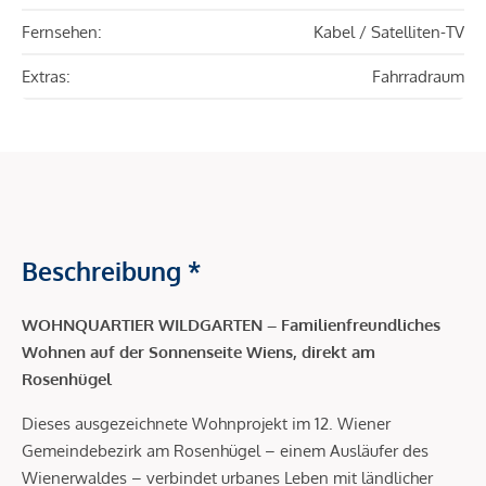
Fernsehen:
Kabel / Satelliten-TV
Extras:
Fahrradraum
Beschreibung *
WOHNQUARTIER WILDGARTEN – Familienfreundliches
Wohnen auf der Sonnenseite Wiens, direkt am
Rosenhügel
Dieses ausgezeichnete Wohnprojekt im 12. Wiener
Gemeindebezirk am Rosenhügel – einem Ausläufer des
Wienerwaldes – verbindet urbanes Leben mit ländlicher