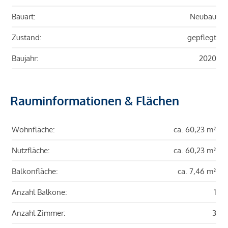
Bauart:
Neubau
Zustand:
gepflegt
Baujahr:
2020
Rauminformationen & Flächen
Wohnfläche:
ca. 60,23 m²
Nutzfläche:
ca. 60,23 m²
Balkonfläche:
ca. 7,46 m²
Anzahl Balkone:
1
Anzahl Zimmer:
3