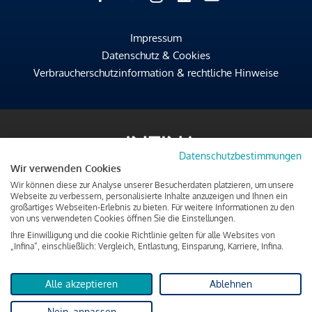
Impressum
Datenschutz & Cookies
Verbraucherschutzinformation & rechtliche Hinweise
Datenschutzbestimmungen
Wir verwenden Cookies
Wir können diese zur Analyse unserer Besucherdaten platzieren, um unsere
Webseite zu verbessern, personalisierte Inhalte anzuzeigen und Ihnen ein
großartiges Webseiten-Erlebnis zu bieten. Für weitere Informationen zu den
von uns verwendeten Cookies öffnen Sie die Einstellungen.
Ihre Einwilligung und die cookie Richtlinie gelten für alle Websites von
„Infina“, einschließlich: Vergleich, Entlastung, Einsparung, Karriere, Infina.
Alle akzeptieren
Ablehnen
Nein, anpassen