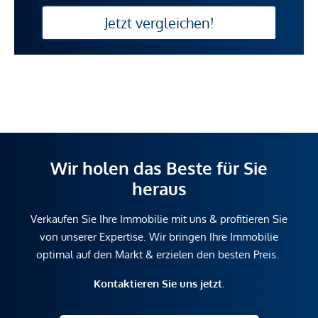
Jetzt vergleichen!
Wir holen das Beste für Sie
heraus
Verkaufen Sie Ihre Immobilie mit uns & profitieren Sie
von unserer Expertise. Wir bringen Ihre Immobilie
optimal auf den Markt & erzielen den besten Preis.
Kontaktieren Sie uns jetzt.