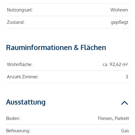
Nutzungsart:
Wohnen
Zustand:
gepflegt
Rauminformationen & Flächen
Wohnfläche:
ca. 92,62 m²
Anzahl Zimmer:
3
Ausstattung
Boden:
Fliesen, Parkett
Befeuerung:
Gas