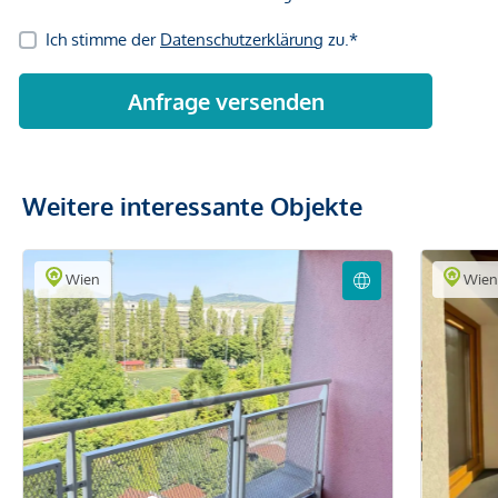
Weitere interessante Objekte
Wien
Wie