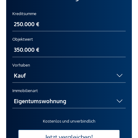
Kreditsumme
Objektwert
Vorhaben
Immobilienart
Kostenlos und unverbindlich
Jetzt vergleichen!