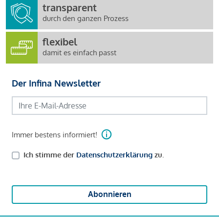
transparent
durch den ganzen Prozess
flexibel
damit es einfach passt
Der Infina Newsletter
Immer bestens informiert!
Ich stimme der
Datenschutzerklärung
zu.
Abonnieren