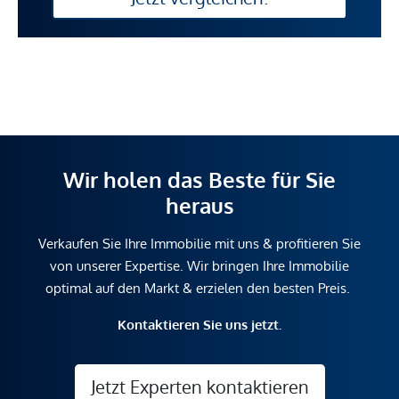
Wir holen das Beste für Sie
heraus
Verkaufen Sie Ihre Immobilie mit uns & profitieren Sie
von unserer Expertise. Wir bringen Ihre Immobilie
optimal auf den Markt & erzielen den besten Preis.
Kontaktieren Sie uns jetzt.
Jetzt Experten kontaktieren