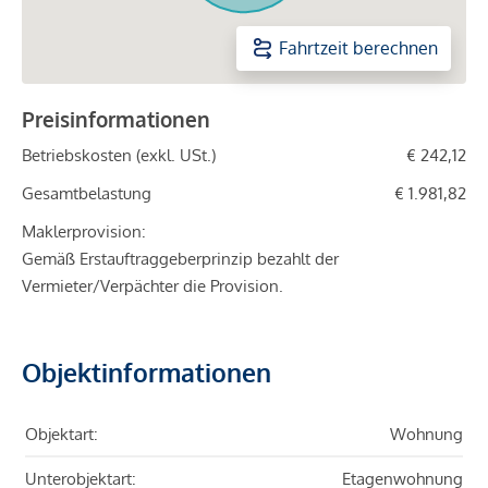
Fahrtzeit berechnen
Preisinformationen
Betriebskosten (exkl. USt.)
€ 242,12
Gesamtbelastung
€ 1.981,82
Maklerprovision:
Gemäß Erstauftraggeberprinzip bezahlt der
Vermieter/Verpächter die Provision.
Objektinformationen
Objektart:
Wohnung
Unterobjektart:
Etagenwohnung