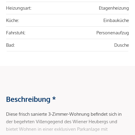
Heizungsart:
Etagenheizung
Küche:
Einbauküche
Fahrstuhl:
Personenaufzug
Bad:
Dusche
Beschreibung *
Diese frisch sanierte 3-Zimmer-Wohnung befindet sich in
der begehrten Villengegend des Wiener Heubergs und
bietet Wohnen in einer exklusiven Parkanlage mit