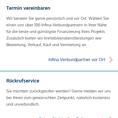
Termin vereinbaren
Wir beraten Sie gerne persönlich und vor Ort. Wählen Sie
einen von über 100 Infina-Verbundpartnern in Ihrer Nähe
für die beste und günstigste Finanzierung Ihres Projekts.
Zusätzlich bieten wir Immobiliendienstleistungen wie
Bewertung, Verkauf, Kauf und Vermietung an.
Infina Verbundpartner vor Ort
Rückrufservice
Sie möchten zurückgerufen werden? Gerne melden wir uns
bei Ihnen zum gewünschten Zeitpunkt, natürlich kostenlos
und unverbindlich.