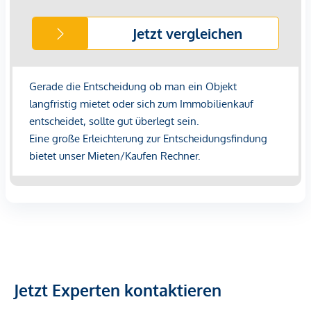
Jetzt Experten kontaktieren