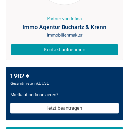
Partner von Infina
Immo Agentur Buchartz & Krenn
Immobilienmakler
Kontakt aufnehmen
1.982 €
Gesamtmiete inkl. USt.
Mietkaution finanzieren?
Jetzt beantragen