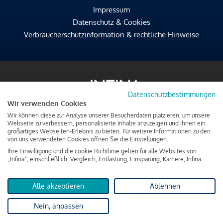
Impressum
Datenschutz & Cookies
Verbraucherschutzinformation & rechtliche Hinweise
Datenschutzbestimmungen
Wir verwenden Cookies
Wir können diese zur Analyse unserer Besucherdaten platzieren, um unsere
Webseite zu verbessern, personalisierte Inhalte anzuzeigen und Ihnen ein
großartiges Webseiten-Erlebnis zu bieten. Für weitere Informationen zu den
von uns verwendeten Cookies öffnen Sie die Einstellungen.
Ihre Einwilligung und die cookie Richtlinie gelten für alle Websites von
„Infina“, einschließlich: Vergleich, Entlastung, Einsparung, Karriere, Infina.
Alle akzeptieren
Ablehnen
Nein, anpassen