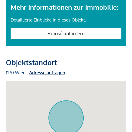
Mehr Informationen zur Immobilie:
Detaillierte Einblicke in dieses Objekt.
Exposé anfordern
Objektstandort
1170 Wien
Adresse anfragen