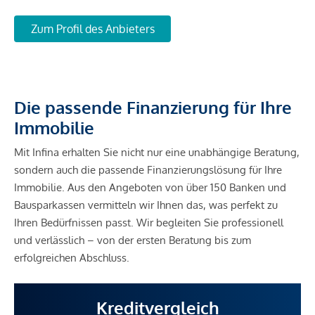
Zum Profil des Anbieters
Die passende Finanzierung für Ihre
Immobilie
Mit Infina erhalten Sie nicht nur eine unabhängige Beratung,
sondern auch die passende Finanzierungslösung für Ihre
Immobilie. Aus den Angeboten von über 150 Banken und
Bausparkassen vermitteln wir Ihnen das, was perfekt zu
Ihren Bedürfnissen passt. Wir begleiten Sie professionell
und verlässlich – von der ersten Beratung bis zum
erfolgreichen Abschluss.
Kreditvergleich