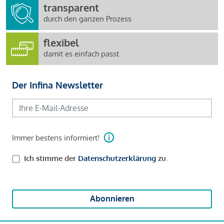
transparent
durch den ganzen Prozess
flexibel
damit es einfach passt
Der Infina Newsletter
Immer bestens informiert!
Ich stimme der
Datenschutzerklärung
zu.
Abonnieren