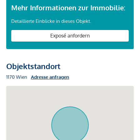
Mehr Informationen zur Immobilie:
Detaillierte Einblicke in dieses Objekt.
Exposé anfordern
Objektstandort
1170 Wien
Adresse anfragen