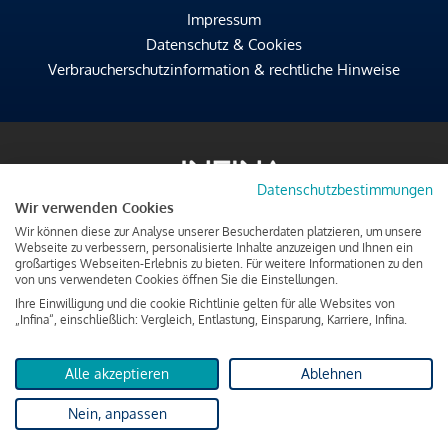
Impressum
Datenschutz & Cookies
Verbraucherschutzinformation & rechtliche Hinweise
Datenschutzbestimmungen
Wir verwenden Cookies
Wir können diese zur Analyse unserer Besucherdaten platzieren, um unsere
Webseite zu verbessern, personalisierte Inhalte anzuzeigen und Ihnen ein
großartiges Webseiten-Erlebnis zu bieten. Für weitere Informationen zu den
von uns verwendeten Cookies öffnen Sie die Einstellungen.
Ihre Einwilligung und die cookie Richtlinie gelten für alle Websites von
„Infina“, einschließlich: Vergleich, Entlastung, Einsparung, Karriere, Infina.
Alle akzeptieren
Ablehnen
Nein, anpassen