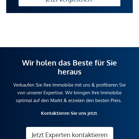
Wir holen das Beste für Sie
heraus
Verkaufen Sie Ihre Immobilie mit uns & profitieren Sie
von unserer Expertise. Wir bringen Ihre Immobilie
optimal auf den Markt & erzielen den besten Preis.
Kontaktieren Sie uns jetzt.
Jetzt Experten kontaktieren