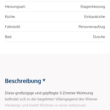
Heizungsart:
Etagenheizung
Küche:
Einbauküche
Fahrstuhl:
Personenaufzug
Bad:
Dusche
Beschreibung *
Diese großzügige und gepflegte 3-Zimmer-Wohnung
befindet sich in der begehrten Villengegend des Wiener
Heubergs und bietet Wohnen in einer exklusiven