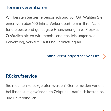
Termin vereinbaren
Wir beraten Sie gerne persönlich und vor Ort. Wählen Sie
einen von über 100 Infina-Verbundpartnern in Ihrer Nähe
für die beste und günstigste Finanzierung Ihres Projekts.
Zusätzlich bieten wir Immobiliendienstleistungen wie
Bewertung, Verkauf, Kauf und Vermietung an.
Infina Verbundpartner vor Ort
Rückrufservice
Sie möchten zurückgerufen werden? Gerne melden wir uns
bei Ihnen zum gewünschten Zeitpunkt, natürlich kostenlos
und unverbindlich.