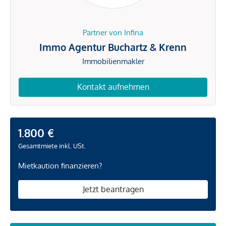
Partner von Infina
Immo Agentur Buchartz & Krenn
Immobilienmakler
Kontakt aufnehmen
1.800 €
Gesamtmiete inkl. USt.
Mietkaution finanzieren?
Jetzt beantragen