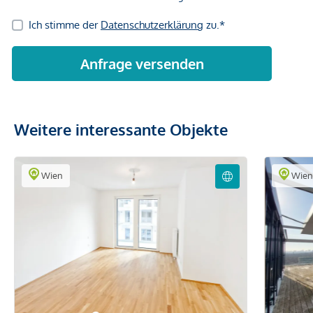
Weitere interessante Objekte
Wien
Wie