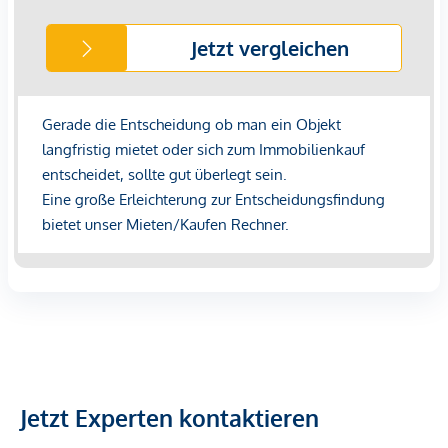
Jetzt Experten kontaktieren