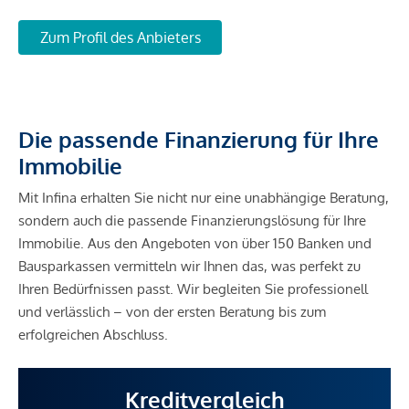
Zum Profil des Anbieters
Die passende Finanzierung für Ihre
Immobilie
Mit Infina erhalten Sie nicht nur eine unabhängige Beratung,
sondern auch die passende Finanzierungslösung für Ihre
Immobilie. Aus den Angeboten von über 150 Banken und
Bausparkassen vermitteln wir Ihnen das, was perfekt zu
Ihren Bedürfnissen passt. Wir begleiten Sie professionell
und verlässlich – von der ersten Beratung bis zum
erfolgreichen Abschluss.
Kreditvergleich