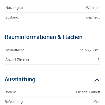
Nutzungsart:
Wohnen
Zustand:
gepflegt
Rauminformationen & Flächen
Wohnfläche:
ca. 92,62 m²
Anzahl Zimmer:
3
Ausstattung
Boden:
Fliesen, Parkett
Befeuerung:
Gas