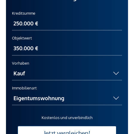
Kreditsumme
Objektwert
Vorhaben
Immobilienart
Kostenlos und unverbindlich
Jetzt vergleichen!