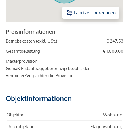
Fahrtzeit berechnen
Preisinformationen
Betriebskosten (exkl. USt.)
€ 247,53
Gesamtbelastung
€ 1.800,00
Maklerprovision:
Gemäß Erstauftraggeberprinzip bezahlt der
Vermieter/Verpächter die Provision.
Objektinformationen
Objektart:
Wohnung
Unterobjektart:
Etagenwohnung