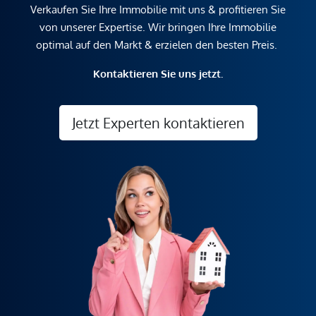
Verkaufen Sie Ihre Immobilie mit uns & profitieren Sie
von unserer Expertise. Wir bringen Ihre Immobilie
optimal auf den Markt & erzielen den besten Preis.
Kontaktieren Sie uns jetzt.
Jetzt Experten kontaktieren