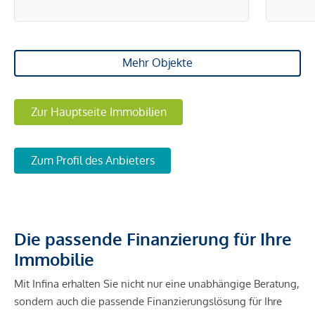
Mehr Objekte
Zur Hauptseite Immobilien
Zum Profil des Anbieters
Die passende Finanzierung für Ihre
Immobilie
Mit Infina erhalten Sie nicht nur eine unabhängige Beratung,
sondern auch die passende Finanzierungslösung für Ihre