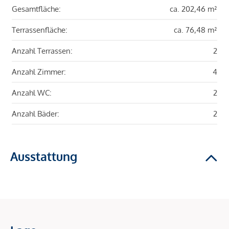
Gesamtfläche:
ca. 202,46 m²
Terrassenfläche:
ca. 76,48 m²
Anzahl Terrassen:
2
Anzahl Zimmer:
4
Anzahl WC:
2
Anzahl Bäder:
2
Ausstattung