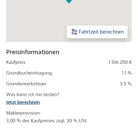
Fahrtzeit berechnen
Preisinformationen
Kaufpreis
1.106.200 €
Grundbucheintragung:
1.1 %
Grunderwerbsteuer:
3.5 %
Was kann ich mir leisten?
Jetzt berechnen
Maklerprovision:
3,00 % des Kaufpreises zzgl. 20 % USt.