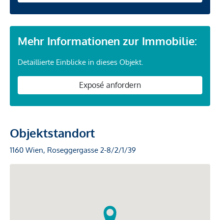
Mehr Informationen zur Immobilie:
Detaillierte Einblicke in dieses Objekt.
Exposé anfordern
Objektstandort
1160 Wien, Roseggergasse 2-8/2/1/39