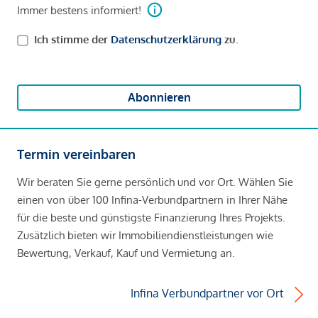
Immer bestens informiert!
Ich stimme der
Datenschutzerklärung
zu.
Abonnieren
Termin vereinbaren
Wir beraten Sie gerne persönlich und vor Ort. Wählen Sie
einen von über 100 Infina-Verbundpartnern in Ihrer Nähe
für die beste und günstigste Finanzierung Ihres Projekts.
Zusätzlich bieten wir Immobiliendienstleistungen wie
Bewertung, Verkauf, Kauf und Vermietung an.
Infina Verbundpartner vor Ort