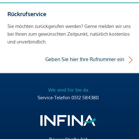
Rückrufservice
Sie möchten zurückgerufen werden? Gerne melden wir uns
bei Ihnen zum gewünschten Zeitpunkt, natürlich kostenlos
und unverbindlich.
Geben Sie hier Ihre Rufnummer ein
Wir sind für Sie da
Service-Telefon
0512 584380