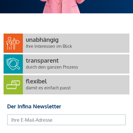
unabhängig
Ihre Interessen im Blick
transparent
durch den ganzen Prozess
flexibel
damit es einfach passt
Der Infina Newsletter