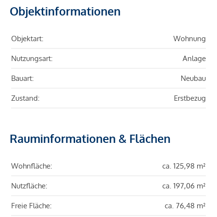
Objektinformationen
Objektart:
Wohnung
Nutzungsart:
Anlage
Bauart:
Neubau
Zustand:
Erstbezug
Rauminformationen & Flächen
Wohnfläche:
ca. 125,98 m²
Nutzfläche:
ca. 197,06 m²
Freie Fläche:
ca. 76,48 m²