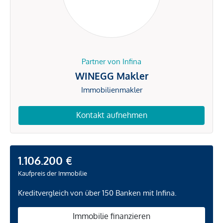
Partner von Infina
WINEGG Makler
Immobilienmakler
Kontakt aufnehmen
1.106.200 €
Kaufpreis der Immobilie
Kreditvergleich von über 150 Banken mit Infina.
Immobilie finanzieren