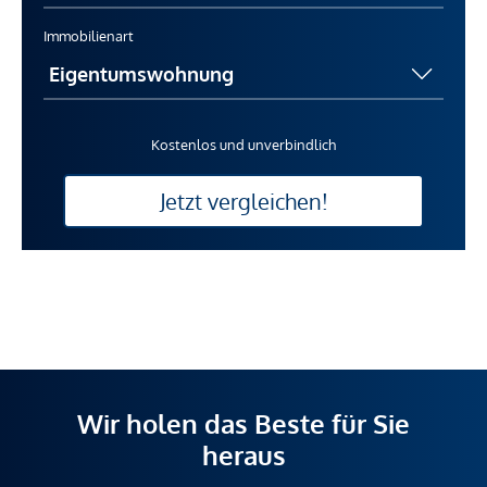
Immobilienart
Kostenlos und unverbindlich
Jetzt vergleichen!
Wir holen das Beste für Sie
heraus