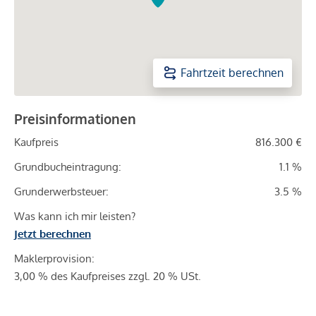
Fahrtzeit berechnen
Preisinformationen
Kaufpreis
816.300 €
Grundbucheintragung:
1.1 %
Grunderwerbsteuer:
3.5 %
Was kann ich mir leisten?
Jetzt berechnen
Maklerprovision:
3,00 % des Kaufpreises zzgl. 20 % USt.