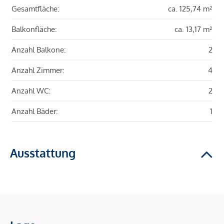
Gesamtfläche:
ca. 125,74 m²
Balkonfläche:
ca. 13,17 m²
Anzahl Balkone:
2
Anzahl Zimmer:
4
Anzahl WC:
2
Anzahl Bäder:
1
Ausstattung