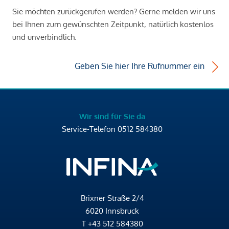
Sie möchten zurückgerufen werden? Gerne melden wir uns
bei Ihnen zum gewünschten Zeitpunkt, natürlich kostenlos
und unverbindlich.
Geben Sie hier Ihre Rufnummer ein
Wir sind für Sie da
Service-Telefon
0512 584380
Brixner Straße 2/4
6020 Innsbruck
T
+43 512 584380