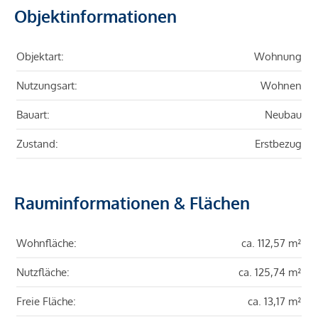
Objektinformationen
Objektart:
Wohnung
Nutzungsart:
Wohnen
Bauart:
Neubau
Zustand:
Erstbezug
Rauminformationen & Flächen
Wohnfläche:
ca. 112,57 m²
Nutzfläche:
ca. 125,74 m²
Freie Fläche:
ca. 13,17 m²