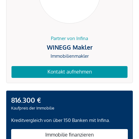
Partner von Infina
WINEGG Makler
Immobilienmakler
Kontakt aufnehmen
816.300 €
Kaufpreis der Immobilie
Kreditvergleich von über 150 Banken mit Infina.
Immobilie finanzieren