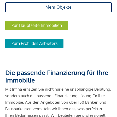
Mehr Objekte
Zur Hauptseite Immobilien
Zum Profil des Anbieters
Die passende Finanzierung für Ihre
Immobilie
Mit Infina erhalten Sie nicht nur eine unabhängige Beratung,
sondern auch die passende Finanzierungslösung für Ihre
Immobilie. Aus den Angeboten von über 150 Banken und
Bausparkassen vermitteln wir Ihnen das, was perfekt zu
Ihren Bedürfnissen passt. Wir begleiten Sie professionell