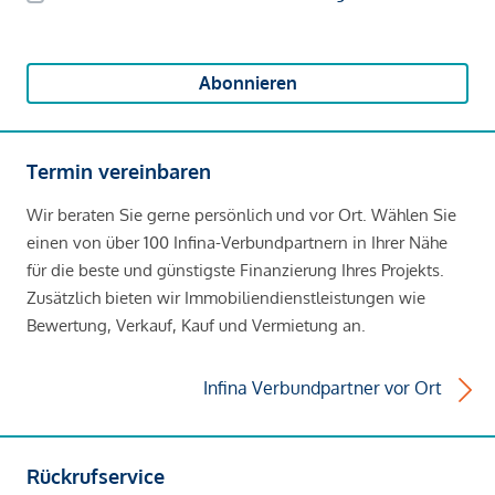
Abonnieren
Termin vereinbaren
Wir beraten Sie gerne persönlich und vor Ort. Wählen Sie
einen von über 100 Infina-Verbundpartnern in Ihrer Nähe
für die beste und günstigste Finanzierung Ihres Projekts.
Zusätzlich bieten wir Immobiliendienstleistungen wie
Bewertung, Verkauf, Kauf und Vermietung an.
Infina Verbundpartner vor Ort
Rückrufservice