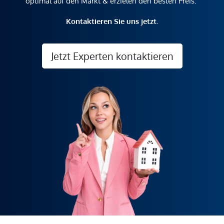
optimal auf den Markt & erzielen den besten Preis.
Kontaktieren Sie uns jetzt.
Jetzt Experten kontaktieren