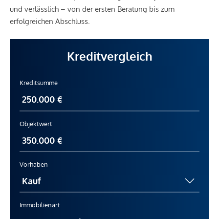
und verlässlich – von der ersten Beratung bis zum
erfolgreichen Abschluss.
Kreditvergleich
Kreditsumme
Objektwert
Vorhaben
Immobilienart