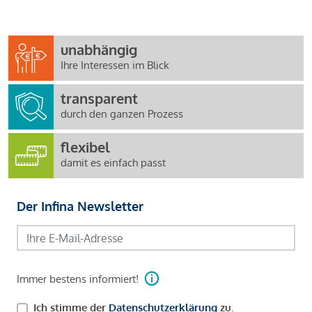
unabhängig
Ihre Interessen im Blick
transparent
durch den ganzen Prozess
flexibel
damit es einfach passt
Der Infina Newsletter
Immer bestens informiert!
Ich stimme der
Datenschutzerklärung
zu.