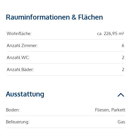
Rauminformationen & Flächen
Wohnfläche:
ca. 226,95 m²
Anzahl Zimmer:
6
Anzahl WC:
2
Anzahl Bäder:
2
Ausstattung
Boden:
Fliesen, Parkett
Befeuerung:
Gas