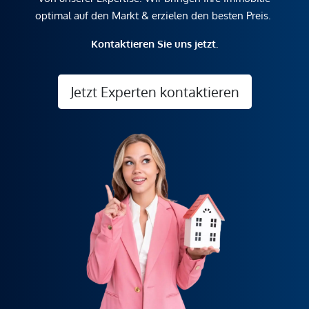
optimal auf den Markt & erzielen den besten Preis.
Kontaktieren Sie uns jetzt.
Jetzt Experten kontaktieren