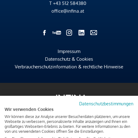
T
+43 512 584380
office@infina.at
Impressum
Datenschutz & Cookies
Verbraucherschutzinformation & rechtliche Hinweise
Datenschutzbestimmungen
Wir verwenden Cookies
Wir können diese zur Analyse unserer Besucherdaten platzieren, um unsere
Webseite zu verbessern, personalisierte Inhalte anzuzeigen und Ihnen ein
großartiges Webseiten-Erlebnis zu bieten. Für weitere Informationen zu den
von uns verwendeten Cookies öffnen Sie die Einstellungen.