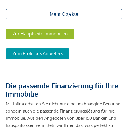
Mehr Objekte
Zur Hauptseite Immobilien
Zum Profil des Anbieters
Die passende Finanzierung für Ihre
Immobilie
Mit Infina erhalten Sie nicht nur eine unabhängige Beratung,
sondern auch die passende Finanzierungslösung für Ihre
Immobilie. Aus den Angeboten von über 150 Banken und
Bausparkassen vermitteln wir Ihnen das, was perfekt zu