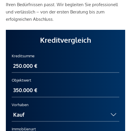
Ihren Bedürfnissen passt. Wir begleiten Sie professionell
und verlässlich – von der ersten Beratung bis zum
erfolgreichen Abschluss.
Kreditvergleich
Kreditsumme
Objektwert
Vorhaben
Immobilienart