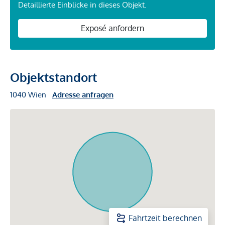
Detaillierte Einblicke in dieses Objekt.
Exposé anfordern
Objektstandort
1040 Wien
Adresse anfragen
Fahrtzeit berechnen