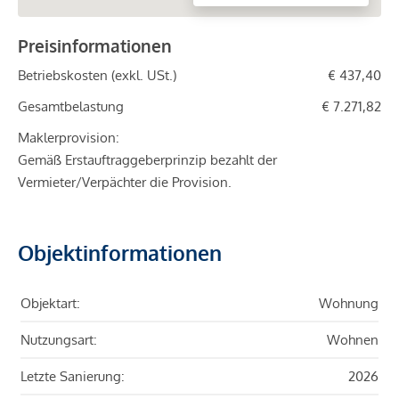
Preisinformationen
Betriebskosten (exkl. USt.)
€ 437,40
Gesamtbelastung
€ 7.271,82
Maklerprovision:
Gemäß Erstauftraggeberprinzip bezahlt der
Vermieter/Verpächter die Provision.
Objektinformationen
Objektart:
Wohnung
Nutzungsart:
Wohnen
Letzte Sanierung:
2026