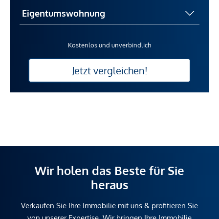
Kostenlos und unverbindlich
Jetzt vergleichen!
Wir holen das Beste für Sie
heraus
Verkaufen Sie Ihre Immobilie mit uns & profitieren Sie
von unserer Expertise. Wir bringen Ihre Immobilie