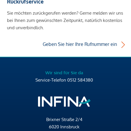
Rückrufservice
Sie möchten zurückgerufen werden? Gerne melden wir uns
bei Ihnen zum gewünschten Zeitpunkt, natürlich kostenlos
und unverbindlich.
Geben Sie hier Ihre Rufnummer ein
Wir sind für Sie da
Service-Telefon
0512 584380
Brixner Straße 2/4
6020 Innsbruck