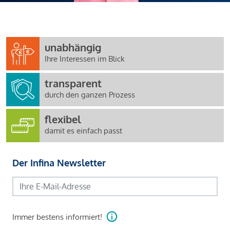
unabhängig
Ihre Interessen im Blick
transparent
durch den ganzen Prozess
flexibel
damit es einfach passt
Der Infina Newsletter
Immer bestens informiert!