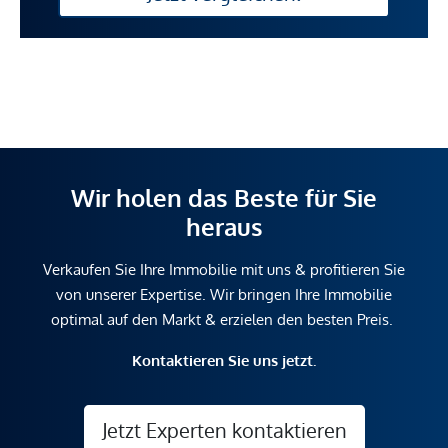
Wir holen das Beste für Sie
heraus
Verkaufen Sie Ihre Immobilie mit uns & profitieren Sie
von unserer Expertise. Wir bringen Ihre Immobilie
optimal auf den Markt & erzielen den besten Preis.
Kontaktieren Sie uns jetzt.
Jetzt Experten kontaktieren