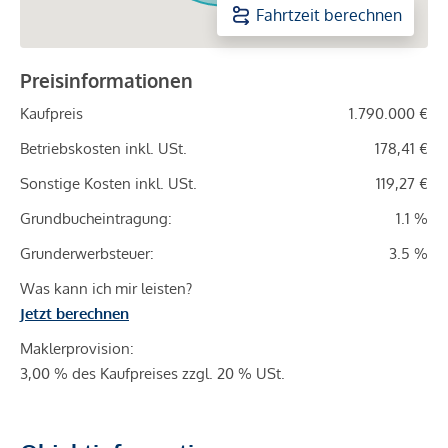
Fahrtzeit berechnen
Preisinformationen
Kaufpreis
1.790.000 €
Betriebskosten inkl. USt.
178,41 €
Sonstige Kosten inkl. USt.
119,27 €
Grundbucheintragung:
1.1 %
Grunderwerbsteuer:
3.5 %
Was kann ich mir leisten?
Jetzt berechnen
Maklerprovision:
3,00 % des Kaufpreises zzgl. 20 % USt.