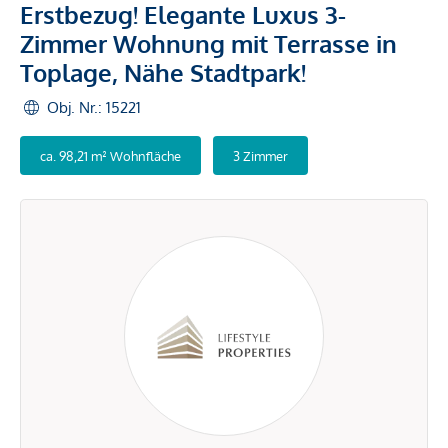
Erstbezug! Elegante Luxus 3-
Zimmer Wohnung mit Terrasse in
Toplage, Nähe Stadtpark!
Obj. Nr.: 15221
ca. 98,21 m² Wohnfläche
3 Zimmer