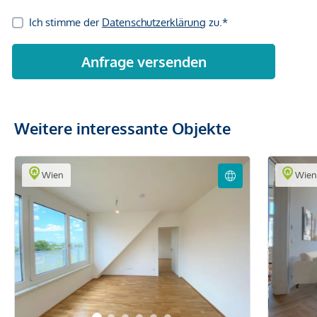
Weitere interessante Objekte
Wien
Wie