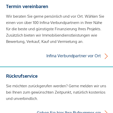
Termin vereinbaren
Wir beraten Sie gerne persönlich und vor Ort. Wählen Sie
einen von über 100 Infina-Verbundpartnern in Ihrer Nähe
für die beste und günstigste Finanzierung Ihres Projekts.
Zusätzlich bieten wir Immobiliendienstleistungen wie
Bewertung, Verkauf, Kauf und Vermietung an.
Infina Verbundpartner vor Ort
Rückrufservice
Sie möchten zurückgerufen werden? Gerne melden wir uns
bei Ihnen zum gewünschten Zeitpunkt, natürlich kostenlos
und unverbindlich.
Geben Sie hier Ihre Rufnummer ein