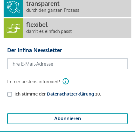
transparent
durch den ganzen Prozess
flexibel
damit es einfach passt
Der Infina Newsletter
Immer bestens informiert!
Ich stimme der
Datenschutzerklärung
zu.
Abonnieren