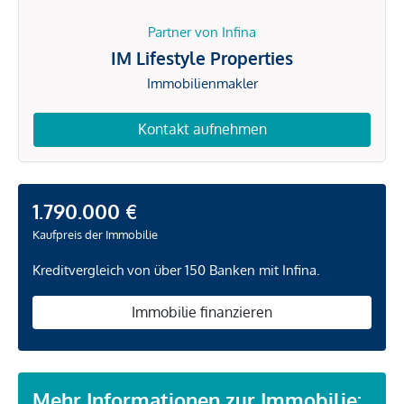
Partner von Infina
IM Lifestyle Properties
Immobilienmakler
Kontakt aufnehmen
1.790.000 €
Kaufpreis der Immobilie
Kreditvergleich von über 150 Banken mit Infina.
Immobilie finanzieren
Mehr Informationen zur Immobilie: