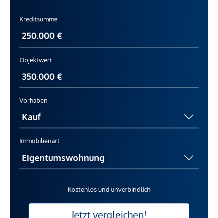
Kreditsumme
Objektwert
Vorhaben
Immobilienart
Kostenlos und unverbindlich
Jetzt vergleichen!