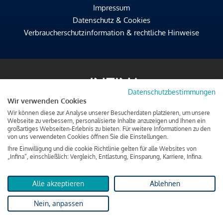
Impressum
Datenschutz & Cookies
Verbraucherschutzinformation & rechtliche Hinweise
Datenschutzbestimmungen
Wir verwenden Cookies
Wir können diese zur Analyse unserer Besucherdaten platzieren, um unsere
Webseite zu verbessern, personalisierte Inhalte anzuzeigen und Ihnen ein
großartiges Webseiten-Erlebnis zu bieten. Für weitere Informationen zu den
von uns verwendeten Cookies öffnen Sie die Einstellungen.
Ihre Einwilligung und die cookie Richtlinie gelten für alle Websites von
„Infina“, einschließlich: Vergleich, Entlastung, Einsparung, Karriere, Infina.
Alle akzeptieren
Ablehnen
Nein, anpassen