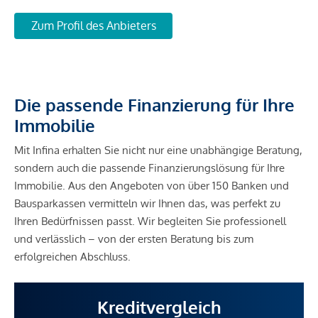
Zum Profil des Anbieters
Die passende Finanzierung für Ihre
Immobilie
Mit Infina erhalten Sie nicht nur eine unabhängige Beratung,
sondern auch die passende Finanzierungslösung für Ihre
Immobilie. Aus den Angeboten von über 150 Banken und
Bausparkassen vermitteln wir Ihnen das, was perfekt zu
Ihren Bedürfnissen passt. Wir begleiten Sie professionell
und verlässlich – von der ersten Beratung bis zum
erfolgreichen Abschluss.
Kreditvergleich