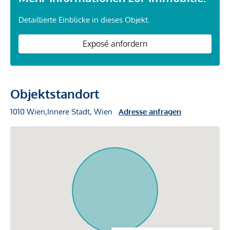
Detaillierte Einblicke in dieses Objekt.
Exposé anfordern
Objektstandort
1010 Wien,Innere Stadt, Wien
Adresse anfragen