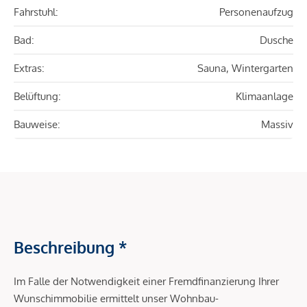
Fahrstuhl:
Personenaufzug
Bad:
Dusche
Extras:
Sauna, Wintergarten
Belüftung:
Klimaanlage
Bauweise:
Massiv
Beschreibung *
Im Falle der Notwendigkeit einer Fremdfinanzierung Ihrer
Wunschimmobilie ermittelt unser Wohnbau-