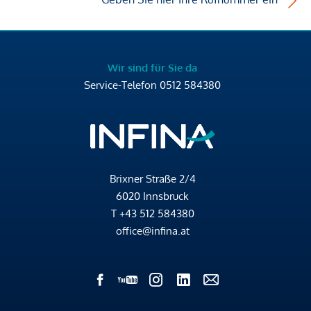
Wir sind für Sie da
Service-Telefon
0512 584380
Brixner Straße 2/4
6020 Innsbruck
T
+43 512 584380
office@infina.at