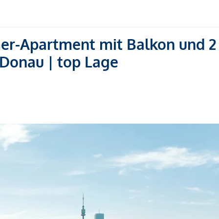
mer-Apartment mit Balkon und 2
 Donau | top Lage