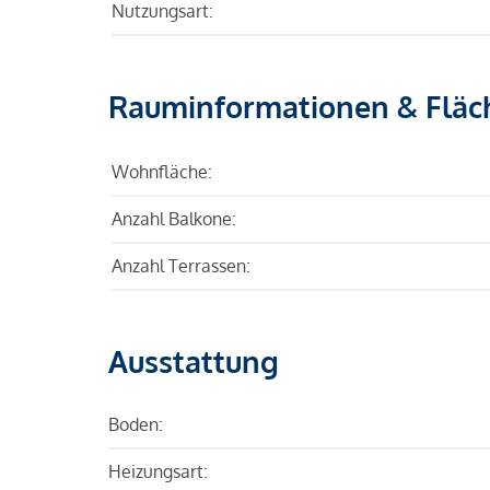
Nutzungsart:
Rauminformationen & Fläc
Wohnfläche:
Anzahl Balkone:
Anzahl Terrassen:
Ausstattung
Boden:
Heizungsart: