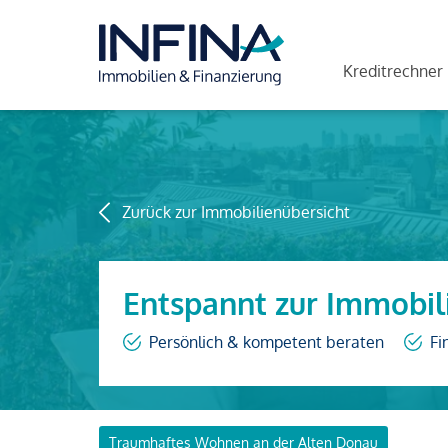
Kreditrechner
Zurück zur Immobilienübersicht
Entspannt zur Immobil
Persönlich & kompetent beraten
Fi
Traumhaftes Wohnen an der Alten Donau