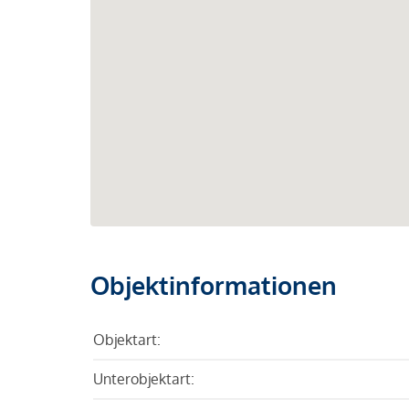
Objektinformationen
Objektart:
Unterobjektart: