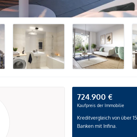
724.900 €
Kaufpreis der Immobilie
Kreditvergleich von über 1
Banken mit Infina.