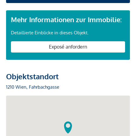
Mehr Informationen zur Immobilie:
Detaillierte Einblicke in dieses Objekt.
Exposé anfordern
Objektstandort
1210 Wien, Fahrbachgasse