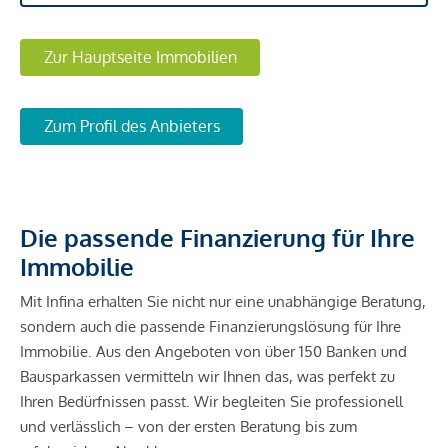
Zur Hauptseite Immobilien
Zum Profil des Anbieters
Die passende Finanzierung für Ihre
Immobilie
Mit Infina erhalten Sie nicht nur eine unabhängige Beratung,
sondern auch die passende Finanzierungslösung für Ihre
Immobilie. Aus den Angeboten von über 150 Banken und
Bausparkassen vermitteln wir Ihnen das, was perfekt zu
Ihren Bedürfnissen passt. Wir begleiten Sie professionell
und verlässlich – von der ersten Beratung bis zum