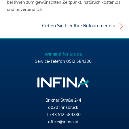
bei Ihnen zum gewünschten Zeitpunkt, natürlich kostenlos
und unverbindlich.
Geben Sie hier Ihre Rufnummer ein
Wir sind für Sie da
Service-Telefon
0512 584380
Brixner Straße 2/4
6020 Innsbruck
T
+43 512 584380
office@infina.at