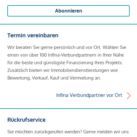
Abonnieren
Termin vereinbaren
Wir beraten Sie gerne persönlich und vor Ort. Wählen Sie
einen von über 100 Infina-Verbundpartnern in Ihrer Nähe
für die beste und günstigste Finanzierung Ihres Projekts.
Zusätzlich bieten wir Immobiliendienstleistungen wie
Bewertung, Verkauf, Kauf und Vermietung an.
Infina Verbundpartner vor Ort
Rückrufservice
Sie möchten zurückgerufen werden? Gerne melden wir uns