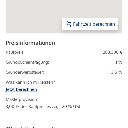
Fahrtzeit berechnen
Preisinformationen
Kaufpreis
283.300 €
Grundbucheintragung:
1.1 %
Grunderwerbsteuer:
3.5 %
Was kann ich mir leisten?
Jetzt berechnen
Maklerprovision:
3,00 % des Kaufpreises zzgl. 20 % USt.