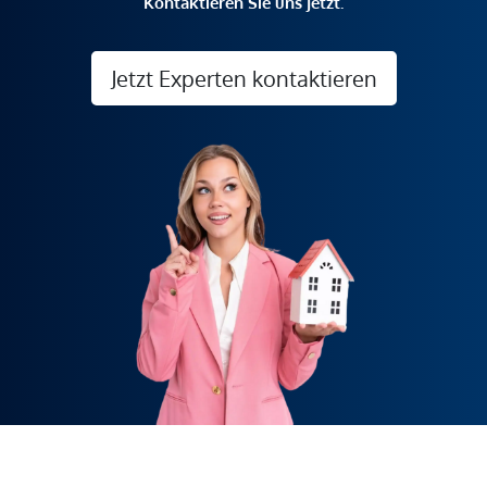
Kontaktieren Sie uns jetzt.
Jetzt Experten kontaktieren