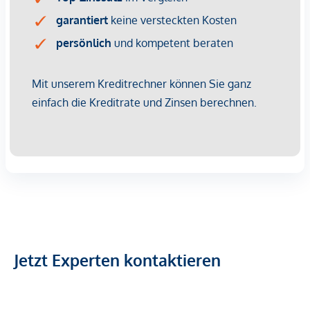
Jetzt Experten kontaktieren