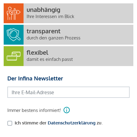
unabhängig
Ihre Interessen im Blick
transparent
durch den ganzen Prozess
flexibel
damit es einfach passt
Der Infina Newsletter
Immer bestens informiert!
Ich stimme der
Datenschutzerklärung
zu.