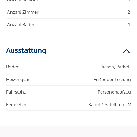
Anzahl Zimmer:
2
Anzahl Bäder:
1
Ausstattung
Boden:
Fliesen, Parkett
Heizungsart:
Fußbodenheizung
Fahrstuhl:
Personenaufzug
Fernsehen:
Kabel / Satelliten-TV