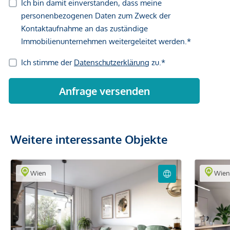
Weitere interessante Objekte
Wien
Wie