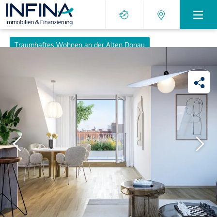
Traumhaftes Wohnen an der Alten Donau