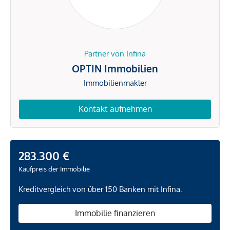
Partner von Infina
OPTIN Immobilien
Immobilienmakler
Kontakt aufnehmen
283.300 €
Kaufpreis der Immobilie
Kreditvergleich von über 150 Banken mit Infina.
Immobilie finanzieren