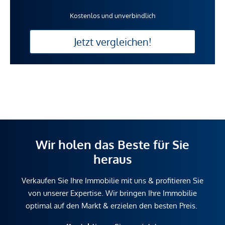
Kostenlos und unverbindlich
Jetzt vergleichen!
Wir holen das Beste für Sie
heraus
Verkaufen Sie Ihre Immobilie mit uns & profitieren Sie
von unserer Expertise. Wir bringen Ihre Immobilie
optimal auf den Markt & erzielen den besten Preis.