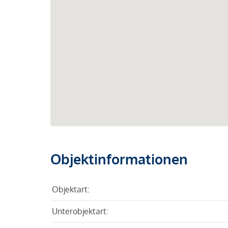
Objektinformationen
Objektart:
Unterobjektart: