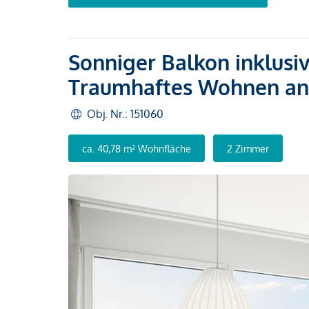
Sonniger Balkon inklusi
Traumhaftes Wohnen an
Obj. Nr.: 151060
ca. 40,78 m² Wohnfläche
2 Zimmer