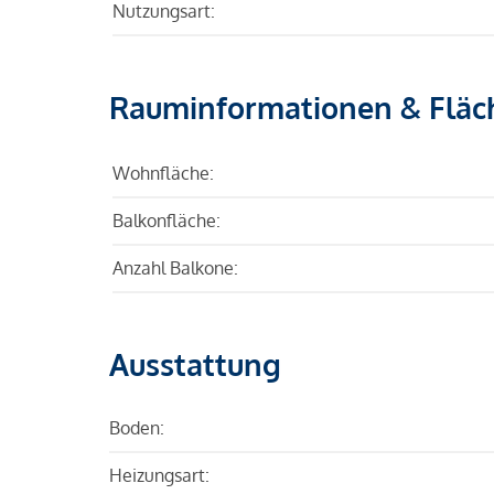
Nutzungsart:
Rauminformationen & Fläc
Wohnfläche:
Balkonfläche:
Anzahl Balkone:
Ausstattung
Boden:
Heizungsart: