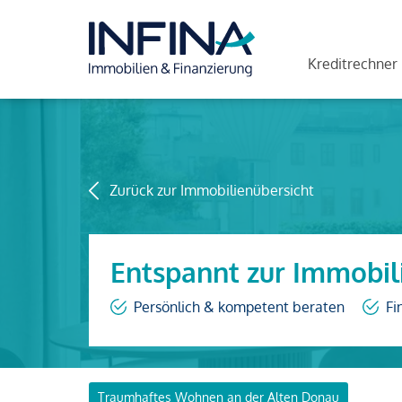
Kreditrechner
Zurück zur Immobilienübersicht
Entspannt zur Immobil
Persönlich & kompetent beraten
Fi
Traumhaftes Wohnen an der Alten Donau