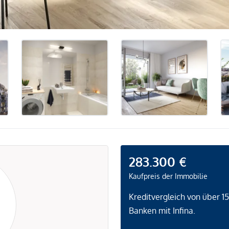
283.300 €
Kaufpreis der Immobilie
Kreditvergleich von über 1
Banken mit Infina.