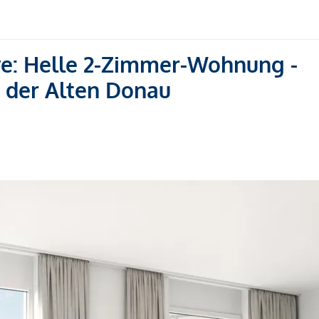
ve: Helle 2-Zimmer-Wohnung -
 der Alten Donau