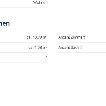
Wohnen
hen
ca. 40,78 m²
Anzahl Zimmer:
ca. 4,08 m²
Anzahl Bäder:
1