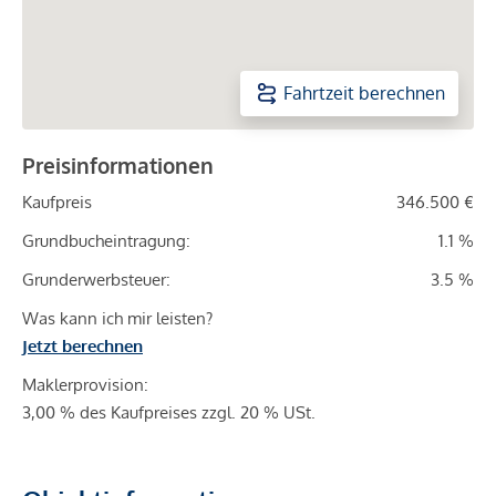
Fahrtzeit berechnen
Preisinformationen
Kaufpreis
346.500 €
Grundbucheintragung:
1.1 %
Grunderwerbsteuer:
3.5 %
Was kann ich mir leisten?
Jetzt berechnen
Maklerprovision:
3,00 % des Kaufpreises zzgl. 20 % USt.