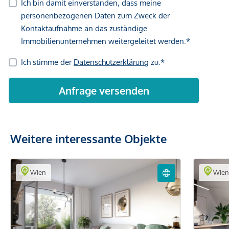
Weitere interessante Objekte
Wien
Wie