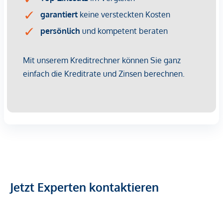
Jetzt Experten kontaktieren