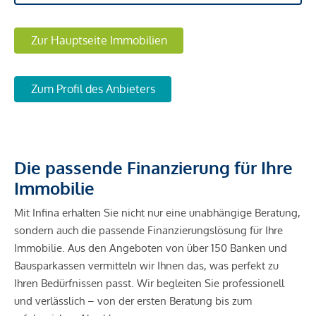
Zur Hauptseite Immobilien
Zum Profil des Anbieters
Die passende Finanzierung für Ihre
Immobilie
Mit Infina erhalten Sie nicht nur eine unabhängige Beratung,
sondern auch die passende Finanzierungslösung für Ihre
Immobilie. Aus den Angeboten von über 150 Banken und
Bausparkassen vermitteln wir Ihnen das, was perfekt zu
Ihren Bedürfnissen passt. Wir begleiten Sie professionell
und verlässlich – von der ersten Beratung bis zum