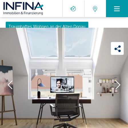
Traumhaftes Wohnen an der Alten Donau