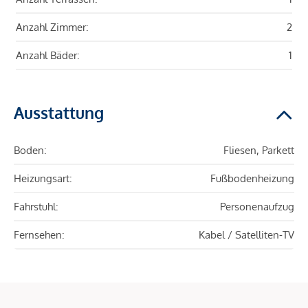
Anzahl Zimmer:
2
Anzahl Bäder:
1
Ausstattung
Boden:
Fliesen, Parkett
Heizungsart:
Fußbodenheizung
Fahrstuhl:
Personenaufzug
Fernsehen:
Kabel / Satelliten-TV