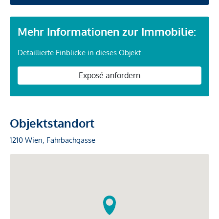
Mehr Informationen zur Immobilie:
Detaillierte Einblicke in dieses Objekt.
Exposé anfordern
Objektstandort
1210 Wien, Fahrbachgasse