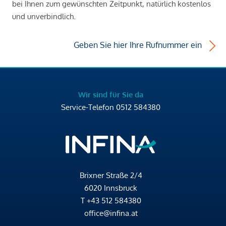
bei Ihnen zum gewünschten Zeitpunkt, natürlich kostenlos
und unverbindlich.
Geben Sie hier Ihre Rufnummer ein
Wir sind für Sie da
Service-Telefon
0512 584380
Brixner Straße 2/4
6020 Innsbruck
T
+43 512 584380
office@infina.at