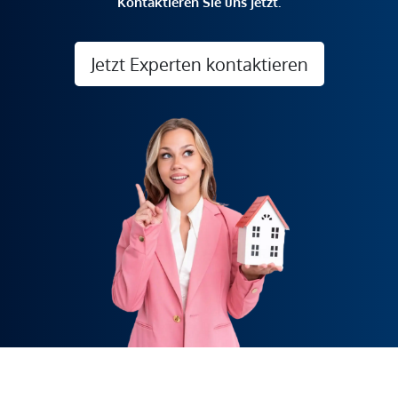
Kontaktieren Sie uns jetzt.
Jetzt Experten kontaktieren