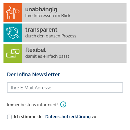
unabhängig
Ihre Interessen im Blick
transparent
durch den ganzen Prozess
flexibel
damit es einfach passt
Der Infina Newsletter
Immer bestens informiert!
Ich stimme der
Datenschutzerklärung
zu.