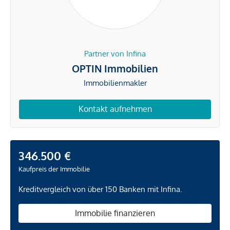
Partner von Infina
OPTIN Immobilien
Immobilienmakler
Kontakt aufnehmen
346.500 €
Kaufpreis der Immobilie
Kreditvergleich von über 150 Banken mit Infina.
Immobilie finanzieren