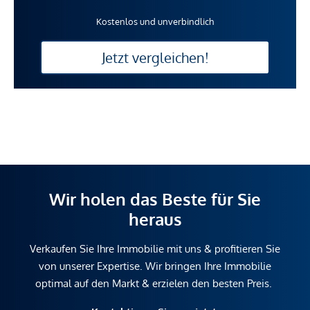
Kostenlos und unverbindlich
Jetzt vergleichen!
Wir holen das Beste für Sie
heraus
Verkaufen Sie Ihre Immobilie mit uns & profitieren Sie
von unserer Expertise. Wir bringen Ihre Immobilie
optimal auf den Markt & erzielen den besten Preis.