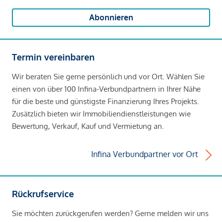
Abonnieren
Termin vereinbaren
Wir beraten Sie gerne persönlich und vor Ort. Wählen Sie
einen von über 100 Infina-Verbundpartnern in Ihrer Nähe
für die beste und günstigste Finanzierung Ihres Projekts.
Zusätzlich bieten wir Immobiliendienstleistungen wie
Bewertung, Verkauf, Kauf und Vermietung an.
Infina Verbundpartner vor Ort
Rückrufservice
Sie möchten zurückgerufen werden? Gerne melden wir uns