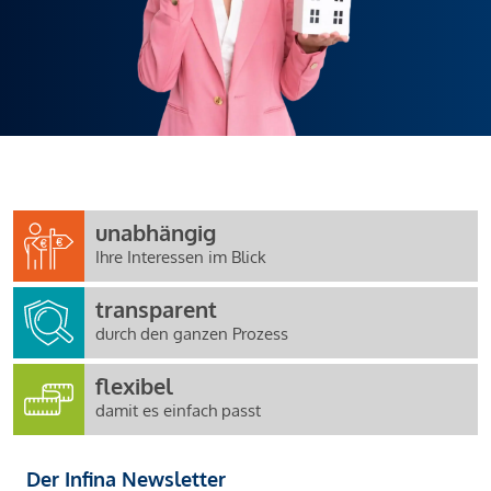
unabhängig
Ihre Interessen im Blick
transparent
durch den ganzen Prozess
flexibel
damit es einfach passt
Der Infina Newsletter