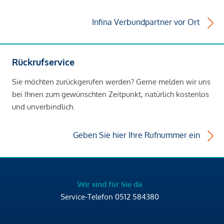
Infina Verbundpartner vor Ort
Rückrufservice
Sie möchten zurückgerufen werden? Gerne melden wir uns
bei Ihnen zum gewünschten Zeitpunkt, natürlich kostenlos
und unverbindlich.
Geben Sie hier Ihre Rufnummer ein
Wir sind für Sie da
Service-Telefon
0512 584380