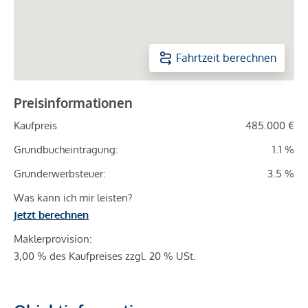
Fahrtzeit berechnen
Preisinformationen
Kaufpreis
485.000 €
Grundbucheintragung:
1.1 %
Grunderwerbsteuer:
3.5 %
Was kann ich mir leisten?
Jetzt berechnen
Maklerprovision:
3,00 % des Kaufpreises zzgl. 20 % USt.