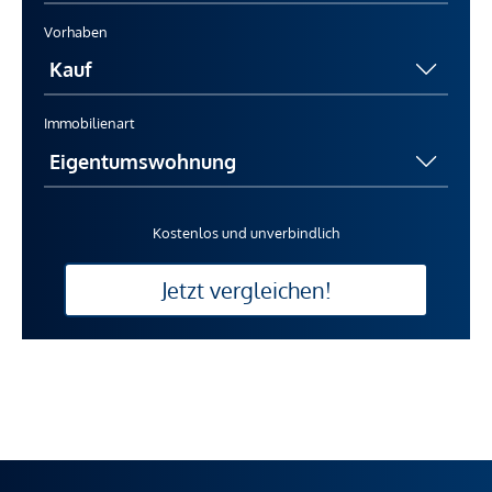
Vorhaben
Immobilienart
Kostenlos und unverbindlich
Jetzt vergleichen!