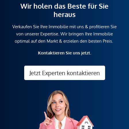
Wir holen das Beste für Sie
heraus
Verkaufen Sie Ihre Immobilie mit uns & profitieren Sie
von unserer Expertise. Wir bringen Ihre Immobilie
optimal auf den Markt & erzielen den besten Preis.
Kontaktieren Sie uns jetzt.
Jetzt Experten kontaktieren