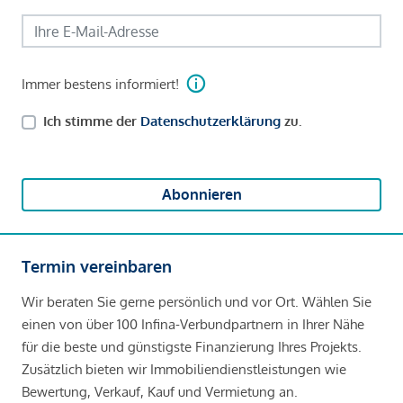
Immer bestens informiert!
Ich stimme der
Datenschutzerklärung
zu.
Abonnieren
Termin vereinbaren
Wir beraten Sie gerne persönlich und vor Ort. Wählen Sie
einen von über 100 Infina-Verbundpartnern in Ihrer Nähe
für die beste und günstigste Finanzierung Ihres Projekts.
Zusätzlich bieten wir Immobiliendienstleistungen wie
Bewertung, Verkauf, Kauf und Vermietung an.