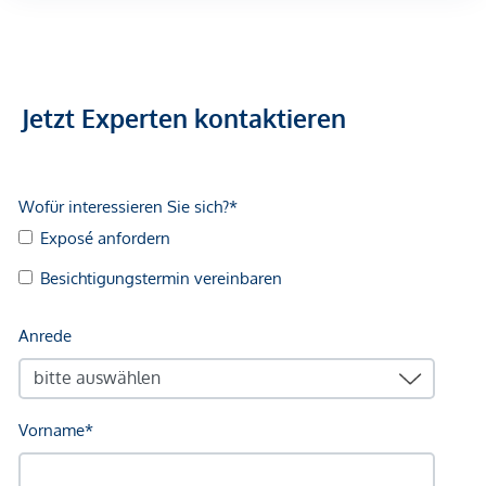
Jetzt Experten kontaktieren