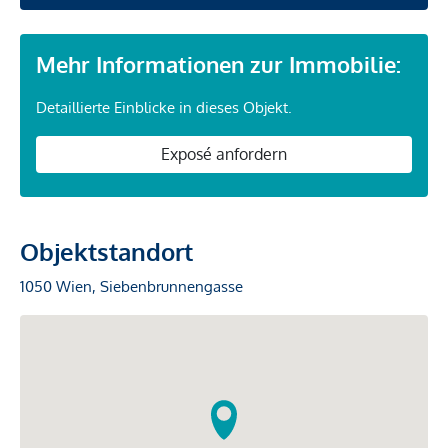
Mehr Informationen zur Immobilie:
Detaillierte Einblicke in dieses Objekt.
Exposé anfordern
Objektstandort
1050 Wien, Siebenbrunnengasse