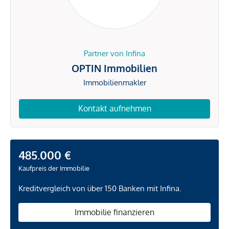
Partner von Infina
OPTIN Immobilien
Immobilienmakler
Kontakt aufnehmen
485.000 €
Kaufpreis der Immobilie
Kreditvergleich von über 150 Banken mit Infina.
Immobilie finanzieren