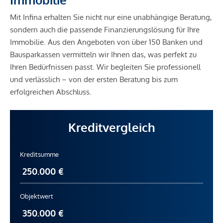
Mit Infina erhalten Sie nicht nur eine unabhängige Beratung,
sondern auch die passende Finanzierungslösung für Ihre
Immobilie. Aus den Angeboten von über 150 Banken und
Bausparkassen vermitteln wir Ihnen das, was perfekt zu
Ihren Bedürfnissen passt. Wir begleiten Sie professionell
und verlässlich – von der ersten Beratung bis zum
erfolgreichen Abschluss.
Kreditvergleich
Kreditsumme
Objektwert