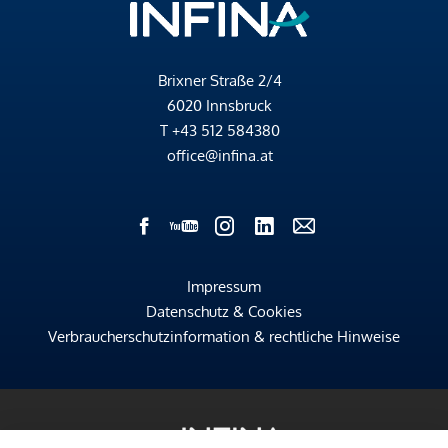
Brixner Straße 2/4
6020 Innsbruck
T
+43 512 584380
office@infina.at
Impressum
Datenschutz & Cookies
Verbraucherschutzinformation & rechtliche Hinweise