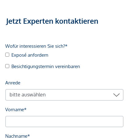
Jetzt Experten kontaktieren