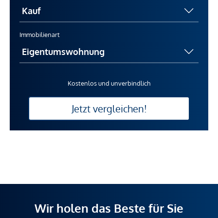
Immobilienart
Kostenlos und unverbindlich
Jetzt vergleichen!
Wir holen das Beste für Sie