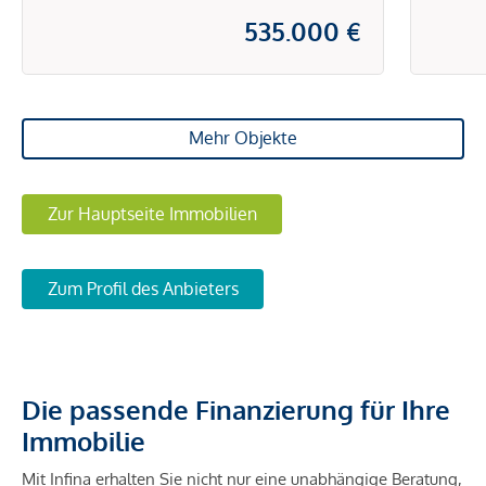
535.000 €
Mehr Objekte
Zur Hauptseite Immobilien
Zum Profil des Anbieters
Die passende Finanzierung für Ihre
Immobilie
Mit Infina erhalten Sie nicht nur eine unabhängige Beratung,