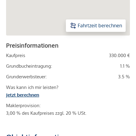
Fahrtzeit berechnen
Preisinformationen
Kaufpreis
330.000 €
Grundbucheintragung:
1.1 %
Grunderwerbsteuer:
3.5 %
Was kann ich mir leisten?
Jetzt berechnen
Maklerprovision:
3,00 % des Kaufpreises zzgl. 20 % USt.