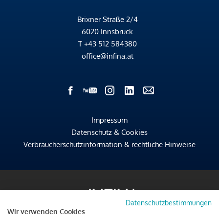
Brixner Straße 2/4
6020 Innsbruck
T
+43 512 584380
office@infina.at
Impressum
Datenschutz & Cookies
Verbraucherschutzinformation & rechtliche Hinweise
Datenschutzbestimmungen
Wir verwenden Cookies