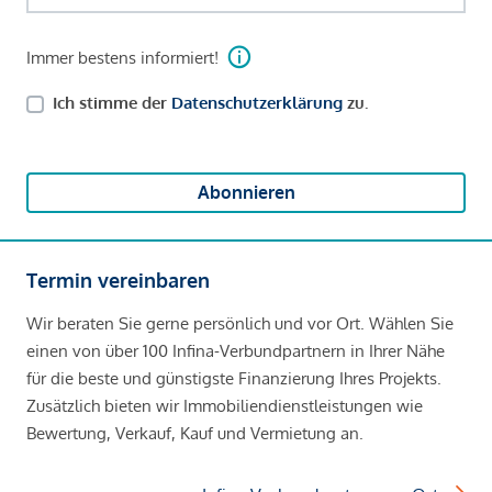
Immer bestens informiert!
Ich stimme der
Datenschutzerklärung
zu.
Abonnieren
Termin vereinbaren
Wir beraten Sie gerne persönlich und vor Ort. Wählen Sie
einen von über 100 Infina-Verbundpartnern in Ihrer Nähe
für die beste und günstigste Finanzierung Ihres Projekts.
Zusätzlich bieten wir Immobiliendienstleistungen wie
Bewertung, Verkauf, Kauf und Vermietung an.