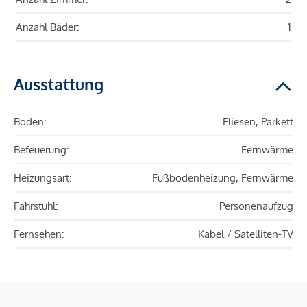
Anzahl Bäder:
1
Ausstattung
Boden:
Fliesen, Parkett
Befeuerung:
Fernwärme
Heizungsart:
Fußbodenheizung, Fernwärme
Fahrstuhl:
Personenaufzug
Fernsehen:
Kabel / Satelliten-TV