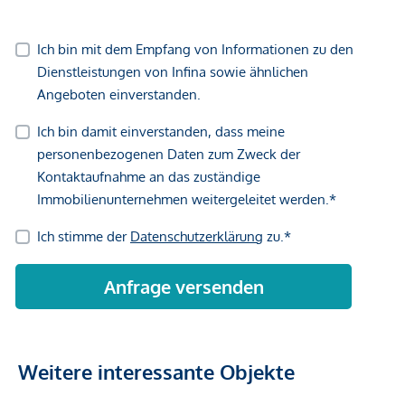
Weitere interessante Objekte