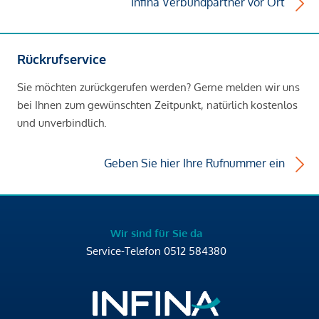
Infina Verbundpartner vor Ort
Rückrufservice
Sie möchten zurückgerufen werden? Gerne melden wir uns
bei Ihnen zum gewünschten Zeitpunkt, natürlich kostenlos
und unverbindlich.
Geben Sie hier Ihre Rufnummer ein
Wir sind für Sie da
Service-Telefon
0512 584380