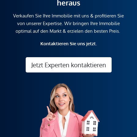
heraus
Verkaufen Sie Ihre Immobilie mit uns & profitieren Sie
von unserer Expertise. Wir bringen Ihre Immobilie
optimal auf den Markt & erzielen den besten Preis.
Kontaktieren Sie uns jetzt.
Jetzt Experten kontaktieren