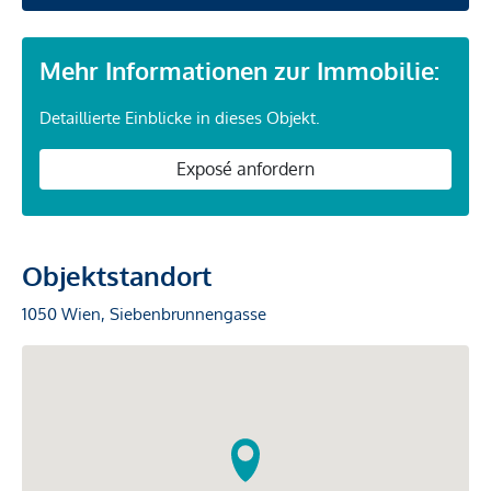
Mehr Informationen zur Immobilie:
Detaillierte Einblicke in dieses Objekt.
Exposé anfordern
Objektstandort
1050 Wien, Siebenbrunnengasse