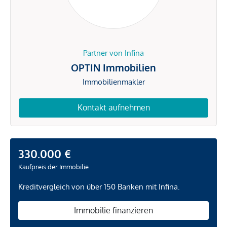
Partner von Infina
OPTIN Immobilien
Immobilienmakler
Kontakt aufnehmen
330.000 €
Kaufpreis der Immobilie
Kreditvergleich von über 150 Banken mit Infina.
Immobilie finanzieren