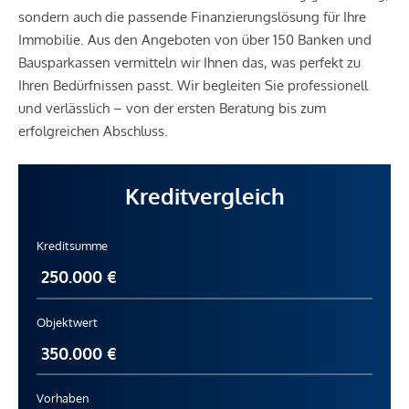
sondern auch die passende Finanzierungslösung für Ihre
Immobilie. Aus den Angeboten von über 150 Banken und
Bausparkassen vermitteln wir Ihnen das, was perfekt zu
Ihren Bedürfnissen passt. Wir begleiten Sie professionell
und verlässlich – von der ersten Beratung bis zum
erfolgreichen Abschluss.
Kreditvergleich
Kreditsumme
Objektwert
Vorhaben