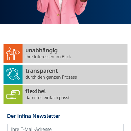
unabhängig
Ihre Interessen im Blick
transparent
durch den ganzen Prozess
flexibel
damit es einfach passt
Der Infina Newsletter