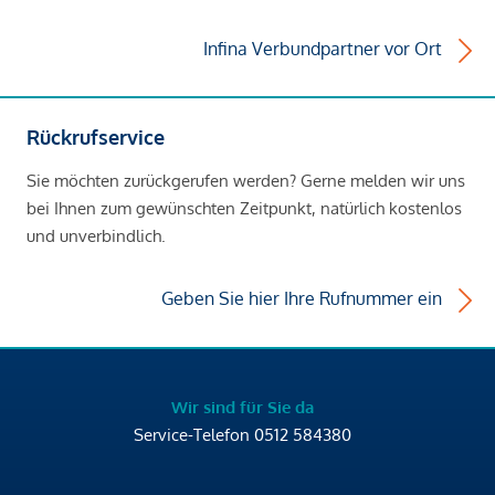
Infina Verbundpartner vor Ort
Rückrufservice
Sie möchten zurückgerufen werden? Gerne melden wir uns
bei Ihnen zum gewünschten Zeitpunkt, natürlich kostenlos
und unverbindlich.
Geben Sie hier Ihre Rufnummer ein
Wir sind für Sie da
Service-Telefon
0512 584380