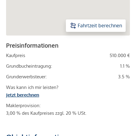
Fahrtzeit berechnen
Preisinformationen
Kaufpreis
510.000 €
Grundbucheintragung:
1.1 %
Grunderwerbsteuer:
3.5 %
Was kann ich mir leisten?
Jetzt berechnen
Maklerprovision:
3,00 % des Kaufpreises zzgl. 20 % USt.