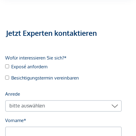
Jetzt Experten kontaktieren