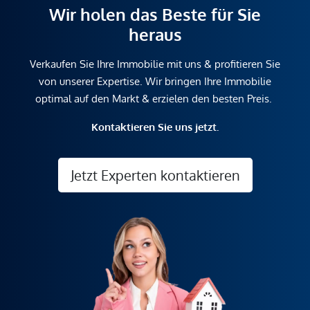
Wir holen das Beste für Sie
heraus
Verkaufen Sie Ihre Immobilie mit uns & profitieren Sie
von unserer Expertise. Wir bringen Ihre Immobilie
optimal auf den Markt & erzielen den besten Preis.
Kontaktieren Sie uns jetzt.
Jetzt Experten kontaktieren