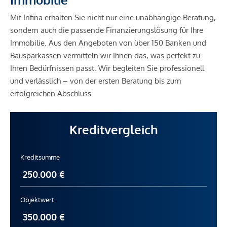
Mit Infina erhalten Sie nicht nur eine unabhängige Beratung,
sondern auch die passende Finanzierungslösung für Ihre
Immobilie. Aus den Angeboten von über 150 Banken und
Bausparkassen vermitteln wir Ihnen das, was perfekt zu
Ihren Bedürfnissen passt. Wir begleiten Sie professionell
und verlässlich – von der ersten Beratung bis zum
erfolgreichen Abschluss.
Kreditvergleich
Kreditsumme
Objektwert