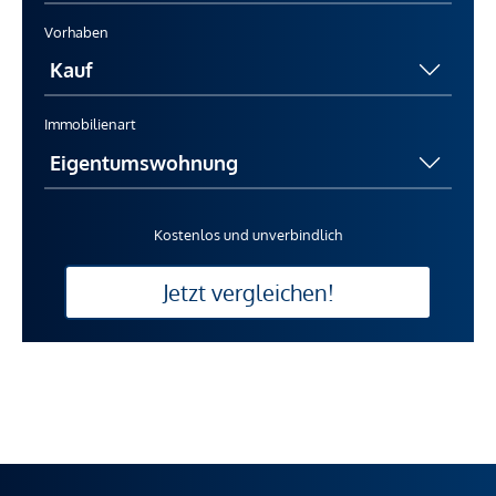
Vorhaben
Immobilienart
Kostenlos und unverbindlich
Jetzt vergleichen!