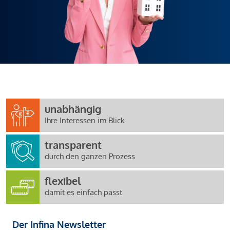
unabhängig
Ihre Interessen im Blick
transparent
durch den ganzen Prozess
flexibel
damit es einfach passt
Der Infina Newsletter