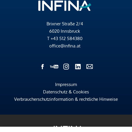
Brixner Straße 2/4
6020 Innsbruck
T
+43 512 584380
office@infina.at
Impressum
Datenschutz & Cookies
Verbraucherschutzinformation & rechtliche Hinweise