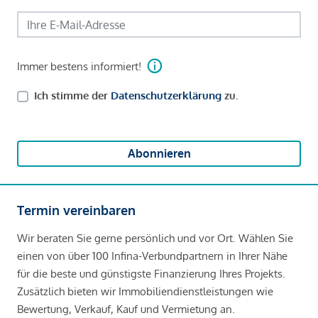
Immer bestens informiert!
Ich stimme der
Datenschutzerklärung
zu.
Abonnieren
Termin vereinbaren
Wir beraten Sie gerne persönlich und vor Ort. Wählen Sie
einen von über 100 Infina-Verbundpartnern in Ihrer Nähe
für die beste und günstigste Finanzierung Ihres Projekts.
Zusätzlich bieten wir Immobiliendienstleistungen wie
Bewertung, Verkauf, Kauf und Vermietung an.