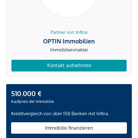
Partner von Infina
OPTIN Immobilien
Immobilienmakler
Kontakt aufnehmen
510.000 €
Kaufpreis der Immobilie
Kreditvergleich von über 150 Banken mit Infina.
Immobilie finanzieren