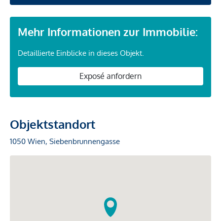
Mehr Informationen zur Immobilie:
Detaillierte Einblicke in dieses Objekt.
Exposé anfordern
Objektstandort
1050 Wien, Siebenbrunnengasse