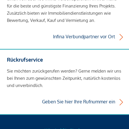
für die beste und günstigste Finanzierung Ihres Projekts.
Zusätzlich bieten wir Immobiliendienstleistungen wie
Bewertung, Verkauf, Kauf und Vermietung an.
Infina Verbundpartner vor Ort
Rückrufservice
Sie möchten zurückgerufen werden? Gerne melden wir uns
bei Ihnen zum gewünschten Zeitpunkt, natürlich kostenlos
und unverbindlich.
Geben Sie hier Ihre Rufnummer ein