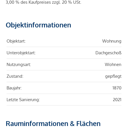
3,00 % des Kaufpreises zzgl. 20 % USt.
Objektinformationen
Objektart:
Wohnung
Unterobjektart:
Dachgeschoß
Nutzungsart:
Wohnen
Zustand:
gepflegt
Baujahr:
1870
Letzte Sanierung:
2021
Rauminformationen & Flächen