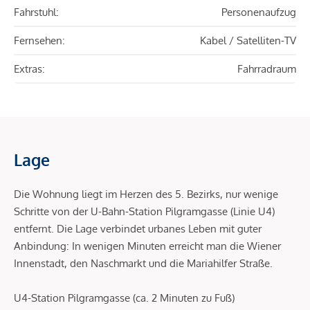
Fahrstuhl:
Personenaufzug
Fernsehen:
Kabel / Satelliten-TV
Extras:
Fahrradraum
Lage
Die Wohnung liegt im Herzen des 5. Bezirks, nur wenige
Schritte von der U-Bahn-Station Pilgramgasse (Linie U4)
entfernt. Die Lage verbindet urbanes Leben mit guter
Anbindung: In wenigen Minuten erreicht man die Wiener
Innenstadt, den Naschmarkt und die Mariahilfer Straße.
U4-Station Pilgramgasse (ca. 2 Minuten zu Fuß)