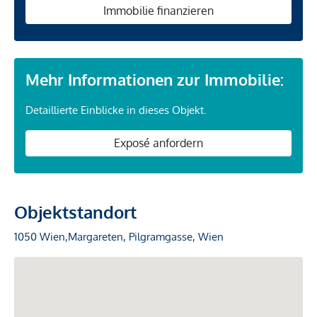
Immobilie finanzieren
Mehr Informationen zur Immobilie:
Detaillierte Einblicke in dieses Objekt.
Exposé anfordern
Objektstandort
1050 Wien,Margareten, Pilgramgasse, Wien