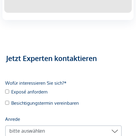
Jetzt Experten kontaktieren