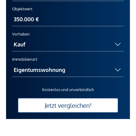
Objektwert
Vorhaben
Immobilienart
Kostenlos und unverbindlich
Jetzt vergleichen!