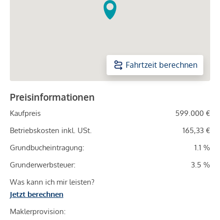
Fahrtzeit berechnen
Preisinformationen
Kaufpreis
599.000 €
Betriebskosten inkl. USt.
165,33 €
Grundbucheintragung:
1.1 %
Grunderwerbsteuer:
3.5 %
Was kann ich mir leisten?
Jetzt berechnen
Maklerprovision: