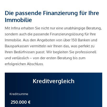
Die passende Finanzierung für Ihre
Immobilie
Mit Infina erhalten Sie nicht nur eine unabhängige Beratung,
sondern auch die passende Finanzierungslösung für Ihre
Immobilie. Aus den Angeboten von über 150 Banken und
Bausparkassen vermitteln wir Ihnen das, was perfekt zu
Ihren Bedürfnissen passt. Wir begleiten Sie professionell
und verlässlich – von der ersten Beratung bis zum
erfolgreichen Abschluss.
Kreditvergleich
Kreditsumme