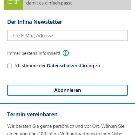
damit es einfach passt
Der Infina Newsletter
Immer bestens informiert!
Ich stimme der
Datenschutzerklärung
zu.
Abonnieren
Termin vereinbaren
Wir beraten Sie gerne persönlich und vor Ort. Wählen Sie
einen von über 100 Infina-Verbundpartnern in Ihrer Nähe