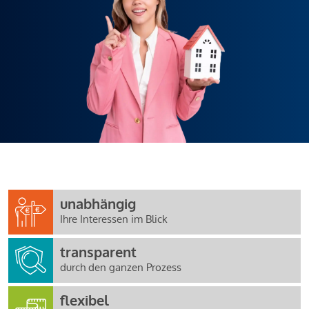
unabhängig
Ihre Interessen im Blick
transparent
durch den ganzen Prozess
flexibel