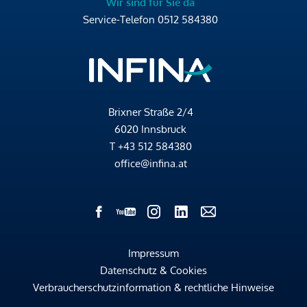
Wir sind für Sie da
Service-Telefon
0512 584380
Brixner Straße 2/4
6020 Innsbruck
T
+43 512 584380
office@infina.at
Impressum
Datenschutz & Cookies
Verbraucherschutzinformation & rechtliche Hinweise