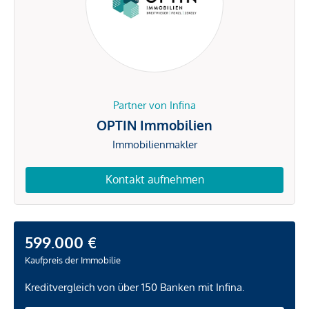
Partner von Infina
OPTIN Immobilien
Immobilienmakler
Kontakt aufnehmen
599.000 €
Kaufpreis der Immobilie
Kreditvergleich von über 150 Banken mit Infina.