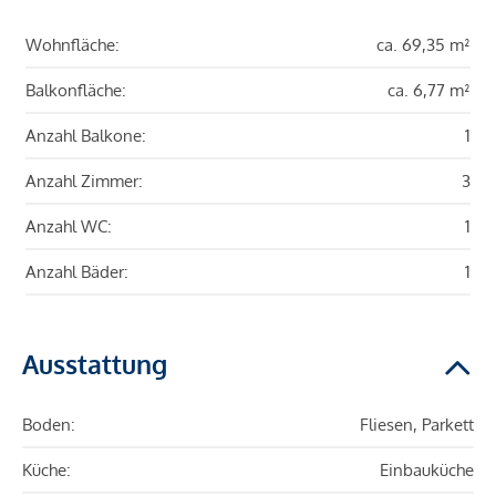
Wohnfläche:
ca. 69,35 m²
Balkonfläche:
ca. 6,77 m²
Anzahl Balkone:
1
Anzahl Zimmer:
3
Anzahl WC:
1
Anzahl Bäder:
1
Ausstattung
Boden:
Fliesen, Parkett
Küche:
Einbauküche