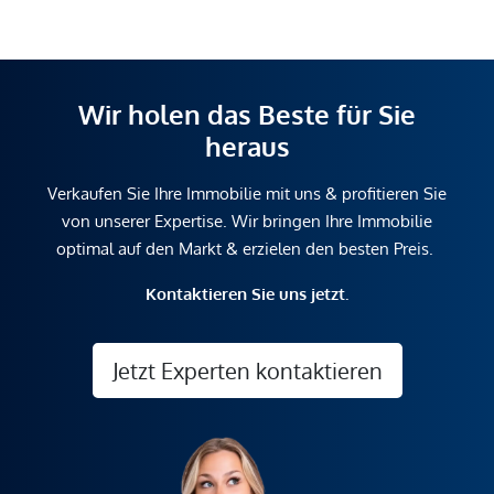
Wir holen das Beste für Sie
heraus
Verkaufen Sie Ihre Immobilie mit uns & profitieren Sie
von unserer Expertise. Wir bringen Ihre Immobilie
optimal auf den Markt & erzielen den besten Preis.
Kontaktieren Sie uns jetzt.
Jetzt Experten kontaktieren