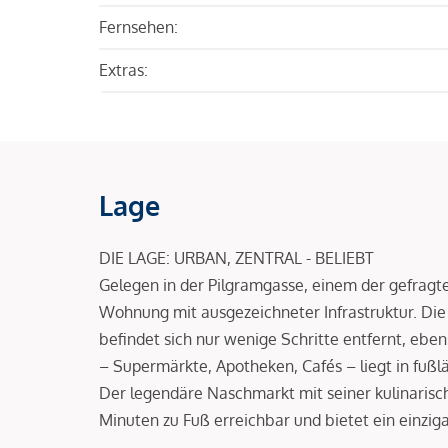
Fernsehen:
Extras:
Lage
DIE LAGE: URBAN, ZENTRAL - BELIEBT
Gelegen in der Pilgramgasse, einem der gefragte
Wohnung mit ausgezeichneter Infrastruktur. Die
befindet sich nur wenige Schritte entfernt, eben
– Supermärkte, Apotheken, Cafés – liegt in fuß
Der legendäre Naschmarkt mit seiner kulinarisch
Minuten zu Fuß erreichbar und bietet ein einzig