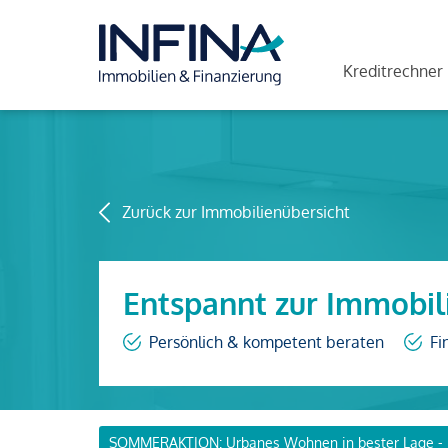
Kreditrechner
Zurück zur Immobilienübersicht
Entspannt zur Immobil
Persönlich & kompetent beraten
Fi
SOMMERAKTION: Urbanes Wohnen in bester Lage - 