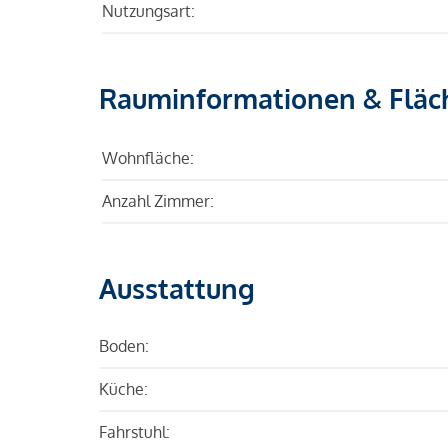
Nutzungsart:
Rauminformationen & Fläc
Wohnfläche:
Anzahl Zimmer:
Ausstattung
Boden:
Küche:
Fahrstuhl: