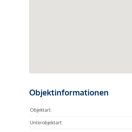
Objektinformationen
Objektart:
Unterobjektart: