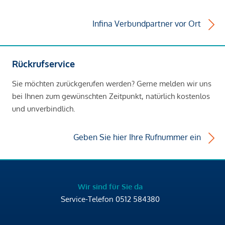
Infina Verbundpartner vor Ort
Rückrufservice
Sie möchten zurückgerufen werden? Gerne melden wir uns
bei Ihnen zum gewünschten Zeitpunkt, natürlich kostenlos
und unverbindlich.
Geben Sie hier Ihre Rufnummer ein
Wir sind für Sie da
Service-Telefon
0512 584380