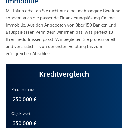
Immobilie
Mit Infina erhalten Sie nicht nur eine unabhängige Beratung,
sondern auch die passende Finanzierungslösung für Ihre
Immobilie. Aus den Angeboten von über 150 Banken und
Bausparkassen vermitteln wir Ihnen das, was perfekt zu
Ihren Bedürfnissen passt. Wir begleiten Sie professionell
und verlässlich – von der ersten Beratung bis zum
erfolgreichen Abschluss.
Kreditvergleich
Kreditsumme
Objektwert