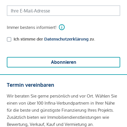
Immer bestens informiert!
Ich stimme der
Datenschutzerklärung
zu.
Abonnieren
Termin vereinbaren
Wir beraten Sie gerne persönlich und vor Ort. Wählen Sie
einen von über 100 Infina-Verbundpartnern in Ihrer Nähe
für die beste und günstigste Finanzierung Ihres Projekts.
Zusätzlich bieten wir Immobiliendienstleistungen wie
Bewertung, Verkauf, Kauf und Vermietung an.