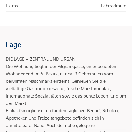
Extras:
Fahrradraum
Lage
DIE LAGE – ZENTRAL UND URBAN
Die Wohnung liegt in der Pilgramgasse, einer beliebten
Wohngegend im 5. Bezirk, nur ca. 9 Gehminuten vom
berühmten Naschmarkt entfernt. Genießen Sie die
vielfältige Gastronomieszene, frische Marktprodukte,
internationale Spezialitäten sowie das bunte Leben rund um
den Markt.
Einkaufsmöglichkeiten für den täglichen Bedarf, Schulen,
Apotheken und Freizeitangebote befinden sich in
unmittelbarer Nähe. Auch der nahe gelegene