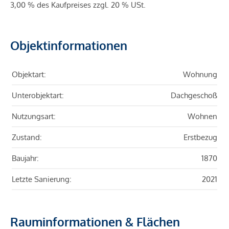
3,00 % des Kaufpreises zzgl. 20 % USt.
Objektinformationen
Objektart:
Wohnung
Unterobjektart:
Dachgeschoß
Nutzungsart:
Wohnen
Zustand:
Erstbezug
Baujahr:
1870
Letzte Sanierung:
2021
Rauminformationen & Flächen