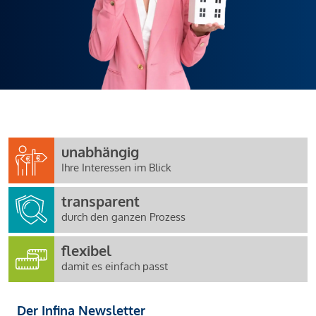
unabhängig
Ihre Interessen im Blick
transparent
durch den ganzen Prozess
flexibel
damit es einfach passt
Der Infina Newsletter