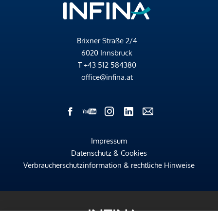
Brixner Straße 2/4
6020 Innsbruck
T
+43 512 584380
office@infina.at
Impressum
Datenschutz & Cookies
Verbraucherschutzinformation & rechtliche Hinweise