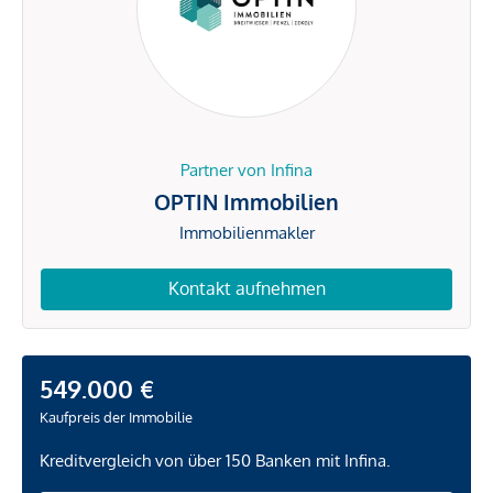
Partner von Infina
OPTIN Immobilien
Immobilienmakler
Kontakt aufnehmen
549.000 €
Kaufpreis der Immobilie
Kreditvergleich von über 150 Banken mit Infina.