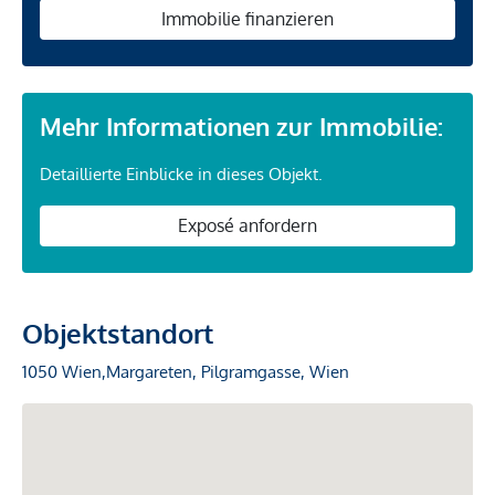
Immobilie finanzieren
Mehr Informationen zur Immobilie:
Detaillierte Einblicke in dieses Objekt.
Exposé anfordern
Objektstandort
1050 Wien,Margareten, Pilgramgasse, Wien