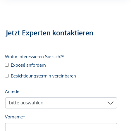
Jetzt Experten kontaktieren