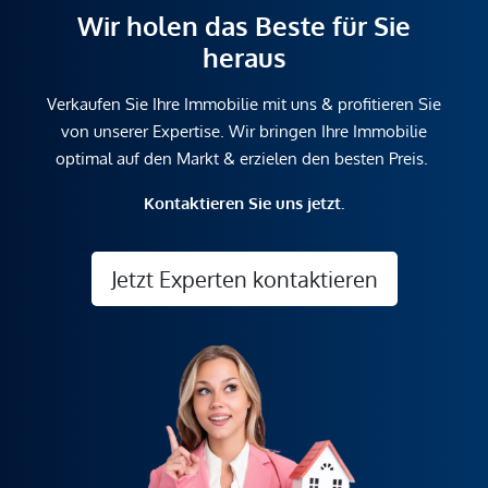
Wir holen das Beste für Sie
heraus
Verkaufen Sie Ihre Immobilie mit uns & profitieren Sie
von unserer Expertise. Wir bringen Ihre Immobilie
optimal auf den Markt & erzielen den besten Preis.
Kontaktieren Sie uns jetzt.
Jetzt Experten kontaktieren