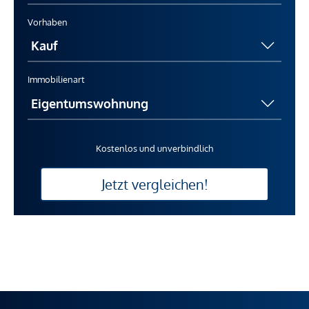
Vorhaben
Immobilienart
Kostenlos und unverbindlich
Jetzt vergleichen!