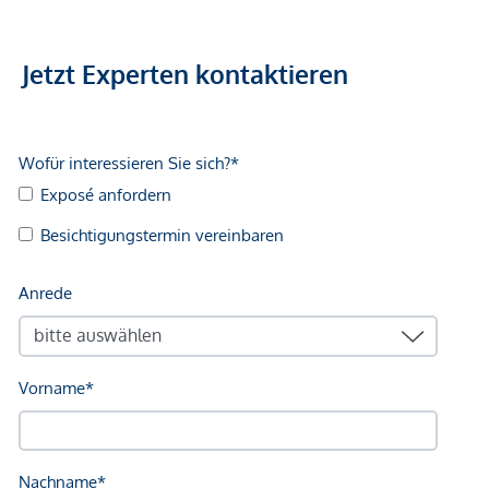
Jetzt Experten kontaktieren