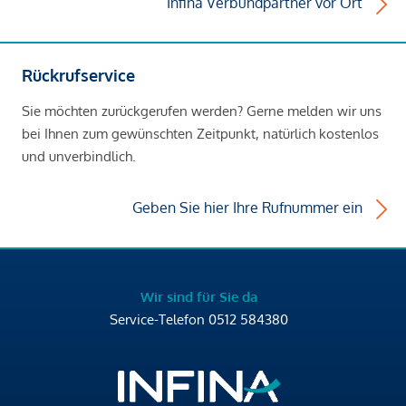
Infina Verbundpartner vor Ort
Rückrufservice
Sie möchten zurückgerufen werden? Gerne melden wir uns
bei Ihnen zum gewünschten Zeitpunkt, natürlich kostenlos
und unverbindlich.
Geben Sie hier Ihre Rufnummer ein
Wir sind für Sie da
Service-Telefon
0512 584380