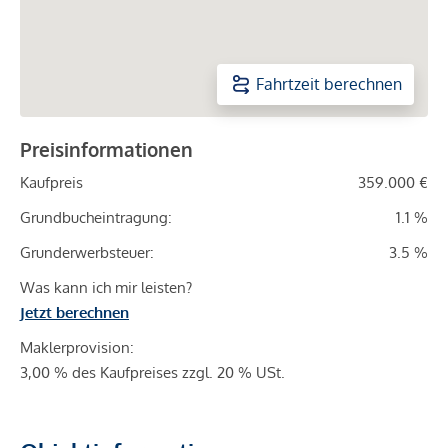
Fahrtzeit berechnen
Preisinformationen
Kaufpreis
359.000 €
Grundbucheintragung:
1.1 %
Grunderwerbsteuer:
3.5 %
Was kann ich mir leisten?
Jetzt berechnen
Maklerprovision:
3,00 % des Kaufpreises zzgl. 20 % USt.