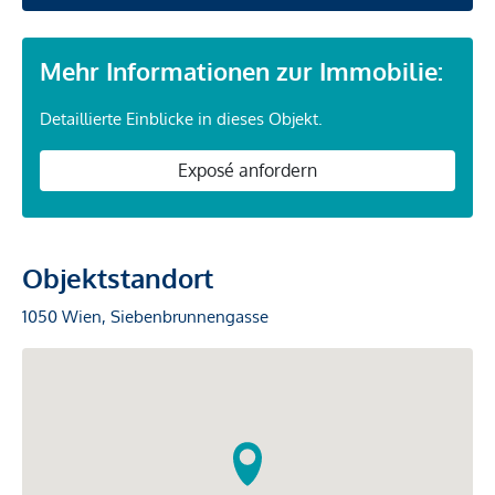
Mehr Informationen zur Immobilie:
Detaillierte Einblicke in dieses Objekt.
Exposé anfordern
Objektstandort
1050 Wien, Siebenbrunnengasse