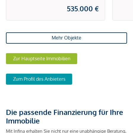
535.000 €
Mehr Objekte
Zur Hauptseite Immobilien
Zum Profil des Anbieters
Die passende Finanzierung für Ihre
Immobilie
Mit Infina erhalten Sie nicht nur eine unabhängige Beratung,