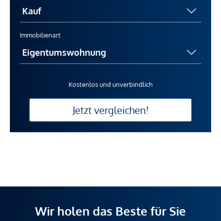
Immobilienart
Kostenlos und unverbindlich
Jetzt vergleichen!
Wir holen das Beste für Sie