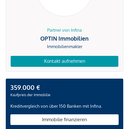
Partner von Infina
OPTIN Immobilien
Immobilienmakler
Kontakt aufnehmen
359.000 €
Kaufpreis der Immobilie
Kreditvergleich von über 150 Banken mit Infina.
Immobilie finanzieren