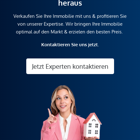
heraus
Verkaufen Sie Ihre Immobilie mit uns & profitieren Sie
von unserer Expertise. Wir bringen Ihre Immobilie
optimal auf den Markt & erzielen den besten Preis.
Kontaktieren Sie uns jetzt.
Jetzt Experten kontaktieren