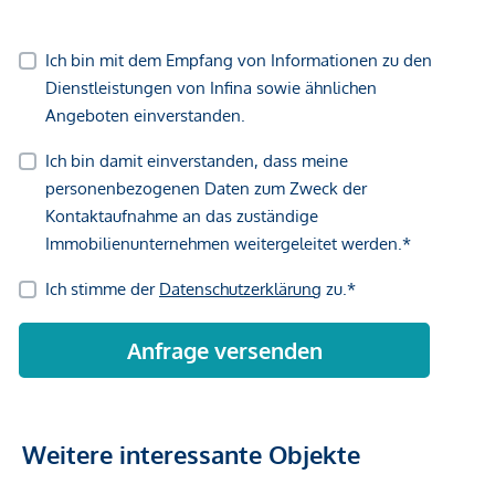
Weitere interessante Objekte