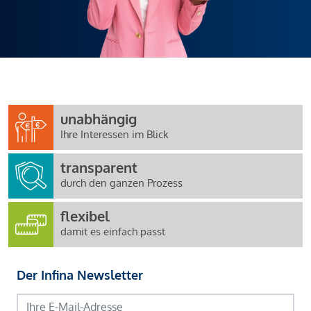
unabhängig
Ihre Interessen im Blick
transparent
durch den ganzen Prozess
flexibel
damit es einfach passt
Der Infina Newsletter