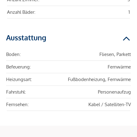
Anzahl Bäder:
1
Ausstattung
Boden:
Fliesen, Parkett
Befeuerung:
Fernwärme
Heizungsart:
Fußbodenheizung, Fernwärme
Fahrstuhl:
Personenaufzug
Fernsehen:
Kabel / Satelliten-TV