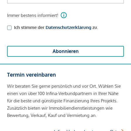
Immer bestens informiert!
Ich stimme der
Datenschutzerklärung
zu.
Abonnieren
Termin vereinbaren
Wir beraten Sie gerne persönlich und vor Ort. Wählen Sie
einen von über 100 Infina-Verbundpartnern in Ihrer Nähe
für die beste und günstigste Finanzierung Ihres Projekts.
Zusätzlich bieten wir Immobiliendienstleistungen wie
Bewertung, Verkauf, Kauf und Vermietung an.