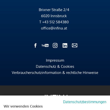
Brixner Straße 2/4
6020 Innsbruck
T
+43 512 584380
office@infina.at
Impressum
Datenschutz & Cookies
Verbraucherschutzinformation & rechtliche Hinweise
Datenschutzbestimmungen
Wir verwenden Cookies