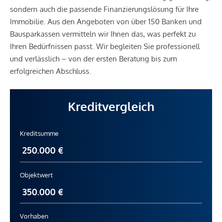
sondern auch die passende Finanzierungslösung für Ihre
Immobilie. Aus den Angeboten von über 150 Banken und
Bausparkassen vermitteln wir Ihnen das, was perfekt zu
Ihren Bedürfnissen passt. Wir begleiten Sie professionell
und verlässlich – von der ersten Beratung bis zum
erfolgreichen Abschluss.
Kreditvergleich
Kreditsumme
Objektwert
Vorhaben