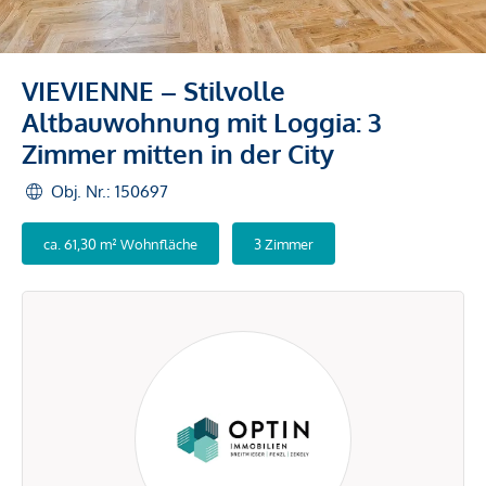
VIEVIENNE – Stilvolle
Altbauwohnung mit Loggia: 3
Zimmer mitten in der City
Obj. Nr.: 150697
ca. 61,30 m² Wohnfläche
3 Zimmer