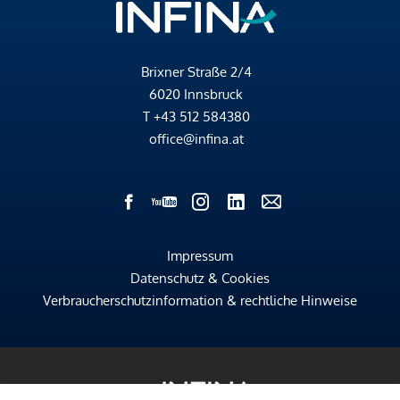
Brixner Straße 2/4
6020 Innsbruck
T
+43 512 584380
office@infina.at
Impressum
Datenschutz & Cookies
Verbraucherschutzinformation & rechtliche Hinweise