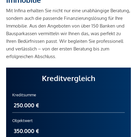
Mit Infina erhalten Sie nicht nur eine unabhängige Beratung,
sondern auch die passende Finanzierungslösung für Ihre
Immobilie. Aus den Angeboten von über 150 Banken und
Bausparkassen vermitteln wir Ihnen das, was perfekt zu
Ihren Bedürfnissen passt. Wir begleiten Sie professionell
und verlässlich – von der ersten Beratung bis zum
erfolgreichen Abschluss.
Kreditvergleich
Kreditsumme
Objektwert