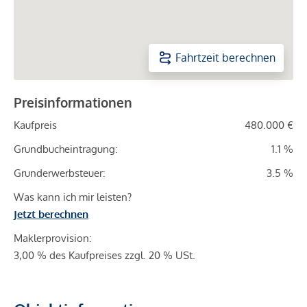
Fahrtzeit berechnen
Preisinformationen
Kaufpreis
480.000 €
Grundbucheintragung:
1.1 %
Grunderwerbsteuer:
3.5 %
Was kann ich mir leisten?
Jetzt berechnen
Maklerprovision:
3,00 % des Kaufpreises zzgl. 20 % USt.