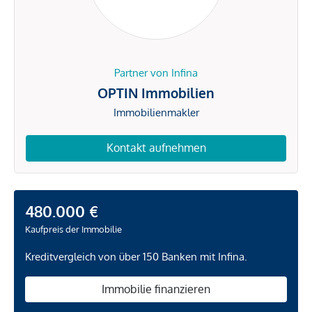
Partner von Infina
OPTIN Immobilien
Immobilienmakler
Kontakt aufnehmen
480.000 €
Kaufpreis der Immobilie
Kreditvergleich von über 150 Banken mit Infina.
Immobilie finanzieren