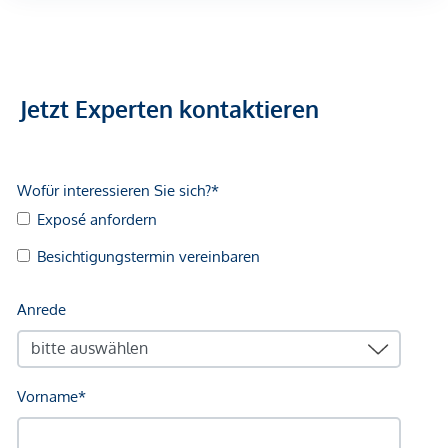
Jetzt Experten kontaktieren