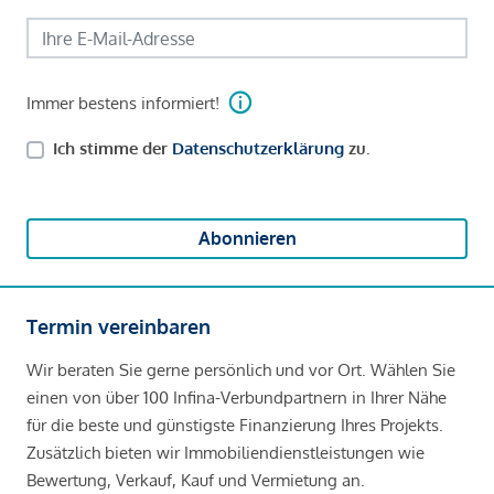
Immer bestens informiert!
Ich stimme der
Datenschutzerklärung
zu.
Abonnieren
Termin vereinbaren
Wir beraten Sie gerne persönlich und vor Ort. Wählen Sie
einen von über 100 Infina-Verbundpartnern in Ihrer Nähe
für die beste und günstigste Finanzierung Ihres Projekts.
Zusätzlich bieten wir Immobiliendienstleistungen wie
Bewertung, Verkauf, Kauf und Vermietung an.