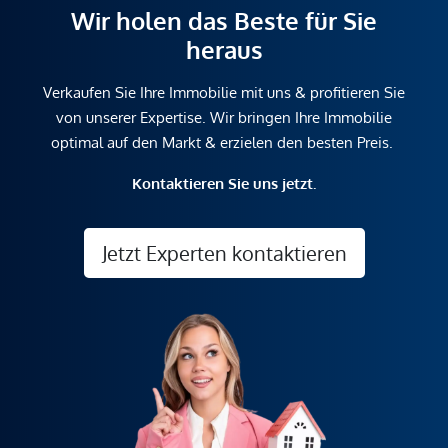
Wir holen das Beste für Sie
heraus
Verkaufen Sie Ihre Immobilie mit uns & profitieren Sie
von unserer Expertise. Wir bringen Ihre Immobilie
optimal auf den Markt & erzielen den besten Preis.
Kontaktieren Sie uns jetzt.
Jetzt Experten kontaktieren