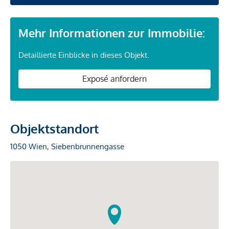
Mehr Informationen zur Immobilie:
Detaillierte Einblicke in dieses Objekt.
Exposé anfordern
Objektstandort
1050 Wien, Siebenbrunnengasse