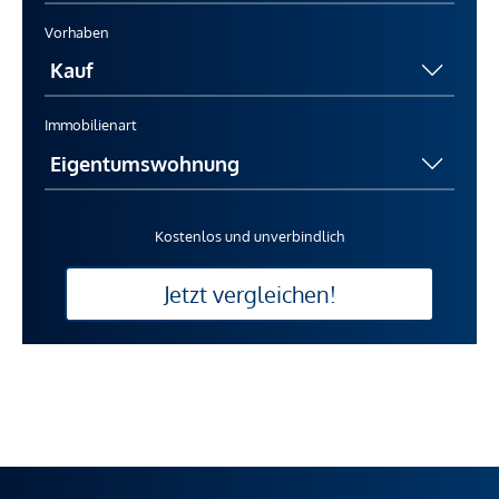
Vorhaben
Immobilienart
Kostenlos und unverbindlich
Jetzt vergleichen!