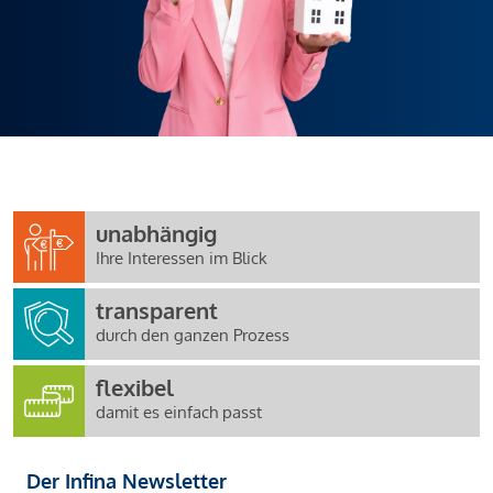
unabhängig
Ihre Interessen im Blick
transparent
durch den ganzen Prozess
flexibel
damit es einfach passt
Der Infina Newsletter