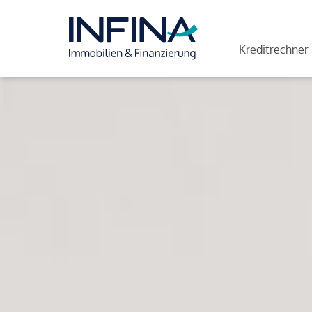
Kreditrechner