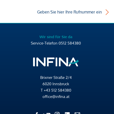
Geben Sie hier Ihre Rufnummer ein
Wir sind für Sie da
Service-Telefon
0512 584380
Brixner Straße 2/4
6020 Innsbruck
T
+43 512 584380
office@infina.at