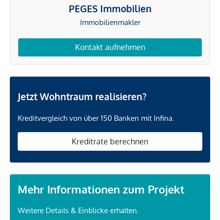
PEGES Immobilien
Immobilienmakler
Kontakt aufnehmen
Jetzt Wohntraum realisieren?
Kreditvergleich von über 150 Banken mit Infina.
Kreditrate berechnen
Mehr Informationen zum Projekt
Weitere Details & Einblicke erhalten.