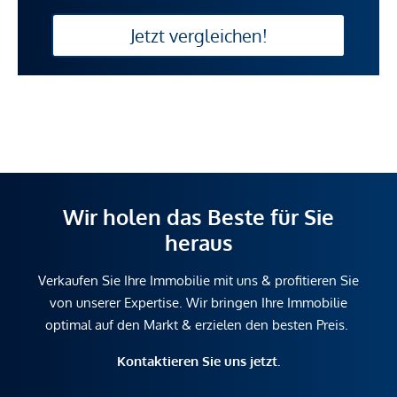
Jetzt vergleichen!
Wir holen das Beste für Sie
heraus
Verkaufen Sie Ihre Immobilie mit uns & profitieren Sie
von unserer Expertise. Wir bringen Ihre Immobilie
optimal auf den Markt & erzielen den besten Preis.
Kontaktieren Sie uns jetzt.