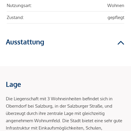
Nutzungsart:
Wohnen
Zustand:
gepflegt
Ausstattung
Lage
Die Liegenschaft mit 3 Wohneinheiten befindet sich in
Oberndorf bei Salzburg, in der Salzburger Straße, und
überzeugt durch ihre zentrale Lage mit gleichzeitig
angenehmem Wohnumfeld. Die Stadt bietet eine sehr gute
Infrastruktur mit Einkaufsmöglichkeiten, Schulen,