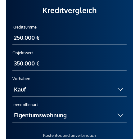
Kreditvergleich
Kreditsumme
Objektwert
Vorhaben
Immobilienart
Kostenlos und unverbindlich