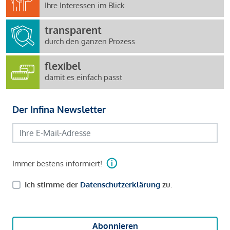
Ihre Interessen im Blick
transparent
durch den ganzen Prozess
flexibel
damit es einfach passt
Der Infina Newsletter
Immer bestens informiert!
Ich stimme der
Datenschutzerklärung
zu.
Abonnieren