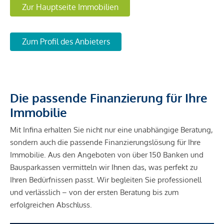
Zur Hauptseite Immobilien
Zum Profil des Anbieters
Die passende Finanzierung für Ihre
Immobilie
Mit Infina erhalten Sie nicht nur eine unabhängige Beratung,
sondern auch die passende Finanzierungslösung für Ihre
Immobilie. Aus den Angeboten von über 150 Banken und
Bausparkassen vermitteln wir Ihnen das, was perfekt zu
Ihren Bedürfnissen passt. Wir begleiten Sie professionell
und verlässlich – von der ersten Beratung bis zum
erfolgreichen Abschluss.