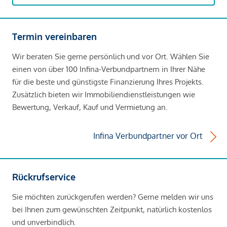
Termin vereinbaren
Wir beraten Sie gerne persönlich und vor Ort. Wählen Sie
einen von über 100 Infina-Verbundpartnern in Ihrer Nähe
für die beste und günstigste Finanzierung Ihres Projekts.
Zusätzlich bieten wir Immobiliendienstleistungen wie
Bewertung, Verkauf, Kauf und Vermietung an.
Infina Verbundpartner vor Ort
Rückrufservice
Sie möchten zurückgerufen werden? Gerne melden wir uns
bei Ihnen zum gewünschten Zeitpunkt, natürlich kostenlos
und unverbindlich.