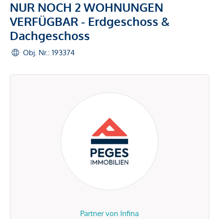
NUR NOCH 2 WOHNUNGEN
VERFÜGBAR - Erdgeschoss &
Dachgeschoss
Obj. Nr.: 193374
Partner von Infina