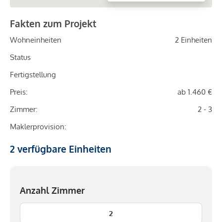
Fakten zum Projekt
Wohneinheiten
2 Einheiten
Status
Fertigstellung
Preis:
ab 1.460 €
Zimmer:
2 - 3
Maklerprovision:
2
verfügbare Einheiten
Anzahl Zimmer
2