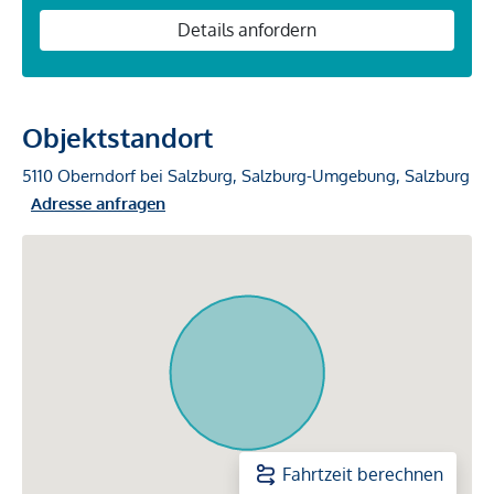
Details anfordern
Objektstandort
5110 Oberndorf bei Salzburg, Salzburg-Umgebung, Salzburg
Adresse anfragen
Fahrtzeit berechnen