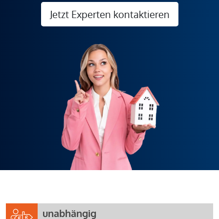
Jetzt Experten kontaktieren
unabhängig