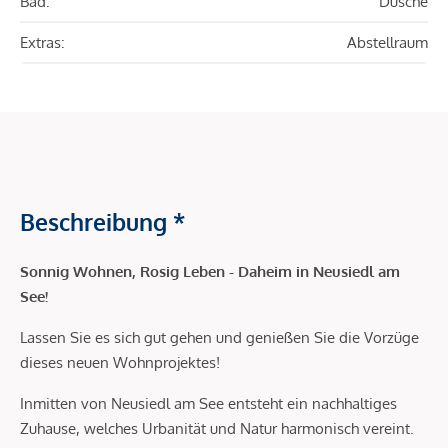
Bad:
Dusche
Extras:
Abstellraum
Beschreibung *
Sonnig Wohnen, Rosig Leben - Daheim in Neusiedl am
See!
Lassen Sie es sich gut gehen und genießen Sie die Vorzüge
dieses neuen Wohnprojektes!
Inmitten von Neusiedl am See entsteht ein nachhaltiges
Zuhause, welches Urbanität und Natur harmonisch vereint.