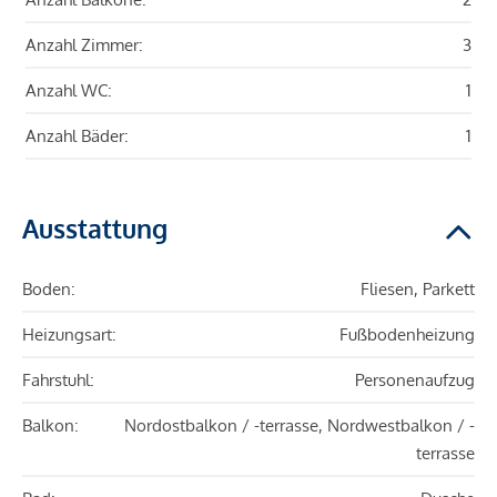
Anzahl Zimmer:
3
Anzahl WC:
1
Anzahl Bäder:
1
Ausstattung
Boden:
Fliesen, Parkett
Heizungsart:
Fußbodenheizung
Fahrstuhl:
Personenaufzug
Balkon:
Nordostbalkon / -terrasse, Nordwestbalkon / -
terrasse