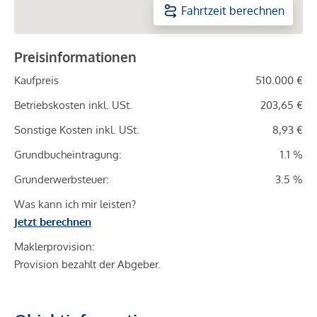
Fahrtzeit berechnen
Preisinformationen
Kaufpreis
510.000 €
Betriebskosten inkl. USt.
203,65 €
Sonstige Kosten inkl. USt.
8,93 €
Grundbucheintragung:
1.1 %
Grunderwerbsteuer:
3.5 %
Was kann ich mir leisten?
Jetzt berechnen
Maklerprovision:
Provision bezahlt der Abgeber.