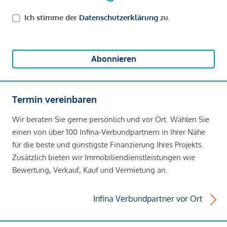
Ich stimme der
Datenschutzerklärung
zu.
Abonnieren
Termin vereinbaren
Wir beraten Sie gerne persönlich und vor Ort. Wählen Sie
einen von über 100 Infina-Verbundpartnern in Ihrer Nähe
für die beste und günstigste Finanzierung Ihres Projekts.
Zusätzlich bieten wir Immobiliendienstleistungen wie
Bewertung, Verkauf, Kauf und Vermietung an.
Infina Verbundpartner vor Ort