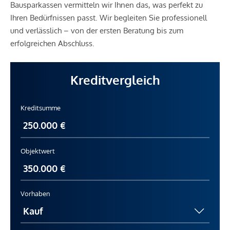
Bausparkassen vermitteln wir Ihnen das, was perfekt zu
Ihren Bedürfnissen passt. Wir begleiten Sie professionell
und verlässlich – von der ersten Beratung bis zum
erfolgreichen Abschluss.
Kreditvergleich
Kreditsumme
Objektwert
Vorhaben