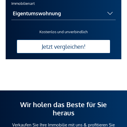
Immobilienart
Kostenlos und unverbindlich
Jetzt vergleichen!
Wir holen das Beste für Sie
heraus
Verkaufen Sie Ihre Immobilie mit uns & profitieren Sie