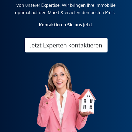
von unserer Expertise. Wir bringen Ihre Immobilie
optimal auf den Markt & erzielen den besten Preis.
Kontaktieren Sie uns jetzt.
Jetzt Experten kontaktieren