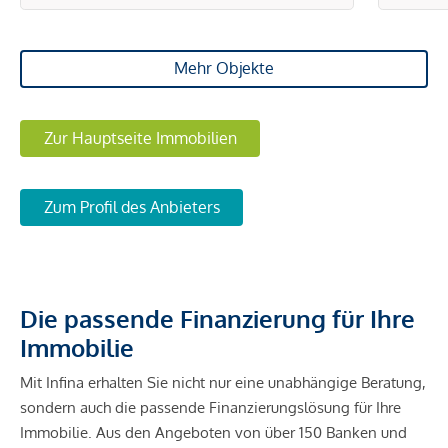
Mehr Objekte
Zur Hauptseite Immobilien
Zum Profil des Anbieters
Die passende Finanzierung für Ihre
Immobilie
Mit Infina erhalten Sie nicht nur eine unabhängige Beratung,
sondern auch die passende Finanzierungslösung für Ihre
Immobilie. Aus den Angeboten von über 150 Banken und