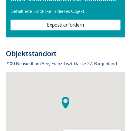
Detaillierte Einblicke in dieses Objekt.
Exposé anfordern
Objektstandort
7100 Neusiedl am See, Franz-Liszt-Gasse 22, Burgenland