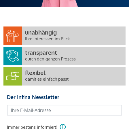
unabhängig
Ihre Interessen im Blick
transparent
durch den ganzen Prozess
flexibel
damit es einfach passt
Der Infina Newsletter
Immer bestens informiert!