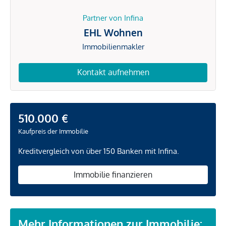
Partner von Infina
EHL Wohnen
Immobilienmakler
Kontakt aufnehmen
510.000 €
Kaufpreis der Immobilie
Kreditvergleich von über 150 Banken mit Infina.
Immobilie finanzieren
Mehr Informationen zur Immobilie: