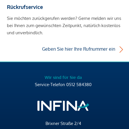
Rückrufservice
Sie möchten zurückgerufen werden? Gerne melden wir uns
bei Ihnen zum gewünschten Zeitpunkt, natürlich kostenlos
und unverbindlich.
Geben Sie hier Ihre Rufnummer ein
Wir sind für Sie da
Service-Telefon
0512 584380
Brixner Straße 2/4