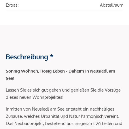
Extras:
Abstellraum
Beschreibung *
Sonnig Wohnen, Rosig Leben - Daheim in Neusiedl am
See!
Lassen Sie es sich gut gehen und genießen Sie die Vorzüge
dieses neuen Wohnprojektes!
Inmitten von Neusiedl am See entsteht ein nachhaltiges
Zuhause, welches Urbanität und Natur harmonisch vereint.
Das Neubauprojekt, bestehend aus insgesamt 26 hellen und