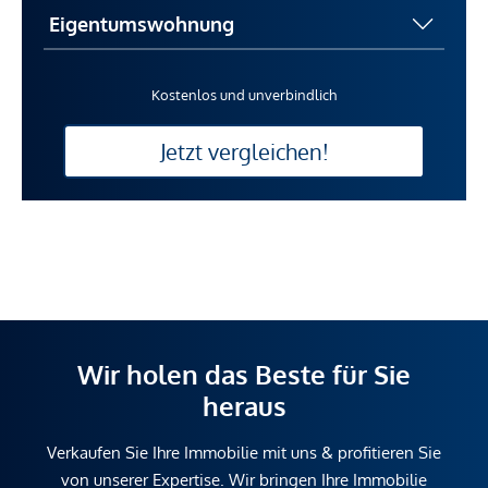
Kostenlos und unverbindlich
Jetzt vergleichen!
Wir holen das Beste für Sie
heraus
Verkaufen Sie Ihre Immobilie mit uns & profitieren Sie
von unserer Expertise. Wir bringen Ihre Immobilie