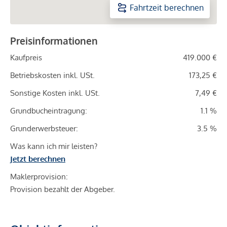
Fahrtzeit berechnen
Preisinformationen
Kaufpreis
419.000 €
Betriebskosten inkl. USt.
173,25 €
Sonstige Kosten inkl. USt.
7,49 €
Grundbucheintragung:
1.1 %
Grunderwerbsteuer:
3.5 %
Was kann ich mir leisten?
Jetzt berechnen
Maklerprovision:
Provision bezahlt der Abgeber.