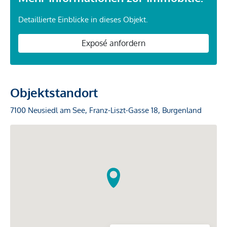
Detaillierte Einblicke in dieses Objekt.
Exposé anfordern
Objektstandort
7100 Neusiedl am See, Franz-Liszt-Gasse 18, Burgenland