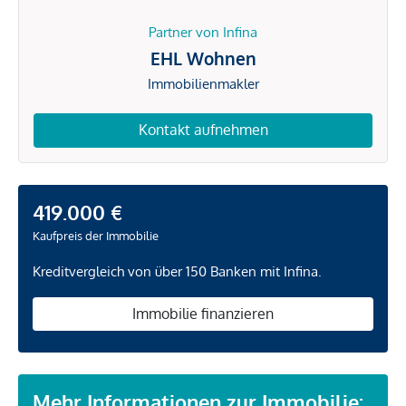
Partner von Infina
EHL Wohnen
Immobilienmakler
Kontakt aufnehmen
419.000 €
Kaufpreis der Immobilie
Kreditvergleich von über 150 Banken mit Infina.
Immobilie finanzieren
Mehr Informationen zur Immobilie: