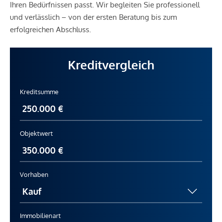
Ihren Bedürfnissen passt. Wir begleiten Sie professionell
und verlässlich – von der ersten Beratung bis zum
erfolgreichen Abschluss.
Kreditvergleich
Kreditsumme
Objektwert
Vorhaben
Immobilienart