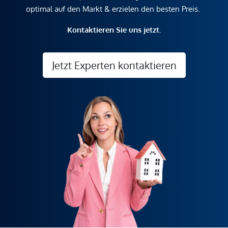
optimal auf den Markt & erzielen den besten Preis.
Kontaktieren Sie uns jetzt.
Jetzt Experten kontaktieren