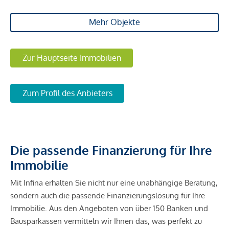
Mehr Objekte
Zur Hauptseite Immobilien
Zum Profil des Anbieters
Die passende Finanzierung für Ihre
Immobilie
Mit Infina erhalten Sie nicht nur eine unabhängige Beratung,
sondern auch die passende Finanzierungslösung für Ihre
Immobilie. Aus den Angeboten von über 150 Banken und
Bausparkassen vermitteln wir Ihnen das, was perfekt zu