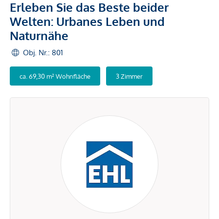
Erleben Sie das Beste beider
Welten: Urbanes Leben und
Naturnähe
Obj. Nr.: 801
ca. 69,30 m² Wohnfläche
3 Zimmer