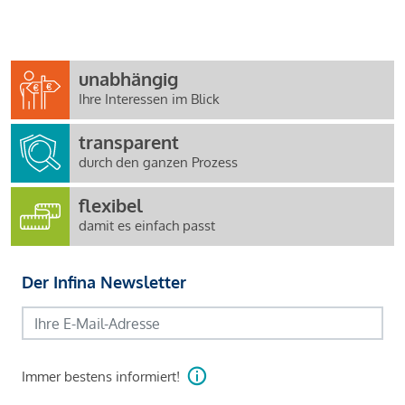
unabhängig
Ihre Interessen im Blick
transparent
durch den ganzen Prozess
flexibel
damit es einfach passt
Der Infina Newsletter
Immer bestens informiert!