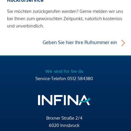
Sie möchten zurückgerufen werden? Gerne melden wir uns
bei Ihnen zum gewünschten Zeitpunkt, natürlich kostenlos
und unverbindlich.
Geben Sie hier Ihre Rufnummer ein
Wir sind für Sie da
Service-Telefon
0512 584380
Brixner Straße 2/4
6020 Innsbruck