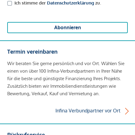
Ich stimme der
Datenschutzerklärung
zu.
Abonnieren
Termin vereinbaren
Wir beraten Sie gerne persönlich und vor Ort. Wählen Sie
einen von über 100 Infina-Verbundpartnern in Ihrer Nähe
für die beste und günstigste Finanzierung Ihres Projekts.
Zusätzlich bieten wir Immobiliendienstleistungen wie
Bewertung, Verkauf, Kauf und Vermietung an.
Infina Verbundpartner vor Ort
Rückrufservice