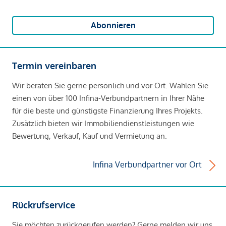
Abonnieren
Termin vereinbaren
Wir beraten Sie gerne persönlich und vor Ort. Wählen Sie
einen von über 100 Infina-Verbundpartnern in Ihrer Nähe
für die beste und günstigste Finanzierung Ihres Projekts.
Zusätzlich bieten wir Immobiliendienstleistungen wie
Bewertung, Verkauf, Kauf und Vermietung an.
Infina Verbundpartner vor Ort
Rückrufservice
Sie möchten zurückgerufen werden? Gerne melden wir uns