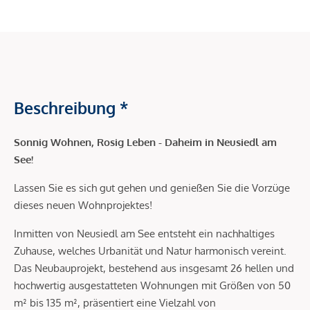
Beschreibung *
Sonnig Wohnen, Rosig Leben - Daheim in Neusiedl am
See!
Lassen Sie es sich gut gehen und genießen Sie die Vorzüge
dieses neuen Wohnprojektes!
Inmitten von Neusiedl am See entsteht ein nachhaltiges
Zuhause, welches Urbanität und Natur harmonisch vereint.
Das Neubauprojekt, bestehend aus insgesamt 26 hellen und
hochwertig ausgestatteten Wohnungen mit Größen von 50
m² bis 135 m², präsentiert eine Vielzahl von