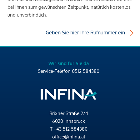
bei Ihnen zum gewünschten Zeitpunkt, natürlich kostenlos
und unverbindlich.
Geben Sie hier Ihre Rufnummer ein
Wir sind für Sie da
Service-Telefon
0512 584380
Brixner Straße 2/4
6020 Innsbruck
T
+43 512 584380
office@infina.at