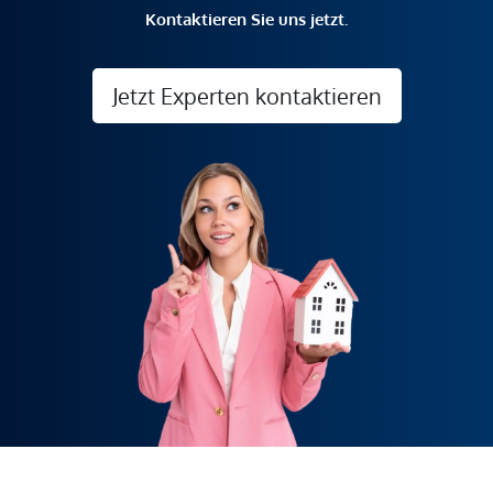
Kontaktieren Sie uns jetzt.
Jetzt Experten kontaktieren