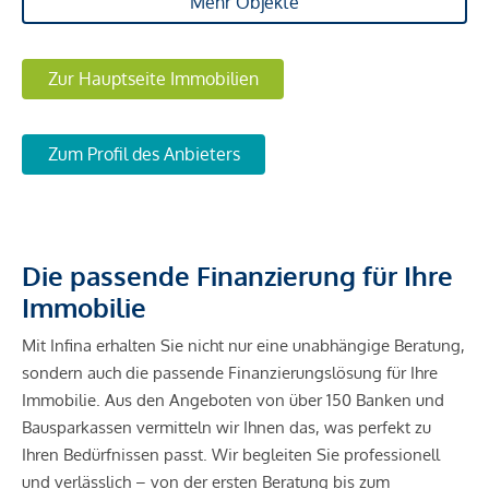
Mehr Objekte
Zur Hauptseite Immobilien
Zum Profil des Anbieters
Die passende Finanzierung für Ihre
Immobilie
Mit Infina erhalten Sie nicht nur eine unabhängige Beratung,
sondern auch die passende Finanzierungslösung für Ihre
Immobilie. Aus den Angeboten von über 150 Banken und
Bausparkassen vermitteln wir Ihnen das, was perfekt zu
Ihren Bedürfnissen passt. Wir begleiten Sie professionell
und verlässlich – von der ersten Beratung bis zum