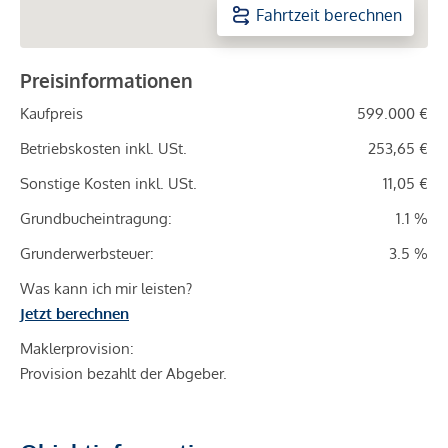
Fahrtzeit berechnen
Preisinformationen
Kaufpreis
599.000 €
Betriebskosten inkl. USt.
253,65 €
Sonstige Kosten inkl. USt.
11,05 €
Grundbucheintragung:
1.1 %
Grunderwerbsteuer:
3.5 %
Was kann ich mir leisten?
Jetzt berechnen
Maklerprovision:
Provision bezahlt der Abgeber.