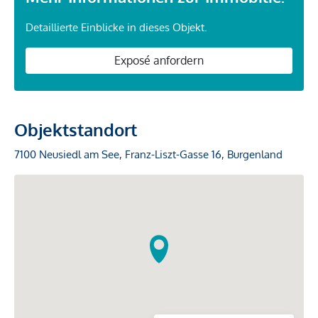
Detaillierte Einblicke in dieses Objekt.
Exposé anfordern
Objektstandort
7100 Neusiedl am See, Franz-Liszt-Gasse 16, Burgenland