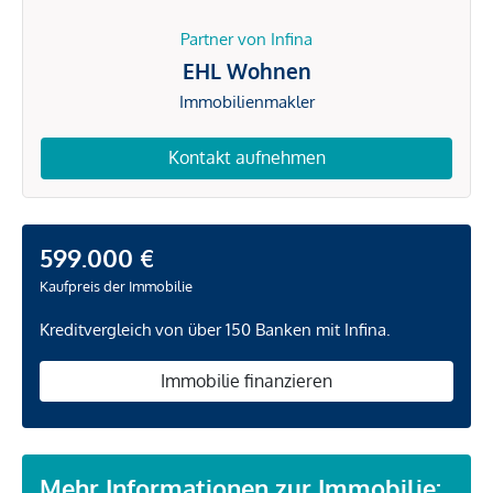
Partner von Infina
EHL Wohnen
Immobilienmakler
Kontakt aufnehmen
599.000 €
Kaufpreis der Immobilie
Kreditvergleich von über 150 Banken mit Infina.
Immobilie finanzieren
Mehr Informationen zur Immobilie: