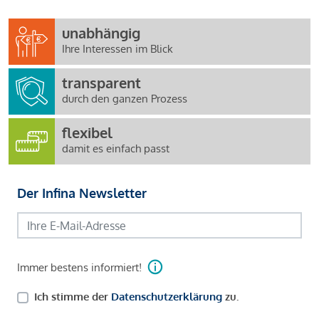
unabhängig
Ihre Interessen im Blick
transparent
durch den ganzen Prozess
flexibel
damit es einfach passt
Der Infina Newsletter
Immer bestens informiert!
Ich stimme der
Datenschutzerklärung
zu.