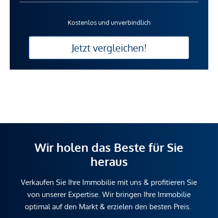
Kostenlos und unverbindlich
Jetzt vergleichen!
Wir holen das Beste für Sie
heraus
Verkaufen Sie Ihre Immobilie mit uns & profitieren Sie
von unserer Expertise. Wir bringen Ihre Immobilie
optimal auf den Markt & erzielen den besten Preis.