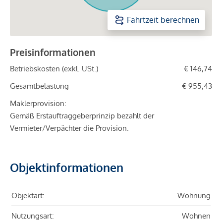
Fahrtzeit berechnen
Preisinformationen
Betriebskosten (exkl. USt.)
€ 146,74
Gesamtbelastung
€ 955,43
Maklerprovision:
Gemäß Erstauftraggeberprinzip bezahlt der
Vermieter/Verpächter die Provision.
Objektinformationen
Objektart:
Wohnung
Nutzungsart:
Wohnen