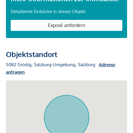
Detaillierte Einblicke in dieses Objekt.
Exposé anfordern
Objektstandort
5082 Grödig, Salzburg-Umgebung, Salzburg
Adresse
anfragen