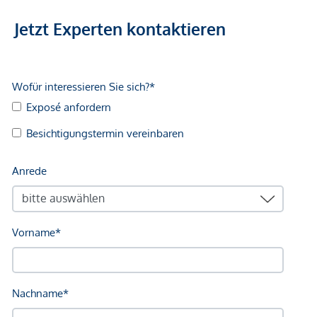
Jetzt Experten kontaktieren