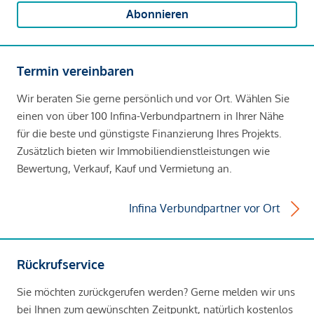
Abonnieren
Termin vereinbaren
Wir beraten Sie gerne persönlich und vor Ort. Wählen Sie
einen von über 100 Infina-Verbundpartnern in Ihrer Nähe
für die beste und günstigste Finanzierung Ihres Projekts.
Zusätzlich bieten wir Immobiliendienstleistungen wie
Bewertung, Verkauf, Kauf und Vermietung an.
Infina Verbundpartner vor Ort
Rückrufservice
Sie möchten zurückgerufen werden? Gerne melden wir uns
bei Ihnen zum gewünschten Zeitpunkt, natürlich kostenlos