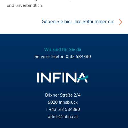
und unverbindlich.
Geben Sie hier Ihre Rufnummer ein
Wir sind für Sie da
Service-Telefon
0512 584380
Brixner Straße 2/4
6020 Innsbruck
T
+43 512 584380
office@infina.at