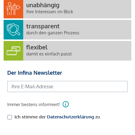
unabhängig
Ihre Interessen im Blick
transparent
durch den ganzen Prozess
flexibel
damit es einfach passt
Der Infina Newsletter
Immer bestens informiert!
Ich stimme der
Datenschutzerklärung
zu.