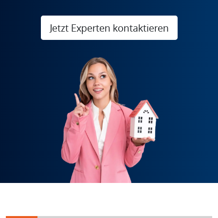
Jetzt Experten kontaktieren