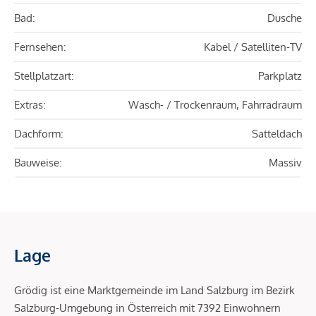
Bad:
Dusche
Fernsehen:
Kabel / Satelliten-TV
Stellplatzart:
Parkplatz
Extras:
Wasch- / Trockenraum, Fahrradraum
Dachform:
Satteldach
Bauweise:
Massiv
Lage
Grödig ist eine Marktgemeinde im Land Salzburg im Bezirk
Salzburg-Umgebung in Österreich mit 7392 Einwohnern