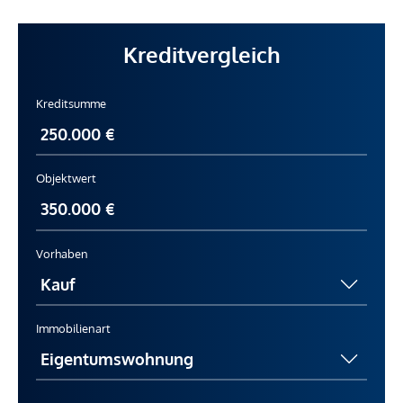
Kreditvergleich
Kreditsumme
Objektwert
Vorhaben
Immobilienart