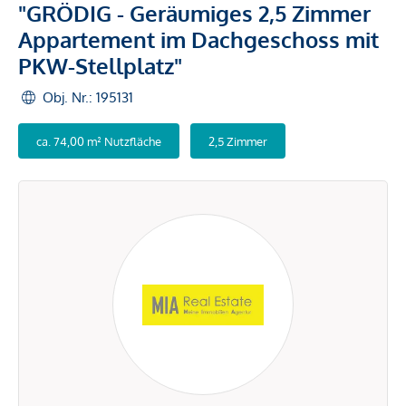
"GRÖDIG - Geräumiges 2,5 Zimmer
Appartement im Dachgeschoss mit
PKW-Stellplatz"
Obj. Nr.: 195131
ca. 74,00 m² Nutzfläche
2,5 Zimmer