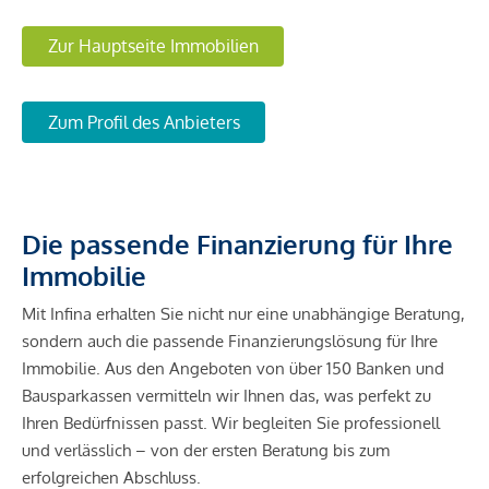
Zur Hauptseite Immobilien
Zum Profil des Anbieters
Die passende Finanzierung für Ihre
Immobilie
Mit Infina erhalten Sie nicht nur eine unabhängige Beratung,
sondern auch die passende Finanzierungslösung für Ihre
Immobilie. Aus den Angeboten von über 150 Banken und
Bausparkassen vermitteln wir Ihnen das, was perfekt zu
Ihren Bedürfnissen passt. Wir begleiten Sie professionell
und verlässlich – von der ersten Beratung bis zum
erfolgreichen Abschluss.