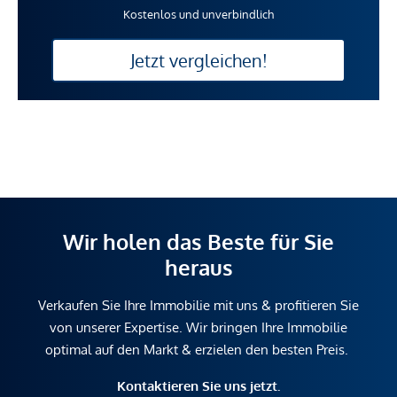
Kostenlos und unverbindlich
Jetzt vergleichen!
Wir holen das Beste für Sie
heraus
Verkaufen Sie Ihre Immobilie mit uns & profitieren Sie
von unserer Expertise. Wir bringen Ihre Immobilie
optimal auf den Markt & erzielen den besten Preis.
Kontaktieren Sie uns jetzt.