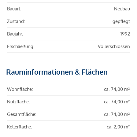
Bauart:
Neubau
Zustand:
gepflegt
Baujahr:
1992
Erschließung:
Vollerschlossen
Rauminformationen & Flächen
Wohnfläche:
ca. 74,00 m²
Nutzfläche:
ca. 74,00 m²
Gesamtfläche:
ca. 74,00 m²
Kellerfläche:
ca. 2,00 m²