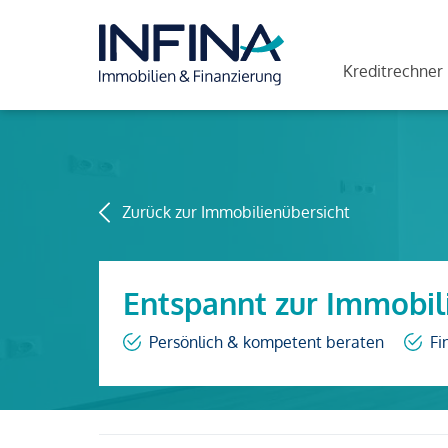
Kreditrechner
Zurück zur Immobilienübersicht
Entspannt zur Immobil
Persönlich & kompetent beraten
Fi