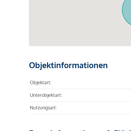
Objektinformationen
Objektart:
Unterobjektart:
Nutzungsart: