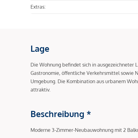
Extras:
Lage
Die Wohnung befindet sich in ausgezeichneter L
Gastronomie, öffentliche Verkehrsmittel sowie 
Umgebung. Die Kombination aus urbanem Wohne
attraktiv.
Beschreibung *
Moderne 3-Zimmer-Neubauwohnung mit 2 Balkon