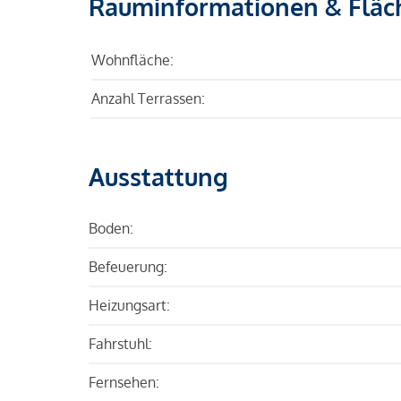
Rauminformationen & Fläc
Wohnfläche:
Anzahl Terrassen:
Ausstattung
Boden:
Befeuerung:
Heizungsart:
Fahrstuhl:
Fernsehen: