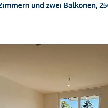
Zimmern und zwei Balkonen, 2