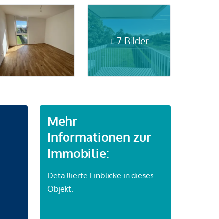
+ 7 Bilder
Mehr
Informationen zur
Immobilie:
Detaillierte Einblicke in dieses
Objekt.