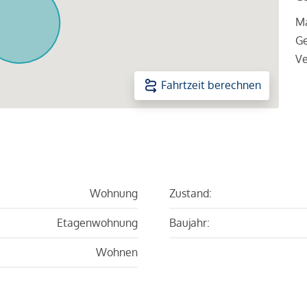
Ma
Ge
Ve
Fahrtzeit berechnen
Wohnung
Zustand:
Etagenwohnung
Baujahr:
Wohnen