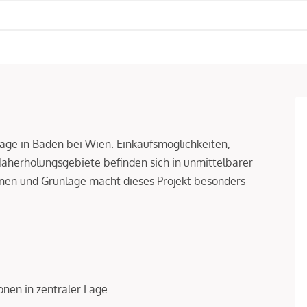
age in Baden bei Wien. Einkaufsmöglichkeiten,
Naherholungsgebiete befinden sich in unmittelbarer
n und Grünlage macht dieses Projekt besonders
en in zentraler Lage