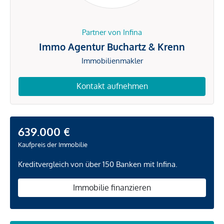
Partner von Infina
Immo Agentur Buchartz & Krenn
Immobilienmakler
Kontakt aufnehmen
639.000 €
Kaufpreis der Immobilie
Kreditvergleich von über 150 Banken mit Infina.
Immobilie finanzieren