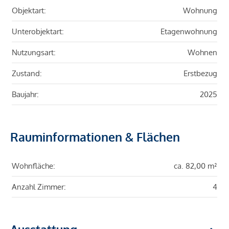
Objektart:
Wohnung
Unterobjektart:
Etagenwohnung
Nutzungsart:
Wohnen
Zustand:
Erstbezug
Baujahr:
2025
Rauminformationen & Flächen
Wohnfläche:
ca. 82,00 m²
Anzahl Zimmer:
4