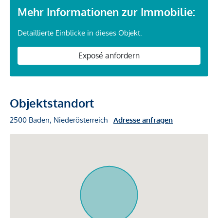
Mehr Informationen zur Immobilie:
Detaillierte Einblicke in dieses Objekt.
Exposé anfordern
Objektstandort
2500 Baden, Niederösterreich
Adresse anfragen