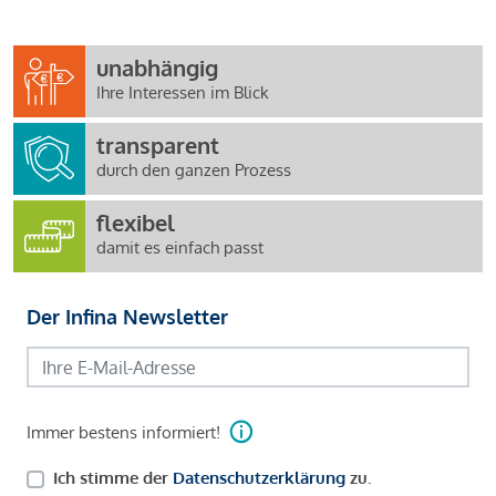
unabhängig
Ihre Interessen im Blick
transparent
durch den ganzen Prozess
flexibel
damit es einfach passt
Der Infina Newsletter
Immer bestens informiert!
Ich stimme der
Datenschutzerklärung
zu.