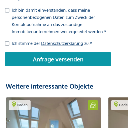
Weitere interessante Objekte
Baden
Bade