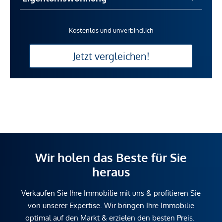
Kostenlos und unverbindlich
Jetzt vergleichen!
Wir holen das Beste für Sie
heraus
Verkaufen Sie Ihre Immobilie mit uns & profitieren Sie
von unserer Expertise. Wir bringen Ihre Immobilie
optimal auf den Markt & erzielen den besten Preis.