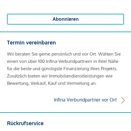
Abonnieren
Termin vereinbaren
Wir beraten Sie gerne persönlich und vor Ort. Wählen Sie
einen von über 100 Infina-Verbundpartnern in Ihrer Nähe
für die beste und günstigste Finanzierung Ihres Projekts.
Zusätzlich bieten wir Immobiliendienstleistungen wie
Bewertung, Verkauf, Kauf und Vermietung an.
Infina Verbundpartner vor Ort
Rückrufservice