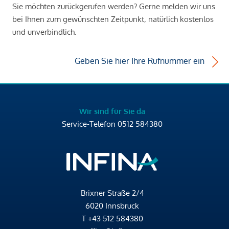
Sie möchten zurückgerufen werden? Gerne melden wir uns
bei Ihnen zum gewünschten Zeitpunkt, natürlich kostenlos
und unverbindlich.
Geben Sie hier Ihre Rufnummer ein
Wir sind für Sie da
Service-Telefon
0512 584380
Brixner Straße 2/4
6020 Innsbruck
T
+43 512 584380