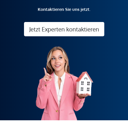
Kontaktieren Sie uns jetzt.
Jetzt Experten kontaktieren