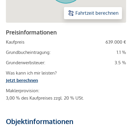
Fahrtzeit berechnen
Preisinformationen
Kaufpreis
639.000 €
Grundbucheintragung:
1.1 %
Grunderwerbsteuer:
3.5 %
Was kann ich mir leisten?
Jetzt berechnen
Maklerprovision:
3,00 % des Kaufpreises zzgl. 20 % USt.
Objektinformationen