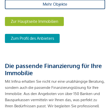
Mehr Objekte
Zur Hauptseite Immobilien
Zum Profil des Anbieters
Die passende Finanzierung für Ihre
Immobilie
Mit Infina erhalten Sie nicht nur eine unabhängige Beratung,
sondern auch die passende Finanzierungslösung für Ihre
Immobilie. Aus den Angeboten von über 150 Banken und
Bausparkassen vermitteln wir Ihnen das, was perfekt zu
Ihren Bedürfnissen passt. Wir begleiten Sie professionell