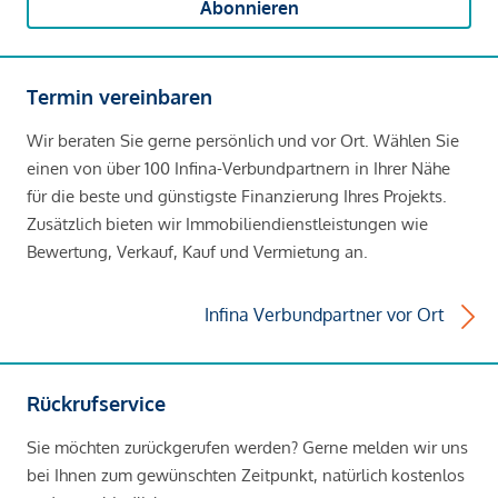
Abonnieren
Termin vereinbaren
Wir beraten Sie gerne persönlich und vor Ort. Wählen Sie
einen von über 100 Infina-Verbundpartnern in Ihrer Nähe
für die beste und günstigste Finanzierung Ihres Projekts.
Zusätzlich bieten wir Immobiliendienstleistungen wie
Bewertung, Verkauf, Kauf und Vermietung an.
Infina Verbundpartner vor Ort
Rückrufservice
Sie möchten zurückgerufen werden? Gerne melden wir uns
bei Ihnen zum gewünschten Zeitpunkt, natürlich kostenlos