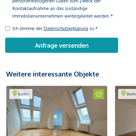
Weitere interessante Objekte
Baden
Bade