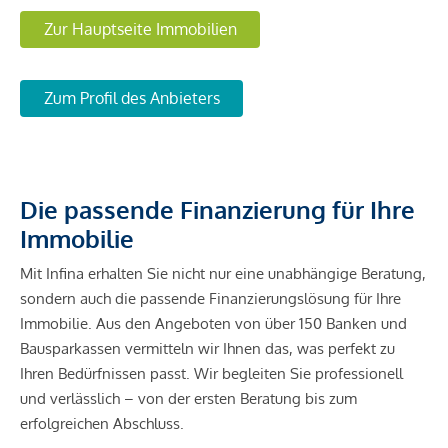
Zur Hauptseite Immobilien
Zum Profil des Anbieters
Die passende Finanzierung für Ihre
Immobilie
Mit Infina erhalten Sie nicht nur eine unabhängige Beratung,
sondern auch die passende Finanzierungslösung für Ihre
Immobilie. Aus den Angeboten von über 150 Banken und
Bausparkassen vermitteln wir Ihnen das, was perfekt zu
Ihren Bedürfnissen passt. Wir begleiten Sie professionell
und verlässlich – von der ersten Beratung bis zum
erfolgreichen Abschluss.