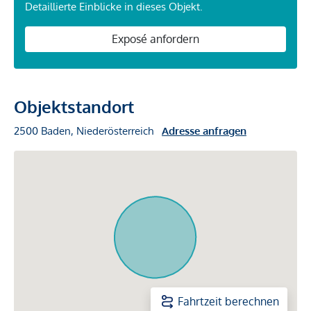
Detaillierte Einblicke in dieses Objekt.
Exposé anfordern
Objektstandort
2500 Baden, Niederösterreich
Adresse anfragen
Fahrtzeit berechnen