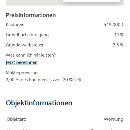
Preisinformationen
Kaufpreis
549.000 €
Grundbucheintragung:
1.1 %
Grunderwerbsteuer:
3.5 %
Was kann ich mir leisten?
Jetzt berechnen
Maklerprovision:
3,00 % des Kaufpreises zzgl. 20 % USt.
Objektinformationen
Objektart:
Wohnung