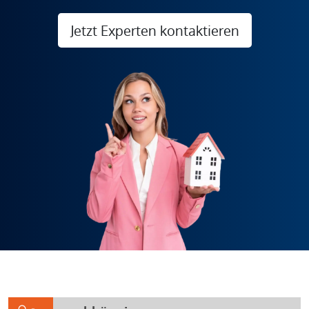
Jetzt Experten kontaktieren