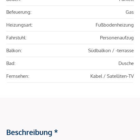
Befeuerung:
Gas
Heizungsart:
Fußbodenheizung
Fahrstuhl:
Personenaufzug
Balkon:
Südbalkon / -terrasse
Bad:
Dusche
Fernsehen:
Kabel / Satelliten-TV
Beschreibung *