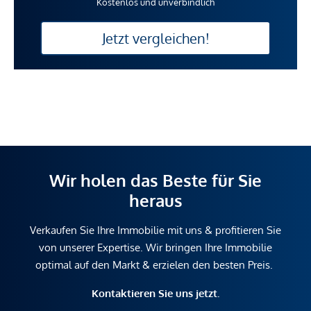
Kostenlos und unverbindlich
Jetzt vergleichen!
Wir holen das Beste für Sie
heraus
Verkaufen Sie Ihre Immobilie mit uns & profitieren Sie
von unserer Expertise. Wir bringen Ihre Immobilie
optimal auf den Markt & erzielen den besten Preis.
Kontaktieren Sie uns jetzt.