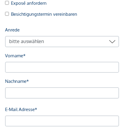
gemachten Angaben und Informationen lediglich
unverbindliche Vorabinformationen sind und daher ohne
Gewähr erfolgen. Der Vermittler ist als Doppelmakler tätig.