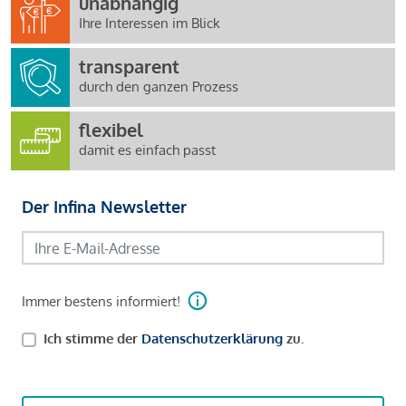
unabhängig
Ihre Interessen im Blick
transparent
durch den ganzen Prozess
flexibel
damit es einfach passt
Der Infina Newsletter
Immer bestens informiert!
Ich stimme der
Datenschutzerklärung
zu.