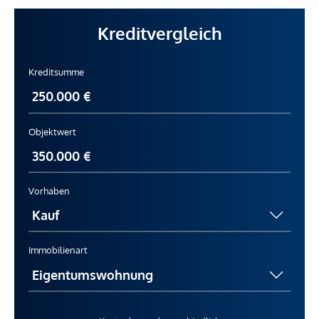
Kreditvergleich
Kreditsumme
Objektwert
Vorhaben
Immobilienart