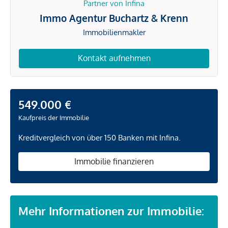
Partner von Infina
Immo Agentur Buchartz & Krenn
Immobilienmakler
Kontakt aufnehmen
549.000 €
Kaufpreis der Immobilie
Kreditvergleich von über 150 Banken mit Infina.
Immobilie finanzieren
Mehr Informationen zur Immobilie: