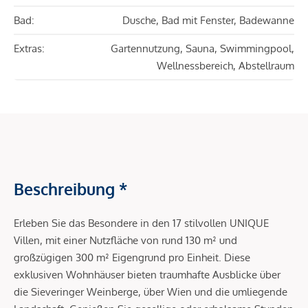
Bad:
Dusche, Bad mit Fenster, Badewanne
Extras:
Gartennutzung, Sauna, Swimmingpool,
Wellnessbereich, Abstellraum
Beschreibung *
Erleben Sie das Besondere in den 17 stilvollen UNIQUE
Villen, mit einer Nutzfläche von rund 130 m² und
großzügigen 300 m² Eigengrund pro Einheit. Diese
exklusiven Wohnhäuser bieten traumhafte Ausblicke über
die Sieveringer Weinberge, über Wien und die umliegende