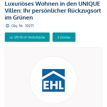
Luxuriöses Wohnen in den UNIQUE
Villen: Ihr persönlicher Rückzugsort
im Grünen
Obj. Nr.: 10271
ca. 129,70 m² Wohnfläche
4 Zimmer