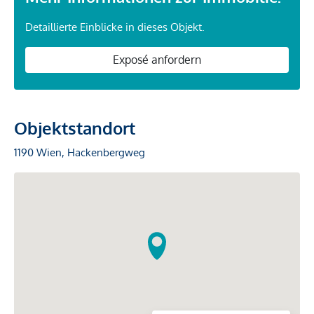
Detaillierte Einblicke in dieses Objekt.
Exposé anfordern
Objektstandort
1190 Wien, Hackenbergweg