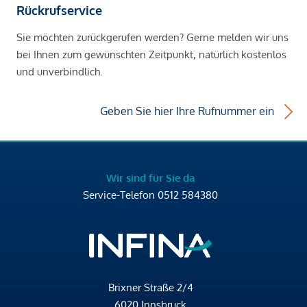
Rückrufservice
Sie möchten zurückgerufen werden? Gerne melden wir uns
bei Ihnen zum gewünschten Zeitpunkt, natürlich kostenlos
und unverbindlich.
Geben Sie hier Ihre Rufnummer ein
Wir sind für Sie da
Service-Telefon
0512 584380
Brixner Straße 2/4
6020 Innsbruck