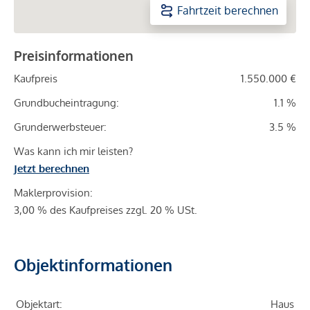
Fahrtzeit berechnen
Preisinformationen
Kaufpreis
1.550.000 €
Grundbucheintragung:
1.1 %
Grunderwerbsteuer:
3.5 %
Was kann ich mir leisten?
Jetzt berechnen
Maklerprovision:
3,00 % des Kaufpreises zzgl. 20 % USt.
Objektinformationen
Objektart:
Haus