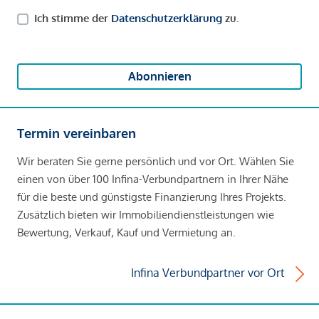
Ich stimme der
Datenschutzerklärung
zu.
Abonnieren
Termin vereinbaren
Wir beraten Sie gerne persönlich und vor Ort. Wählen Sie
einen von über 100 Infina-Verbundpartnern in Ihrer Nähe
für die beste und günstigste Finanzierung Ihres Projekts.
Zusätzlich bieten wir Immobiliendienstleistungen wie
Bewertung, Verkauf, Kauf und Vermietung an.
Infina Verbundpartner vor Ort