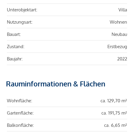
Unterobjektart:
Villa
Nutzungsart:
Wohnen
Bauart:
Neubau
Zustand:
Erstbezug
Baujahr:
2022
Rauminformationen & Flächen
Wohnfläche:
ca. 129,70 m²
Gartenfläche:
ca. 191,75 m²
Balkonfläche:
ca. 6,65 m²