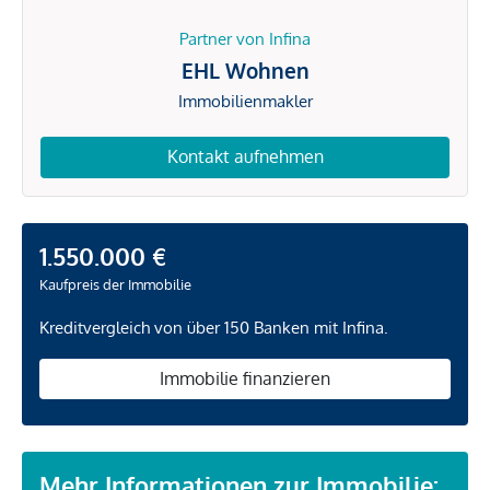
Partner von Infina
EHL Wohnen
Immobilienmakler
Kontakt aufnehmen
1.550.000 €
Kaufpreis der Immobilie
Kreditvergleich von über 150 Banken mit Infina.
Immobilie finanzieren
Mehr Informationen zur Immobilie: