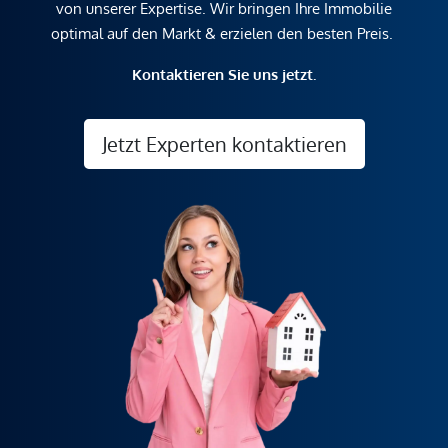
von unserer Expertise. Wir bringen Ihre Immobilie
optimal auf den Markt & erzielen den besten Preis.
Kontaktieren Sie uns jetzt.
Jetzt Experten kontaktieren