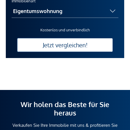
Immobilienart
Kostenlos und unverbindlich
Jetzt vergleichen!
Wir holen das Beste für Sie
heraus
Verkaufen Sie Ihre Immobilie mit uns & profitieren Sie