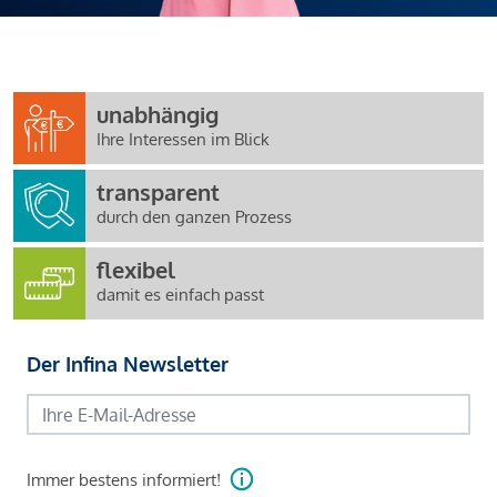
unabhängig
Ihre Interessen im Blick
transparent
durch den ganzen Prozess
flexibel
damit es einfach passt
Der Infina Newsletter
Immer bestens informiert!