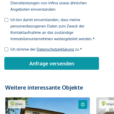
Weitere interessante Objekte
Wien
Wie