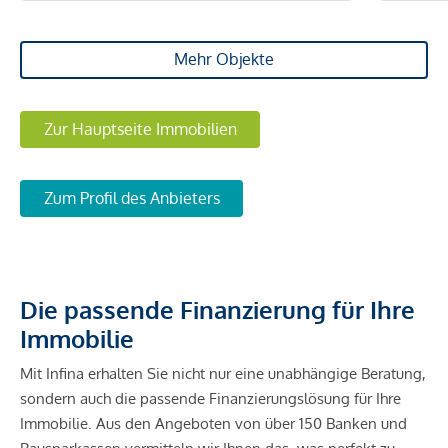
Mehr Objekte
Zur Hauptseite Immobilien
Zum Profil des Anbieters
Die passende Finanzierung für Ihre
Immobilie
Mit Infina erhalten Sie nicht nur eine unabhängige Beratung,
sondern auch die passende Finanzierungslösung für Ihre
Immobilie. Aus den Angeboten von über 150 Banken und