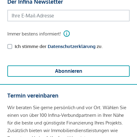
Der Infina Newsletter
Immer bestens informiert!
Ich stimme der
Datenschutzerklärung
zu.
Abonnieren
Termin vereinbaren
Wir beraten Sie gerne persönlich und vor Ort. Wählen Sie
einen von über 100 Infina-Verbundpartnern in Ihrer Nähe
für die beste und günstigste Finanzierung Ihres Projekts.
Zusätzlich bieten wir Immobiliendienstleistungen wie