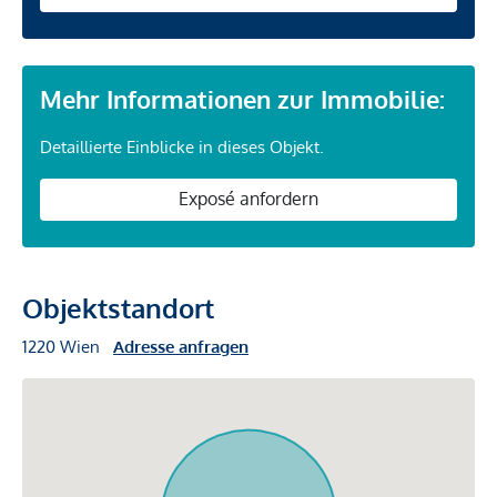
Mehr Informationen zur Immobilie:
Detaillierte Einblicke in dieses Objekt.
Exposé anfordern
Objektstandort
1220 Wien
Adresse anfragen