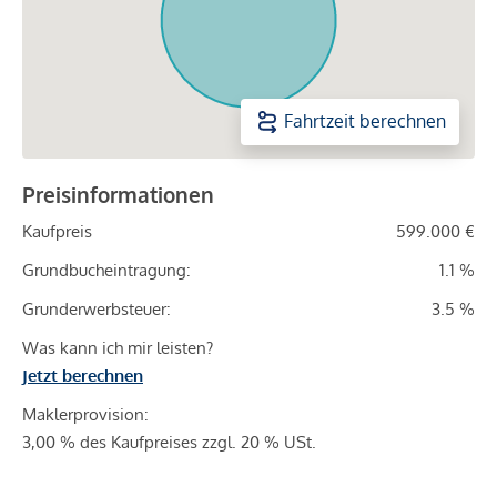
Fahrtzeit berechnen
Preisinformationen
Kaufpreis
599.000 €
Grundbucheintragung:
1.1 %
Grunderwerbsteuer:
3.5 %
Was kann ich mir leisten?
Jetzt berechnen
Maklerprovision:
3,00 % des Kaufpreises zzgl. 20 % USt.