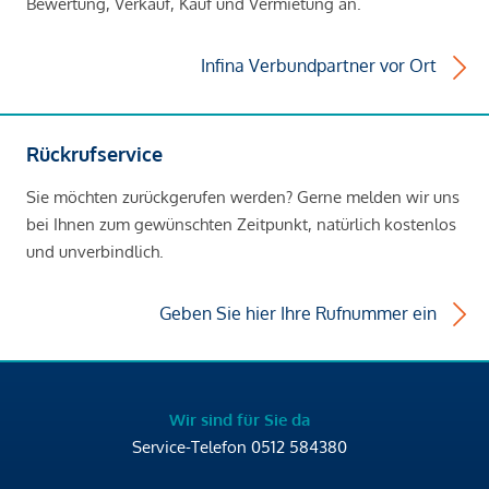
Bewertung, Verkauf, Kauf und Vermietung an.
Infina Verbundpartner vor Ort
Rückrufservice
Sie möchten zurückgerufen werden? Gerne melden wir uns
bei Ihnen zum gewünschten Zeitpunkt, natürlich kostenlos
und unverbindlich.
Geben Sie hier Ihre Rufnummer ein
Wir sind für Sie da
Service-Telefon
0512 584380