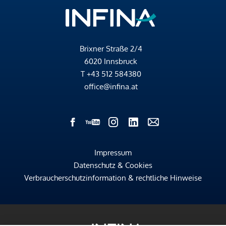
Brixner Straße 2/4
6020 Innsbruck
T
+43 512 584380
office@infina.at
Impressum
Datenschutz & Cookies
Verbraucherschutzinformation & rechtliche Hinweise