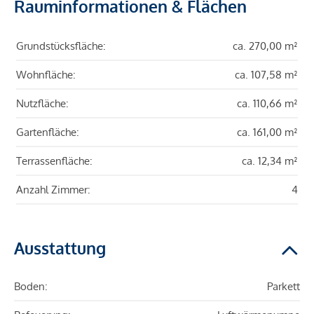
Rauminformationen & Flächen
Grundstücksfläche:
ca. 270,00 m²
Wohnfläche:
ca. 107,58 m²
Nutzfläche:
ca. 110,66 m²
Gartenfläche:
ca. 161,00 m²
Terrassenfläche:
ca. 12,34 m²
Anzahl Zimmer:
4
Ausstattung
Boden:
Parkett