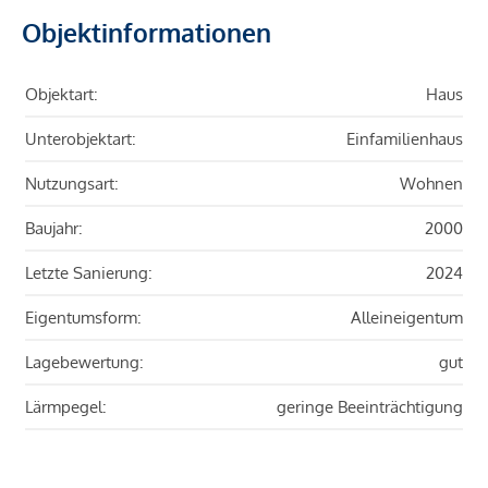
Objektinformationen
Objektart:
Haus
Unterobjektart:
Einfamilienhaus
Nutzungsart:
Wohnen
Baujahr:
2000
Letzte Sanierung:
2024
Eigentumsform:
Alleineigentum
Lagebewertung:
gut
Lärmpegel:
geringe Beeinträchtigung