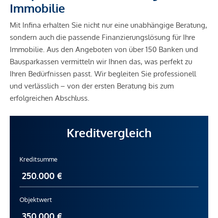
Immobilie
Mit Infina erhalten Sie nicht nur eine unabhängige Beratung,
sondern auch die passende Finanzierungslösung für Ihre
Immobilie. Aus den Angeboten von über 150 Banken und
Bausparkassen vermitteln wir Ihnen das, was perfekt zu
Ihren Bedürfnissen passt. Wir begleiten Sie professionell
und verlässlich – von der ersten Beratung bis zum
erfolgreichen Abschluss.
Kreditvergleich
Kreditsumme
Objektwert