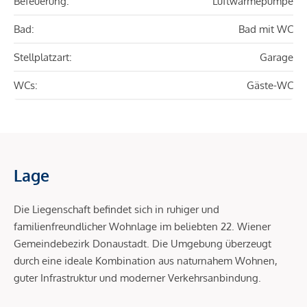
Befeuerung:
Luftwärmepumpe
Bad:
Bad mit WC
Stellplatzart:
Garage
WCs:
Gäste-WC
Lage
Die Liegenschaft befindet sich in ruhiger und
familienfreundlicher Wohnlage im beliebten 22. Wiener
Gemeindebezirk Donaustadt. Die Umgebung überzeugt
durch eine ideale Kombination aus naturnahem Wohnen,
guter Infrastruktur und moderner Verkehrsanbindung.