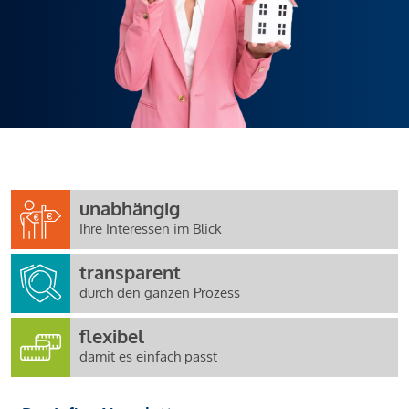
unabhängig
Ihre Interessen im Blick
transparent
durch den ganzen Prozess
flexibel
damit es einfach passt