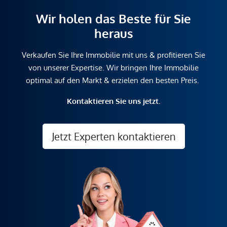
Wir holen das Beste für Sie
heraus
Verkaufen Sie Ihre Immobilie mit uns & profitieren Sie
von unserer Expertise. Wir bringen Ihre Immobilie
optimal auf den Markt & erzielen den besten Preis.
Kontaktieren Sie uns jetzt.
Jetzt Experten kontaktieren