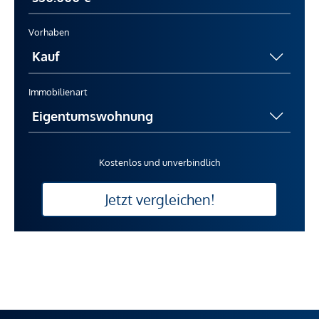
Vorhaben
Immobilienart
Kostenlos und unverbindlich
Jetzt vergleichen!