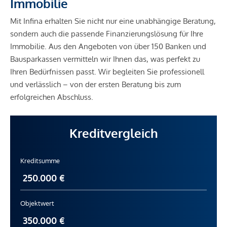
Immobilie
Mit Infina erhalten Sie nicht nur eine unabhängige Beratung,
sondern auch die passende Finanzierungslösung für Ihre
Immobilie. Aus den Angeboten von über 150 Banken und
Bausparkassen vermitteln wir Ihnen das, was perfekt zu
Ihren Bedürfnissen passt. Wir begleiten Sie professionell
und verlässlich – von der ersten Beratung bis zum
erfolgreichen Abschluss.
Kreditvergleich
Kreditsumme
Objektwert