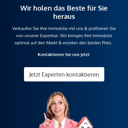
Wir holen das Beste für Sie
heraus
Verkaufen Sie Ihre Immobilie mit uns & profitieren Sie
von unserer Expertise. Wir bringen Ihre Immobilie
optimal auf den Markt & erzielen den besten Preis.
Kontaktieren Sie uns jetzt.
Jetzt Experten kontaktieren