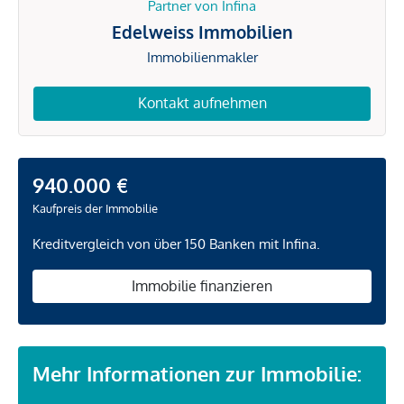
Partner von Infina
Edelweiss Immobilien
Immobilienmakler
Kontakt aufnehmen
940.000 €
Kaufpreis der Immobilie
Kreditvergleich von über 150 Banken mit Infina.
Immobilie finanzieren
Mehr Informationen zur Immobilie: