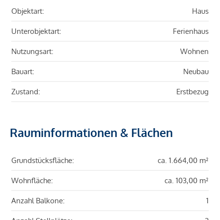
Objektart:
Haus
Unterobjektart:
Ferienhaus
Nutzungsart:
Wohnen
Bauart:
Neubau
Zustand:
Erstbezug
Rauminformationen & Flächen
Grundstücksfläche:
ca. 1.664,00 m²
Wohnfläche:
ca. 103,00 m²
Anzahl Balkone:
1