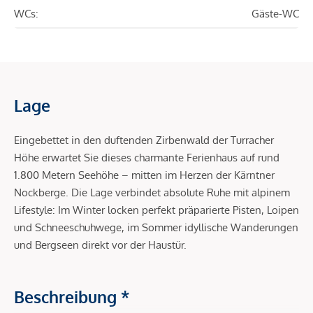
WCs:
Gäste-WC
Lage
Eingebettet in den duftenden Zirbenwald der Turracher
Höhe erwartet Sie dieses charmante Ferienhaus auf rund
1.800 Metern Seehöhe – mitten im Herzen der Kärntner
Nockberge. Die Lage verbindet absolute Ruhe mit alpinem
Lifestyle: Im Winter locken perfekt präparierte Pisten, Loipen
und Schneeschuhwege, im Sommer idyllische Wanderungen
und Bergseen direkt vor der Haustür.
Beschreibung *