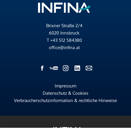
Brixner Straße 2/4
6020 Innsbruck
T
+43 512 584380
office@infina.at
Impressum
Datenschutz & Cookies
Verbraucherschutzinformation & rechtliche Hinweise