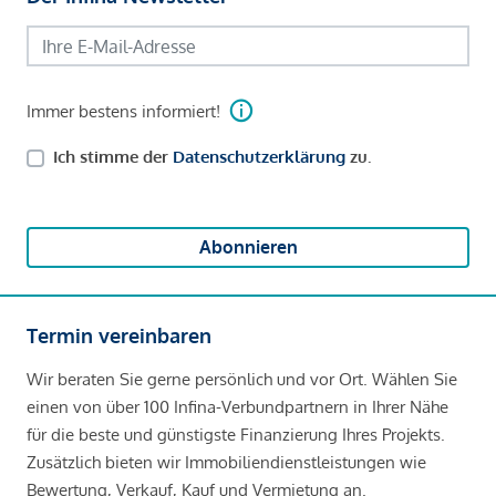
Immer bestens informiert!
Ich stimme der
Datenschutzerklärung
zu.
Abonnieren
Termin vereinbaren
Wir beraten Sie gerne persönlich und vor Ort. Wählen Sie
einen von über 100 Infina-Verbundpartnern in Ihrer Nähe
für die beste und günstigste Finanzierung Ihres Projekts.
Zusätzlich bieten wir Immobiliendienstleistungen wie
Bewertung, Verkauf, Kauf und Vermietung an.