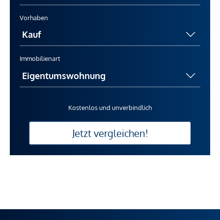
Vorhaben
Immobilienart
Kostenlos und unverbindlich
Jetzt vergleichen!