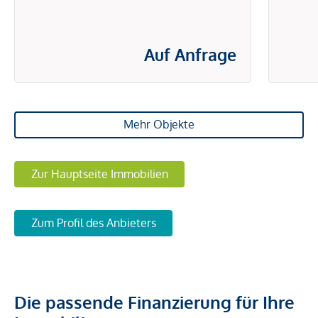
Auf Anfrage
Mehr Objekte
Zur Hauptseite Immobilien
Zum Profil des Anbieters
Die passende Finanzierung für Ihre