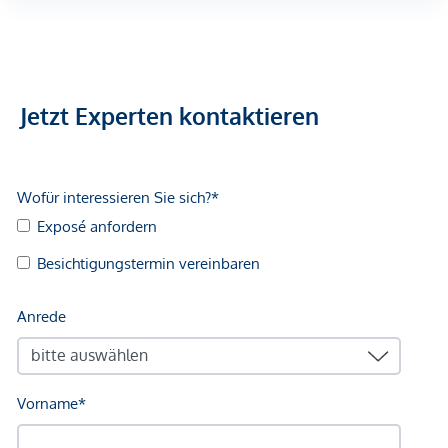
Jetzt Experten kontaktieren