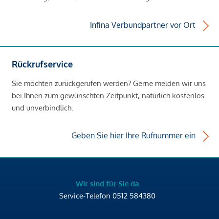
Infina Verbundpartner vor Ort
Rückrufservice
Sie möchten zurückgerufen werden? Gerne melden wir uns
bei Ihnen zum gewünschten Zeitpunkt, natürlich kostenlos
und unverbindlich.
Geben Sie hier Ihre Rufnummer ein
Wir sind für Sie da
Service-Telefon
0512 584380