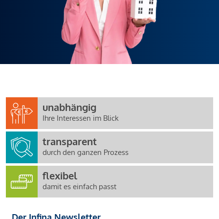
unabhängig
Ihre Interessen im Blick
transparent
durch den ganzen Prozess
flexibel
damit es einfach passt
Der Infina Newsletter