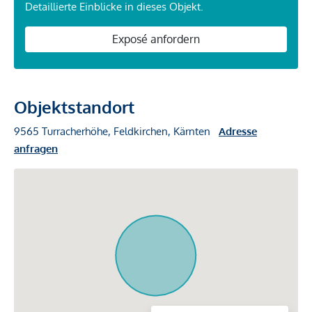
Detaillierte Einblicke in dieses Objekt.
Exposé anfordern
Objektstandort
9565 Turracherhöhe, Feldkirchen, Kärnten
Adresse
anfragen