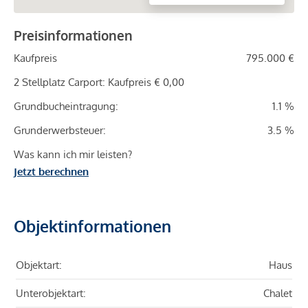
Preisinformationen
Kaufpreis
795.000 €
2 Stellplatz Carport: Kaufpreis € 0,00
Grundbucheintragung:
1.1 %
Grunderwerbsteuer:
3.5 %
Was kann ich mir leisten?
Jetzt berechnen
Objektinformationen
Objektart:
Haus
Unterobjektart:
Chalet