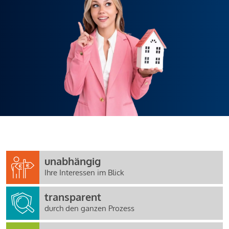
unabhängig
Ihre Interessen im Blick
transparent
durch den ganzen Prozess