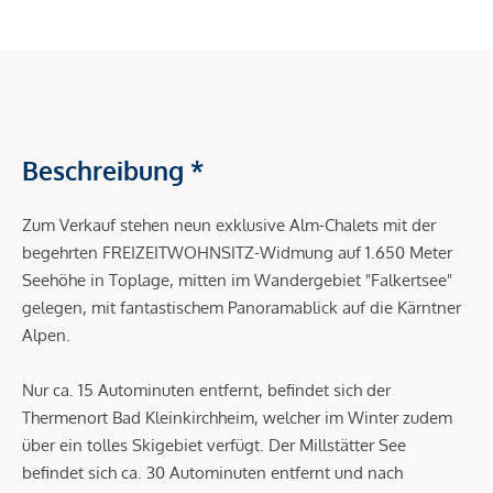
Beschreibung *
Zum Verkauf stehen neun exklusive Alm-Chalets mit der
begehrten FREIZEITWOHNSITZ-Widmung auf 1.650 Meter
Seehöhe in Toplage, mitten im Wandergebiet "Falkertsee"
gelegen, mit fantastischem Panoramablick auf die Kärntner
Alpen.
Nur ca. 15 Autominuten entfernt, befindet sich der
Thermenort Bad Kleinkirchheim, welcher im Winter zudem
über ein tolles Skigebiet verfügt. Der Millstätter See
befindet sich ca. 30 Autominuten entfernt und nach