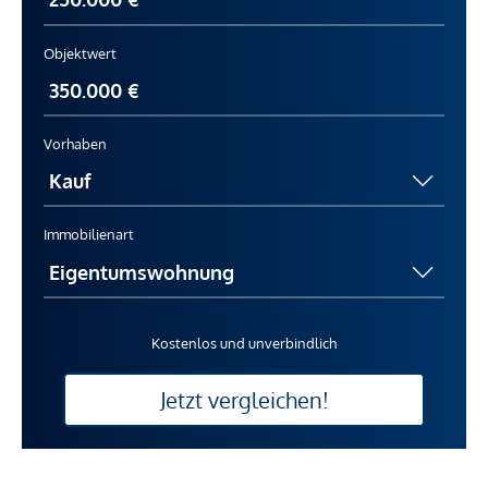
Objektwert
Vorhaben
Immobilienart
Kostenlos und unverbindlich
Jetzt vergleichen!