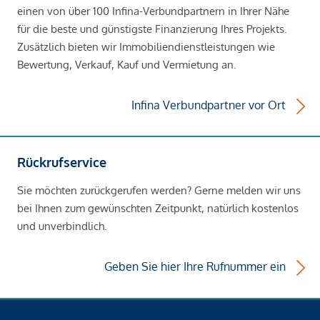
einen von über 100 Infina-Verbundpartnern in Ihrer Nähe
für die beste und günstigste Finanzierung Ihres Projekts.
Zusätzlich bieten wir Immobiliendienstleistungen wie
Bewertung, Verkauf, Kauf und Vermietung an.
Infina Verbundpartner vor Ort
Rückrufservice
Sie möchten zurückgerufen werden? Gerne melden wir uns
bei Ihnen zum gewünschten Zeitpunkt, natürlich kostenlos
und unverbindlich.
Geben Sie hier Ihre Rufnummer ein