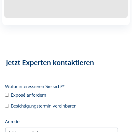
Jetzt Experten kontaktieren