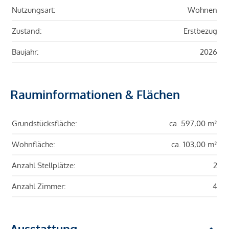
Nutzungsart:
Wohnen
Zustand:
Erstbezug
Baujahr:
2026
Rauminformationen & Flächen
Grundstücksfläche:
ca. 597,00 m²
Wohnfläche:
ca. 103,00 m²
Anzahl Stellplätze:
2
Anzahl Zimmer:
4
Ausstattung