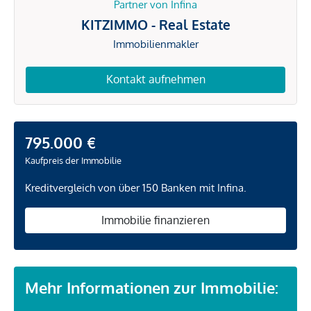
Partner von Infina
KITZIMMO - Real Estate
Immobilienmakler
Kontakt aufnehmen
795.000 €
Kaufpreis der Immobilie
Kreditvergleich von über 150 Banken mit Infina.
Immobilie finanzieren
Mehr Informationen zur Immobilie: