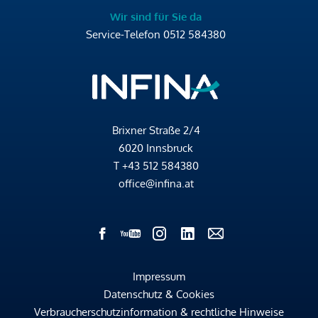
Wir sind für Sie da
Service-Telefon
0512 584380
Brixner Straße 2/4
6020 Innsbruck
T
+43 512 584380
office@infina.at
Impressum
Datenschutz & Cookies
Verbraucherschutzinformation & rechtliche Hinweise