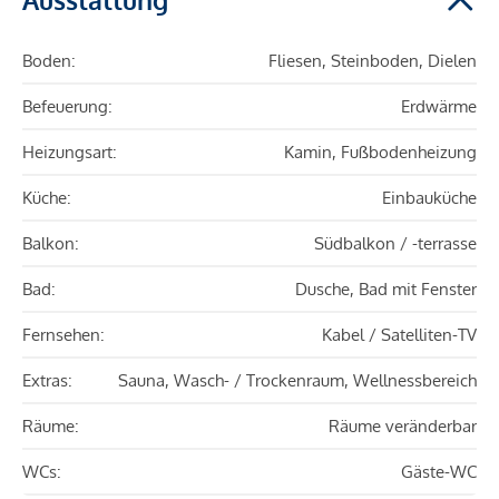
Boden:
Fliesen, Steinboden, Dielen
Befeuerung:
Erdwärme
Heizungsart:
Kamin, Fußbodenheizung
Küche:
Einbauküche
Balkon:
Südbalkon / -terrasse
Bad:
Dusche, Bad mit Fenster
Fernsehen:
Kabel / Satelliten-TV
Extras:
Sauna, Wasch- / Trockenraum, Wellnessbereich
Räume:
Räume veränderbar
WCs:
Gäste-WC