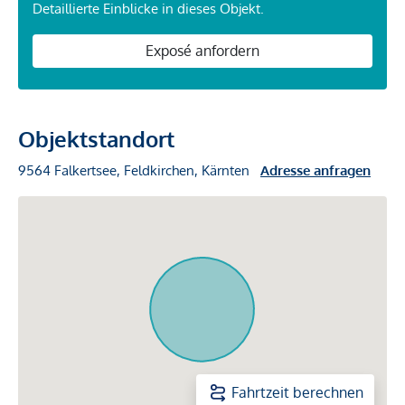
Detaillierte Einblicke in dieses Objekt.
Exposé anfordern
Objektstandort
9564 Falkertsee, Feldkirchen, Kärnten
Adresse anfragen
Fahrtzeit berechnen