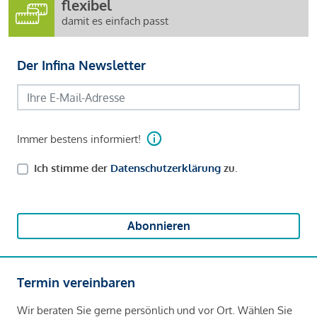
flexibel
damit es einfach passt
Der Infina Newsletter
Immer bestens informiert!
Ich stimme der
Datenschutzerklärung
zu.
Abonnieren
Termin vereinbaren
Wir beraten Sie gerne persönlich und vor Ort. Wählen Sie