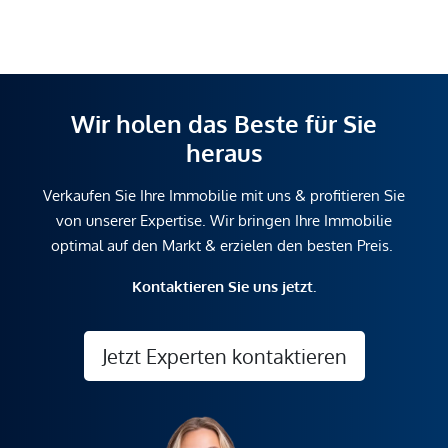
Wir holen das Beste für Sie
heraus
Verkaufen Sie Ihre Immobilie mit uns & profitieren Sie
von unserer Expertise. Wir bringen Ihre Immobilie
optimal auf den Markt & erzielen den besten Preis.
Kontaktieren Sie uns jetzt.
Jetzt Experten kontaktieren