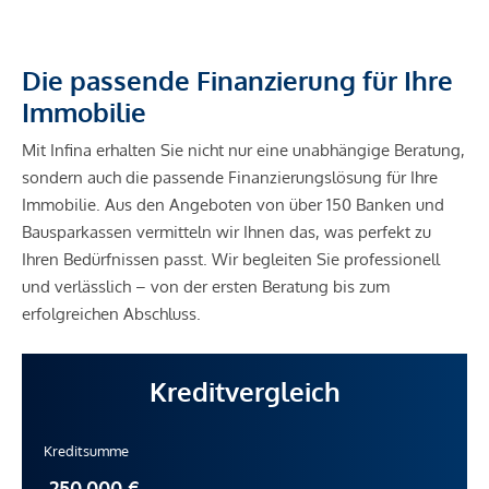
Die passende Finanzierung für Ihre
Immobilie
Mit Infina erhalten Sie nicht nur eine unabhängige Beratung,
sondern auch die passende Finanzierungslösung für Ihre
Immobilie. Aus den Angeboten von über 150 Banken und
Bausparkassen vermitteln wir Ihnen das, was perfekt zu
Ihren Bedürfnissen passt. Wir begleiten Sie professionell
und verlässlich – von der ersten Beratung bis zum
erfolgreichen Abschluss.
Kreditvergleich
Kreditsumme