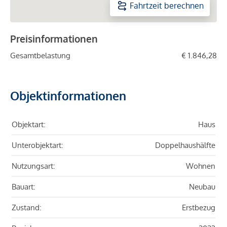
Fahrtzeit berechnen
Preisinformationen
Gesamtbelastung
€ 1.846,28
Objektinformationen
Objektart:
Haus
Unterobjektart:
Doppelhaushälfte
Nutzungsart:
Wohnen
Bauart:
Neubau
Zustand:
Erstbezug