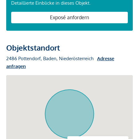
Detaillierte Einblicke in dieses Objekt.
Exposé anfordern
Objektstandort
2486 Pottendorf, Baden, Niederösterreich
Adresse
anfragen