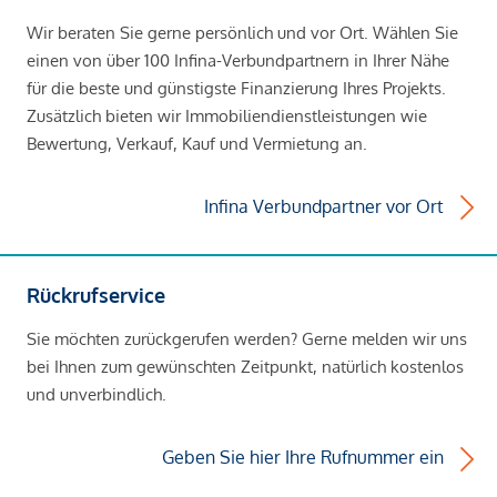
Wir beraten Sie gerne persönlich und vor Ort. Wählen Sie
einen von über 100 Infina-Verbundpartnern in Ihrer Nähe
für die beste und günstigste Finanzierung Ihres Projekts.
Zusätzlich bieten wir Immobiliendienstleistungen wie
Bewertung, Verkauf, Kauf und Vermietung an.
Infina Verbundpartner vor Ort
Rückrufservice
Sie möchten zurückgerufen werden? Gerne melden wir uns
bei Ihnen zum gewünschten Zeitpunkt, natürlich kostenlos
und unverbindlich.
Geben Sie hier Ihre Rufnummer ein