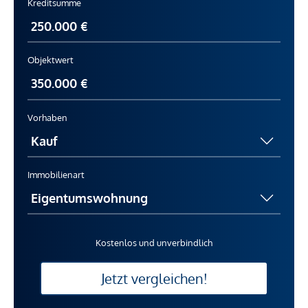
Kreditsumme
Objektwert
Vorhaben
Immobilienart
Kostenlos und unverbindlich
Jetzt vergleichen!