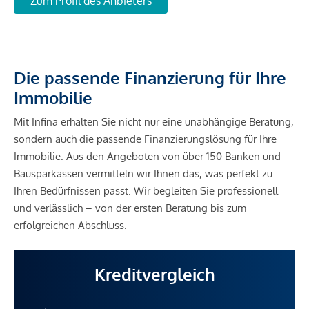
Zum Profil des Anbieters
Die passende Finanzierung für Ihre
Immobilie
Mit Infina erhalten Sie nicht nur eine unabhängige Beratung,
sondern auch die passende Finanzierungslösung für Ihre
Immobilie. Aus den Angeboten von über 150 Banken und
Bausparkassen vermitteln wir Ihnen das, was perfekt zu
Ihren Bedürfnissen passt. Wir begleiten Sie professionell
und verlässlich – von der ersten Beratung bis zum
erfolgreichen Abschluss.
Kreditvergleich