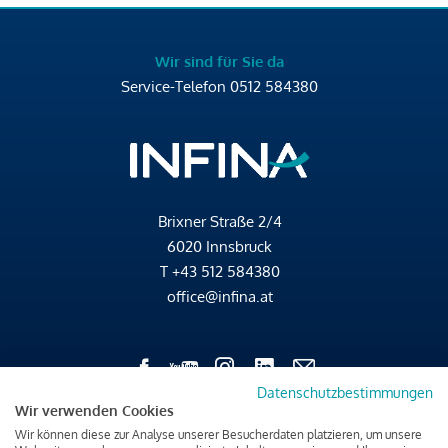
Wir sind für Sie da
Service-Telefon
0512 584380
Brixner Straße 2/4
6020 Innsbruck
T
+43 512 584380
office@infina.at
Datenschutzbestimmungen
Wir verwenden Cookies
Impressum
Wir können diese zur Analyse unserer Besucherdaten platzieren, um unsere