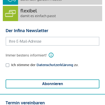
flexibel
damit es einfach passt
Der Infina Newsletter
Immer bestens informiert!
Ich stimme der
Datenschutzerklärung
zu.
Abonnieren
Termin vereinbaren