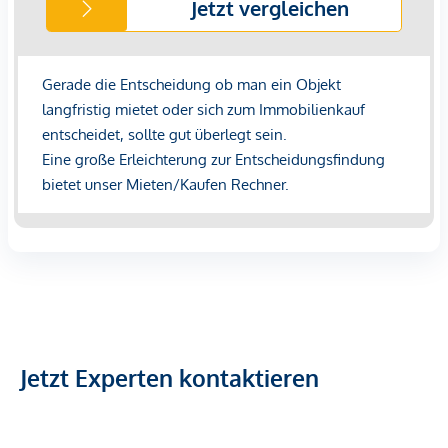
Jetzt Experten kontaktieren