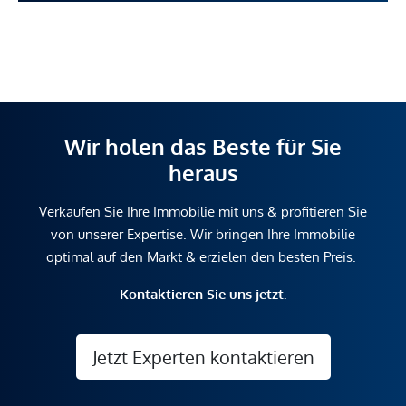
Wir holen das Beste für Sie
heraus
Verkaufen Sie Ihre Immobilie mit uns & profitieren Sie
von unserer Expertise. Wir bringen Ihre Immobilie
optimal auf den Markt & erzielen den besten Preis.
Kontaktieren Sie uns jetzt.
Jetzt Experten kontaktieren