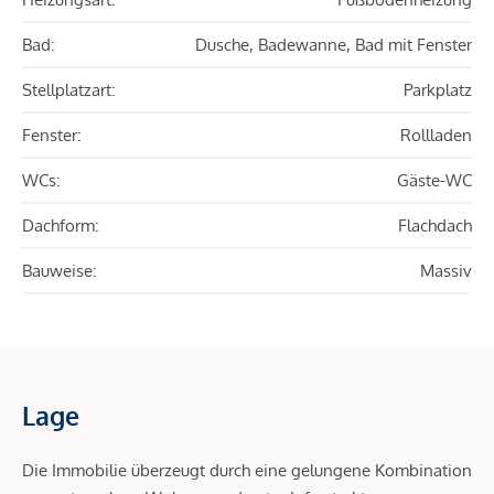
Bad:
Dusche, Badewanne, Bad mit Fenster
Stellplatzart:
Parkplatz
Fenster:
Rollladen
WCs:
Gäste-WC
Dachform:
Flachdach
Bauweise:
Massiv
Lage
Die Immobilie überzeugt durch eine gelungene Kombination