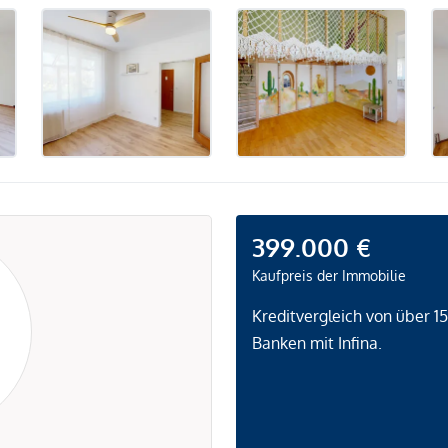
399.000 €
Kaufpreis der Immobilie
Kreditvergleich von über 1
Banken mit Infina.