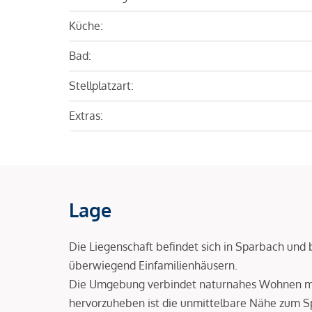
Küche:
Bad:
Stellplatzart:
Extras:
Lage
Die Liegenschaft befindet sich in Sparbach un
überwiegend Einfamilienhäusern.
Die Umgebung verbindet naturnahes Wohnen mit
hervorzuheben ist die unmittelbare Nähe zum S