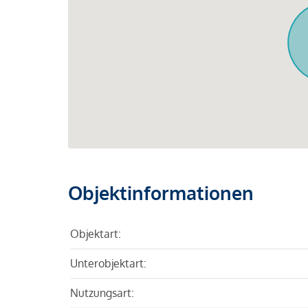
Objektinformationen
Objektart:
Unterobjektart:
Nutzungsart: