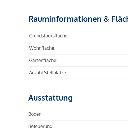
Rauminformationen & Fläc
Grundstücksfläche:
Wohnfläche:
Gartenfläche:
Anzahl Stellplätze:
Ausstattung
Boden:
Befeuerung: