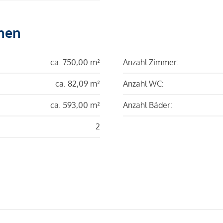
hen
ca. 750,00 m²
Anzahl Zimmer:
ca. 82,09 m²
Anzahl WC:
ca. 593,00 m²
Anzahl Bäder:
2