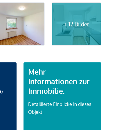
+ 12 Bilder
Mehr
Informationen zur
Immobilie:
50
Detaillierte Einblicke in dieses
Objekt.