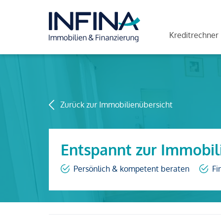
Kreditrechner
Zurück zur Immobilienübersicht
Entspannt zur Immobil
Persönlich & kompetent beraten
Fi