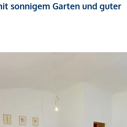
t sonnigem Garten und guter