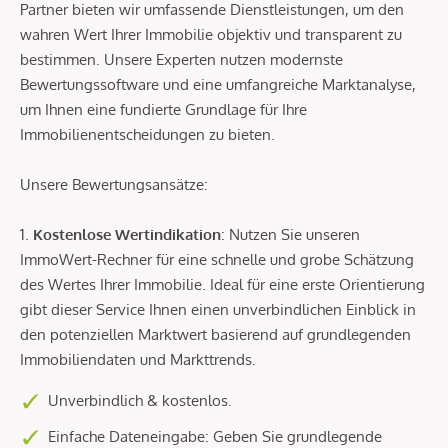
Partner bieten wir umfassende Dienstleistungen, um den
wahren Wert Ihrer Immobilie objektiv und transparent zu
bestimmen. Unsere Experten nutzen modernste
Bewertungssoftware und eine umfangreiche Marktanalyse,
um Ihnen eine fundierte Grundlage für Ihre
Immobilienentscheidungen zu bieten.
Unsere Bewertungsansätze:
1.
Kostenlose Wertindikation
: Nutzen Sie unseren
ImmoWert-Rechner für eine schnelle und grobe Schätzung
des Wertes Ihrer Immobilie. Ideal für eine erste Orientierung
gibt dieser Service Ihnen einen unverbindlichen Einblick in
den potenziellen Marktwert basierend auf grundlegenden
Immobiliendaten und Markttrends.
Unverbindlich & kostenlos.
Einfache Dateneingabe: Geben Sie grundlegende