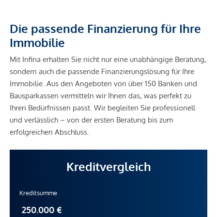
Die passende Finanzierung für Ihre
Immobilie
Mit Infina erhalten Sie nicht nur eine unabhängige Beratung,
sondern auch die passende Finanzierungslösung für Ihre
Immobilie. Aus den Angeboten von über 150 Banken und
Bausparkassen vermitteln wir Ihnen das, was perfekt zu
Ihren Bedürfnissen passt. Wir begleiten Sie professionell
und verlässlich – von der ersten Beratung bis zum
erfolgreichen Abschluss.
Kreditvergleich
Kreditsumme