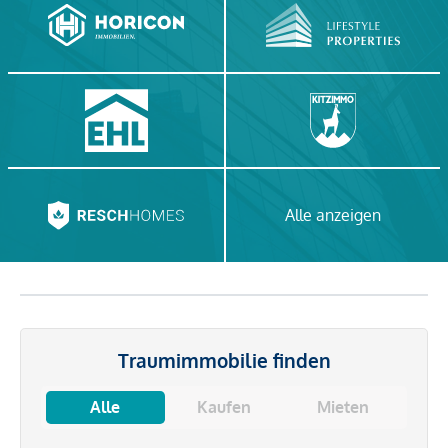
Alle anzeigen
Traumimmobilie finden
Alle
Kaufen
Mieten