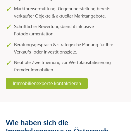
Marktpreisermittlung: Gegenüberstellung bereits
verkaufter Objekte & aktueller Marktangebote.
Schriftlicher Bewertungsbericht inklusive
Fotodokumentation.
Beratungsgespräch & strategische Planung für Ihre
Verkaufs- oder Investitionsziele.
Neutrale Zweitmeinung zur Wertplausibilisierung
fremder Immobilien.
Immobilienexperte kontaktieren
Wie haben sich die
Immobilienpreise in Österreich