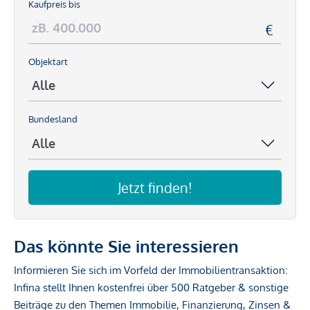
Kaufpreis bis
Objektart
Bundesland
Jetzt finden!
Das könnte Sie interessieren
Informieren Sie sich im Vorfeld der Immobilientransaktion:
Infina stellt Ihnen kostenfrei über 500 Ratgeber & sonstige
Beiträge zu den Themen Immobilie, Finanzierung, Zinsen &