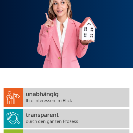
unabhängig
Ihre Interessen im Blick
transparent
durch den ganzen Prozess