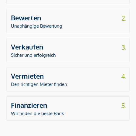
Bewerten
2.
Unabhängige Bewertung
Verkaufen
3.
Sicher und erfolgreich
Vermieten
4.
Den richtigen Mieter finden
Finanzieren
5.
Wir finden die beste Bank