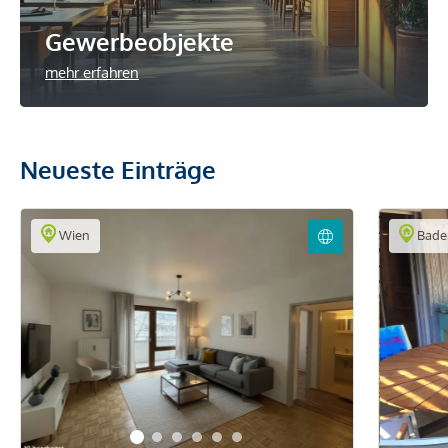
Gewerbeobjekte
mehr erfahren
Neueste Einträge
Wien
Bade