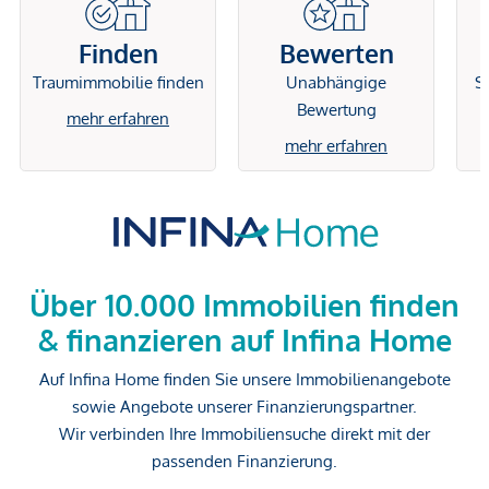
Finden
Bewerten
Traumimmobilie finden
Unabhängige
Si
Bewertung
mehr erfahren
mehr erfahren
Über 10.000 Immobilien finden
& finanzieren auf Infina Home
Auf Infina Home finden Sie unsere Immobilienangebote
sowie Angebote unserer Finanzierungspartner.
Wir verbinden Ihre Immobiliensuche direkt mit der
passenden Finanzierung.