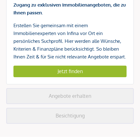
Zugang zu exklusiven Immobilienangeboten, die zu
Ihnen passen.
Erstellen Sie gemeinsam mit einem
Immobilienexperten von Infina vor Ort ein
persönliches Suchprofil. Hier werden alle Wünsche,
Kriterien & Finanzpläne berücksichtigt. So bleiben
Ihnen Zeit & für Sie nicht relevante Angebote erspart.
Jetzt finden
Angebote erhalten
Besichtigung