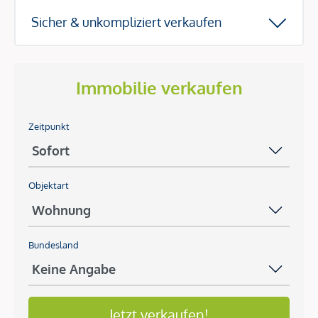
Sicher & unkompliziert verkaufen
Immobilie verkaufen
Zeitpunkt
Objektart
Bundesland
Jetzt verkaufen!