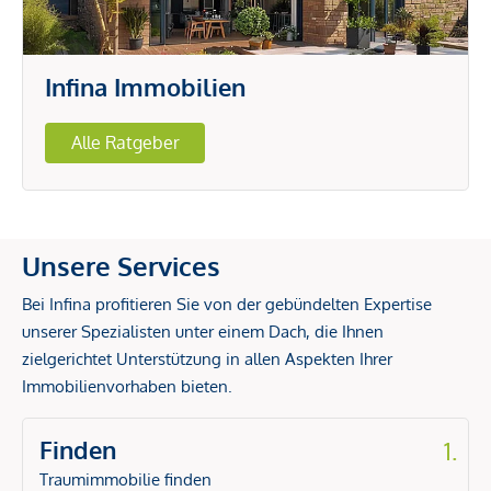
Infina Immobilien
Alle Ratgeber
Unsere Services
Bei Infina profitieren Sie von der gebündelten Expertise
unserer Spezialisten unter einem Dach, die Ihnen
zielgerichtet Unterstützung in allen Aspekten Ihrer
Immobilienvorhaben bieten.
Finden
1.
Traumimmobilie finden