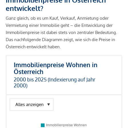
entwickelt?
Ganz gleich, ob es um Kauf, Verkauf, Anmietung oder
Vermietung einer Immobilie geht – die Entwicklung der
Immobilienpreise ist dabei stets von zentraler Bedeutung.
Das nachfolgende Diagramm zeigt, wie sich die Preise in
Österreich entwickelt haben.
Immobilienpreise Wohnen in
Österreich
2000 bis 2025 (Indexierung auf Jahr
2000)