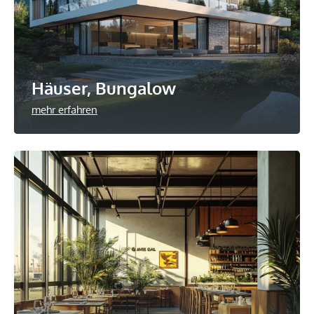
Häuser, Bungalow
mehr erfahren