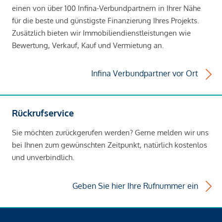
einen von über 100 Infina-Verbundpartnern in Ihrer Nähe
für die beste und günstigste Finanzierung Ihres Projekts.
Zusätzlich bieten wir Immobiliendienstleistungen wie
Bewertung, Verkauf, Kauf und Vermietung an.
Infina Verbundpartner vor Ort
Rückrufservice
Sie möchten zurückgerufen werden? Gerne melden wir uns
bei Ihnen zum gewünschten Zeitpunkt, natürlich kostenlos
und unverbindlich.
Geben Sie hier Ihre Rufnummer ein