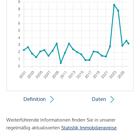
Definition
Daten
Weiterführende Informationen finden Sie in unserer
regelmäßig aktualisierten
Statistik Immobilienpreise
.