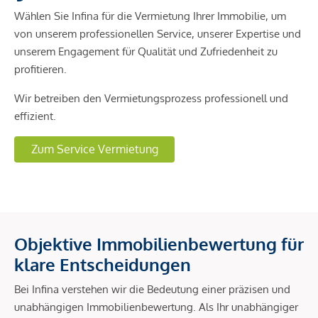
Wählen Sie Infina für die Vermietung Ihrer Immobilie, um
von unserem professionellen Service, unserer Expertise und
unserem Engagement für Qualität und Zufriedenheit zu
profitieren.
Wir betreiben den Vermietungsprozess professionell und
effizient.
Zum Service Vermietung
Objektive Immobilienbewertung für
klare Entscheidungen
Bei Infina verstehen wir die Bedeutung einer präzisen und
unabhängigen Immobilienbewertung. Als Ihr unabhängiger