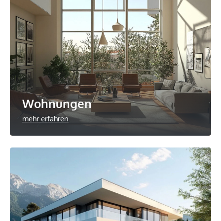
Wohnungen
mehr erfahren