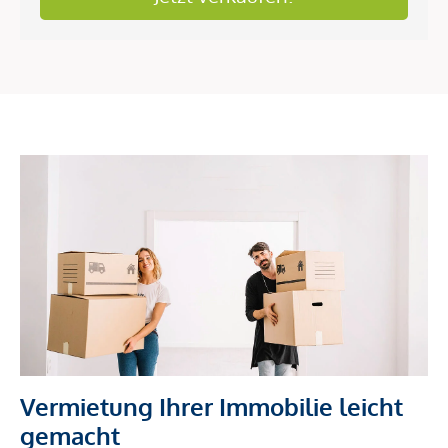
Vermietung Ihrer Immobilie leicht
gemacht