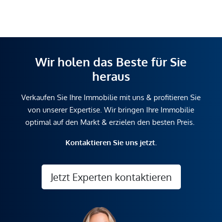
Wir holen das Beste für Sie
heraus
Verkaufen Sie Ihre Immobilie mit uns & profitieren Sie
von unserer Expertise. Wir bringen Ihre Immobilie
optimal auf den Markt & erzielen den besten Preis.
Kontaktieren Sie uns jetzt.
Jetzt Experten kontaktieren