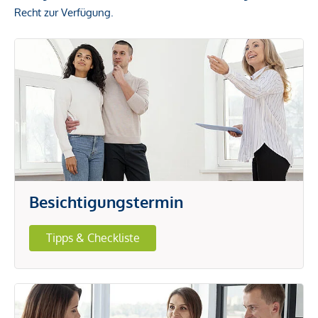
Recht zur Verfügung.
Besichtigungstermin
Tipps & Checkliste