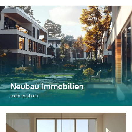
Neubau Immobilien
mehr erfahren