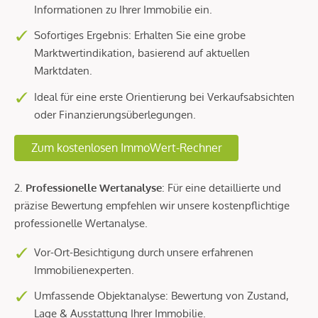
Informationen zu Ihrer Immobilie ein.
Sofortiges Ergebnis: Erhalten Sie eine grobe
Marktwertindikation, basierend auf aktuellen
Marktdaten.
Ideal für eine erste Orientierung bei Verkaufsabsichten
oder Finanzierungsüberlegungen.
Zum kostenlosen ImmoWert-Rechner
2.
Professionelle Wertanalyse
: Für eine detaillierte und
präzise Bewertung empfehlen wir unsere kostenpflichtige
professionelle Wertanalyse.
Vor-Ort-Besichtigung durch unsere erfahrenen
Immobilienexperten.
Umfassende Objektanalyse: Bewertung von Zustand,
Lage & Ausstattung Ihrer Immobilie.