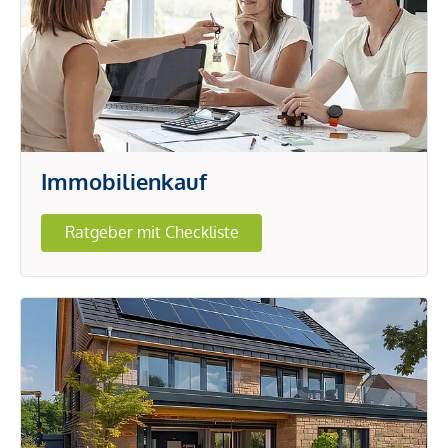
Immobilienkauf
Ratgeber mit Checkliste