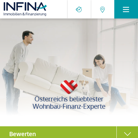
Österreichs beliebtester
Wohnbau-Finanz-Experte
Bewerten