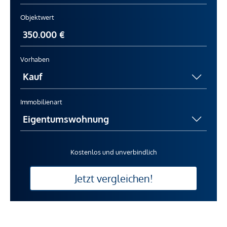
Objektwert
Vorhaben
Immobilienart
Kostenlos und unverbindlich
Jetzt vergleichen!