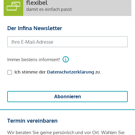
flexibel
damit es einfach passt
Der Infina Newsletter
Immer bestens informiert!
Ich stimme der
Datenschutzerklärung
zu.
Abonnieren
Termin vereinbaren
Wir beraten Sie gerne persönlich und vor Ort. Wählen Sie