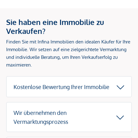
Sie haben eine Immobilie zu
Verkaufen?
Finden Sie mit Infina Immobilien den idealen Käufer für Ihre
Immobilie. Wir setzen auf eine zielgerichtete Vermarktung
und individuelle Beratung, um Ihren Verkaufserfolg zu
maximieren.
Kostenlose Bewertung Ihrer Immobilie
Wir übernehmen den
Vermarktungsprozess