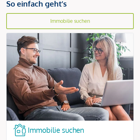
So einfach geht’s
Immobilie suchen
Immobilie suchen