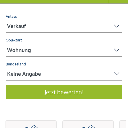
Anlass
Objektart
Bundesland
Jetzt bewerten!