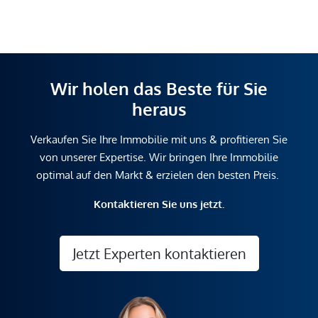
Wir holen das Beste für Sie
heraus
Verkaufen Sie Ihre Immobilie mit uns & profitieren Sie
von unserer Expertise. Wir bringen Ihre Immobilie
optimal auf den Markt & erzielen den besten Preis.
Kontaktieren Sie uns jetzt.
Jetzt Experten kontaktieren