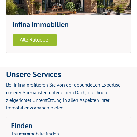
Infina Immobilien
Alle Ratgeber
Unsere Services
Bei Infina profitieren Sie von der gebündelten Expertise
unserer Spezialisten unter einem Dach, die Ihnen
zielgerichtet Unterstützung in allen Aspekten Ihrer
Immobilienvorhaben bieten.
Finden
1.
Traumimmobilie finden