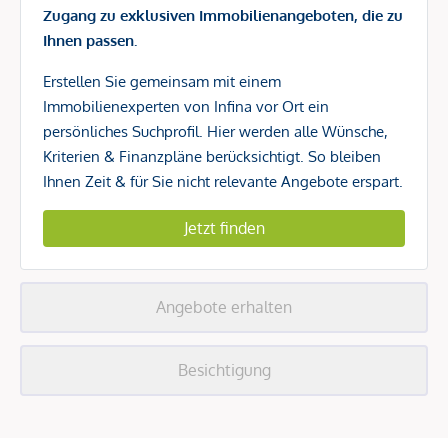
Zugang zu exklusiven Immobilienangeboten, die zu
Ihnen passen.
Erstellen Sie gemeinsam mit einem
Immobilienexperten von Infina vor Ort ein
persönliches Suchprofil. Hier werden alle Wünsche,
Kriterien & Finanzpläne berücksichtigt. So bleiben
Ihnen Zeit & für Sie nicht relevante Angebote erspart.
Jetzt finden
Angebote erhalten
Besichtigung