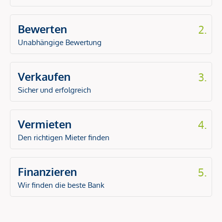
Bewerten
2.
Unabhängige Bewertung
Verkaufen
3.
Sicher und erfolgreich
Vermieten
4.
Den richtigen Mieter finden
Finanzieren
5.
Wir finden die beste Bank