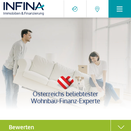
Österreichs beliebtester
Wohnbau-Finanz-Experte
Bewerten