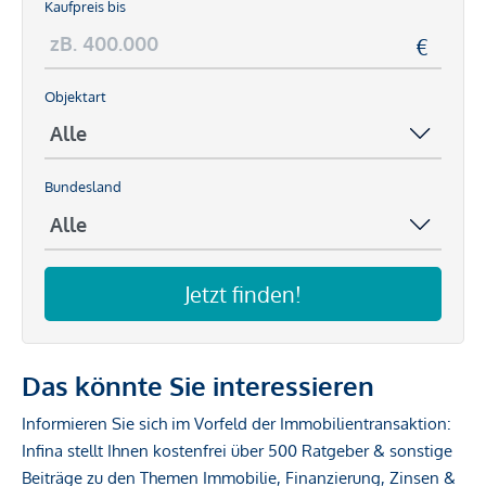
Kaufpreis bis
Objektart
Bundesland
Jetzt finden!
Das könnte Sie interessieren
Informieren Sie sich im Vorfeld der Immobilientransaktion:
Infina stellt Ihnen kostenfrei über 500 Ratgeber & sonstige
Beiträge zu den Themen Immobilie, Finanzierung, Zinsen &