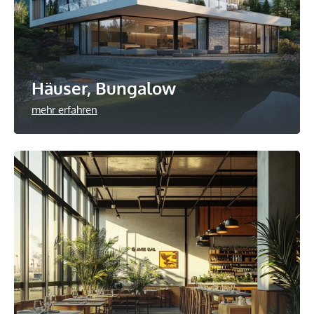
Häuser, Bungalow
mehr erfahren