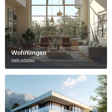
Wohnungen
mehr erfahren