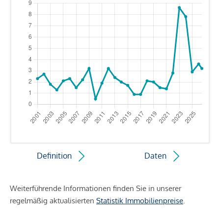
Definition
Daten
Weiterführende Informationen finden Sie in unserer
regelmäßig aktualisierten
Statistik Immobilienpreise
.