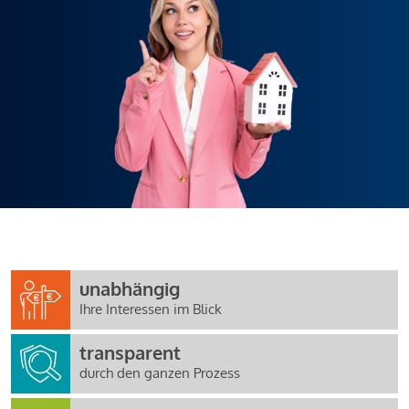
unabhängig
Ihre Interessen im Blick
transparent
durch den ganzen Prozess