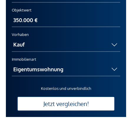
Objektwert
Vorhaben
Immobilienart
Kostenlos und unverbindlich
Jetzt vergleichen!