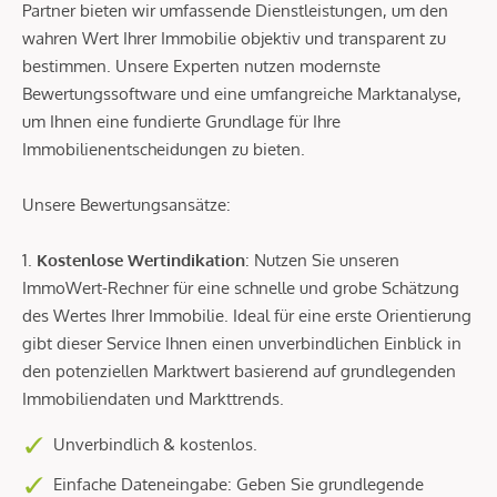
Partner bieten wir umfassende Dienstleistungen, um den
wahren Wert Ihrer Immobilie objektiv und transparent zu
bestimmen. Unsere Experten nutzen modernste
Bewertungssoftware und eine umfangreiche Marktanalyse,
um Ihnen eine fundierte Grundlage für Ihre
Immobilienentscheidungen zu bieten.
Unsere Bewertungsansätze:
1.
Kostenlose Wertindikation
: Nutzen Sie unseren
ImmoWert-Rechner für eine schnelle und grobe Schätzung
des Wertes Ihrer Immobilie. Ideal für eine erste Orientierung
gibt dieser Service Ihnen einen unverbindlichen Einblick in
den potenziellen Marktwert basierend auf grundlegenden
Immobiliendaten und Markttrends.
Unverbindlich & kostenlos.
Einfache Dateneingabe: Geben Sie grundlegende