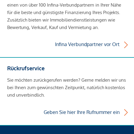
einen von über 100 Infina-Verbundpartnern in Ihrer Nähe
für die beste und günstigste Finanzierung Ihres Projekts.
Zusätzlich bieten wir Immobiliendienstleistungen wie
Bewertung, Verkauf, Kauf und Vermietung an.
Infina Verbundpartner vor Ort
Rückrufservice
Sie möchten zurückgerufen werden? Gerne melden wir uns
bei Ihnen zum gewünschten Zeitpunkt, natürlich kostenlos
und unverbindlich.
Geben Sie hier Ihre Rufnummer ein