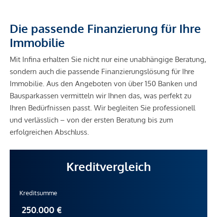
Die passende Finanzierung für Ihre
Immobilie
Mit Infina erhalten Sie nicht nur eine unabhängige Beratung,
sondern auch die passende Finanzierungslösung für Ihre
Immobilie. Aus den Angeboten von über 150 Banken und
Bausparkassen vermitteln wir Ihnen das, was perfekt zu
Ihren Bedürfnissen passt. Wir begleiten Sie professionell
und verlässlich – von der ersten Beratung bis zum
erfolgreichen Abschluss.
Kreditvergleich
Kreditsumme