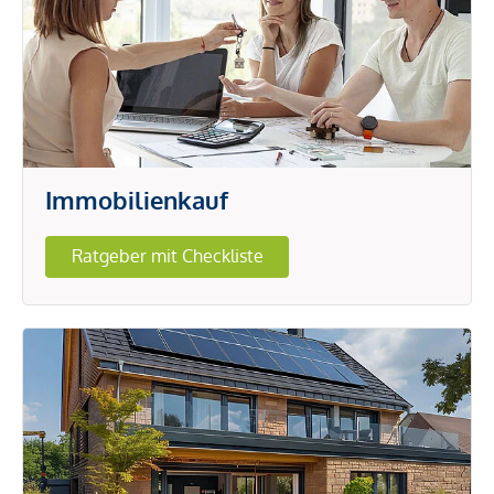
Immobilienkauf
Ratgeber mit Checkliste