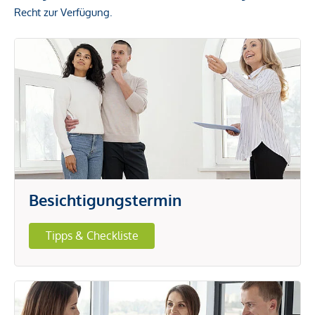
Recht zur Verfügung.
Besichtigungstermin
Tipps & Checkliste