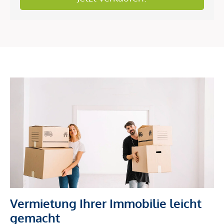
Vermietung Ihrer Immobilie leicht
gemacht