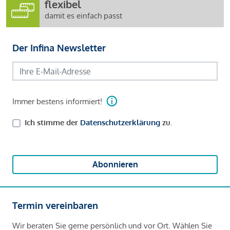
flexibel
damit es einfach passt
Der Infina Newsletter
Immer bestens informiert!
Ich stimme der
Datenschutzerklärung
zu.
Abonnieren
Termin vereinbaren
Wir beraten Sie gerne persönlich und vor Ort. Wählen Sie