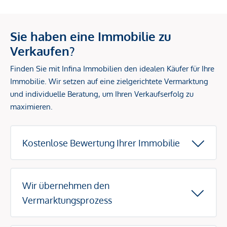
Sie haben eine Immobilie zu
Verkaufen?
Finden Sie mit Infina Immobilien den idealen Käufer für Ihre
Immobilie. Wir setzen auf eine zielgerichtete Vermarktung
und individuelle Beratung, um Ihren Verkaufserfolg zu
maximieren.
Kostenlose Bewertung Ihrer Immobilie
Wir übernehmen den
Vermarktungsprozess