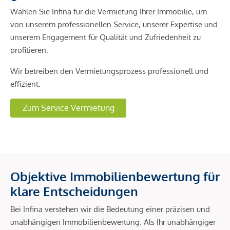
Wählen Sie Infina für die Vermietung Ihrer Immobilie, um
von unserem professionellen Service, unserer Expertise und
unserem Engagement für Qualität und Zufriedenheit zu
profitieren.
Wir betreiben den Vermietungsprozess professionell und
effizient.
Zum Service Vermietung
Objektive Immobilienbewertung für
klare Entscheidungen
Bei Infina verstehen wir die Bedeutung einer präzisen und
unabhängigen Immobilienbewertung. Als Ihr unabhängiger