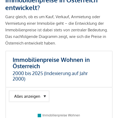
entwickelt?
Ganz gleich, ob es um Kauf, Verkauf, Anmietung oder
Vermietung einer Immobilie geht – die Entwicklung der
Immobilienpreise ist dabei stets von zentraler Bedeutung.
Das nachfolgende Diagramm zeigt, wie sich die Preise in
Österreich entwickelt haben.
Immobilienpreise Wohnen in
Österreich
2000 bis 2025 (Indexierung auf Jahr
2000)