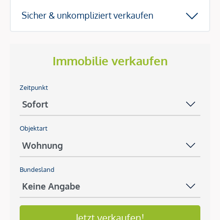
Sicher & unkompliziert verkaufen
Immobilie verkaufen
Zeitpunkt
Objektart
Bundesland
Jetzt verkaufen!