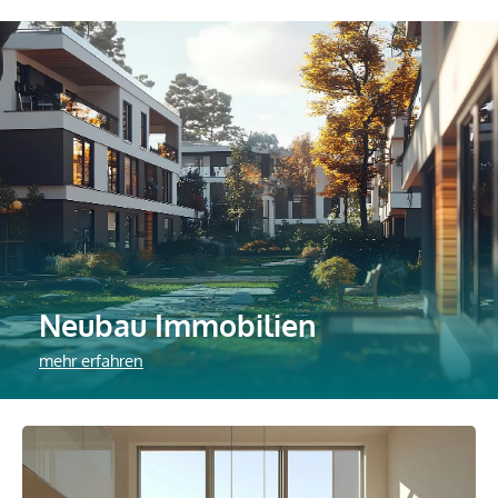
Neubau Immobilien
mehr erfahren