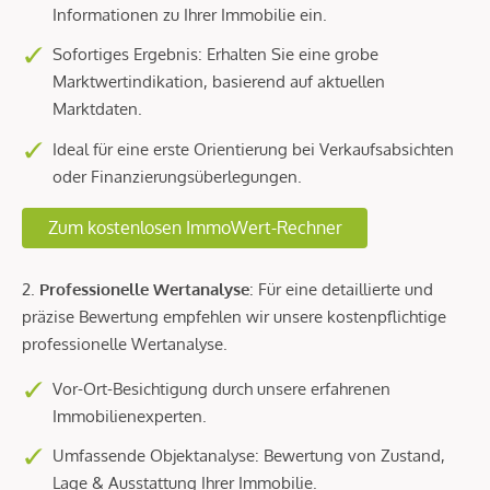
Informationen zu Ihrer Immobilie ein.
Sofortiges Ergebnis: Erhalten Sie eine grobe
Marktwertindikation, basierend auf aktuellen
Marktdaten.
Ideal für eine erste Orientierung bei Verkaufsabsichten
oder Finanzierungsüberlegungen.
Zum kostenlosen ImmoWert-Rechner
2.
Professionelle Wertanalyse
: Für eine detaillierte und
präzise Bewertung empfehlen wir unsere kostenpflichtige
professionelle Wertanalyse.
Vor-Ort-Besichtigung durch unsere erfahrenen
Immobilienexperten.
Umfassende Objektanalyse: Bewertung von Zustand,
Lage & Ausstattung Ihrer Immobilie.