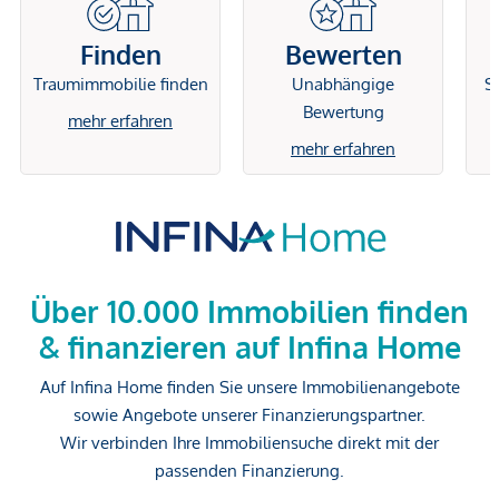
Finden
Bewerten
Traumimmobilie finden
Unabhängige
Si
Bewertung
mehr erfahren
mehr erfahren
Über 10.000 Immobilien finden
& finanzieren auf Infina Home
Auf Infina Home finden Sie unsere Immobilienangebote
sowie Angebote unserer Finanzierungspartner.
Wir verbinden Ihre Immobiliensuche direkt mit der
passenden Finanzierung.