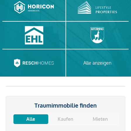
Alle anzeigen
Traumimmobilie finden
Alle
Kaufen
Mieten