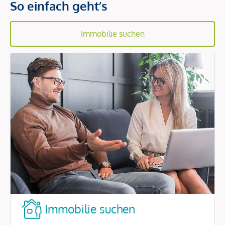
So einfach geht’s
Immobilie suchen
Immobilie suchen