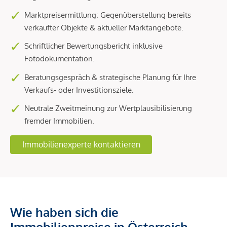
Marktpreisermittlung: Gegenüberstellung bereits
verkaufter Objekte & aktueller Marktangebote.
Schriftlicher Bewertungsbericht inklusive
Fotodokumentation.
Beratungsgespräch & strategische Planung für Ihre
Verkaufs- oder Investitionsziele.
Neutrale Zweitmeinung zur Wertplausibilisierung
fremder Immobilien.
Immobilienexperte kontaktieren
Wie haben sich die
Immobilienpreise in Österreich