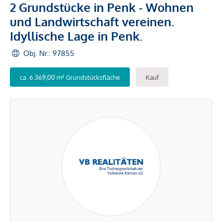
2 Grundstücke in Penk - Wohnen
und Landwirtschaft vereinen.
Idyllische Lage in Penk.
Obj. Nr.: 97855
ca. 6.369,00 m² Grundstücksfläche
Kauf