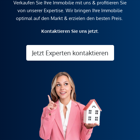
Verkaufen Sie Ihre Immobilie mit uns & profitieren Sie
von unserer Expertise. Wir bringen Ihre Immobilie
optimal auf den Markt & erzielen den besten Preis.
Kontaktieren Sie uns jetzt.
Jetzt Experten kontaktieren