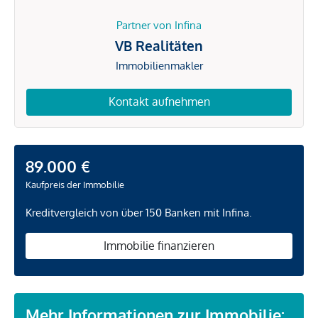
Partner von Infina
VB Realitäten
Immobilienmakler
Kontakt aufnehmen
89.000 €
Kaufpreis der Immobilie
Kreditvergleich von über 150 Banken mit Infina.
Immobilie finanzieren
Mehr Informationen zur Immobilie: