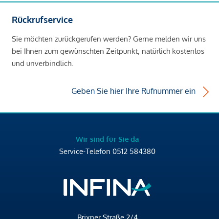
Rückrufservice
Sie möchten zurückgerufen werden? Gerne melden wir uns
bei Ihnen zum gewünschten Zeitpunkt, natürlich kostenlos
und unverbindlich.
Geben Sie hier Ihre Rufnummer ein
Wir sind für Sie da
Service-Telefon
0512 584380
Brixner Straße 2/4