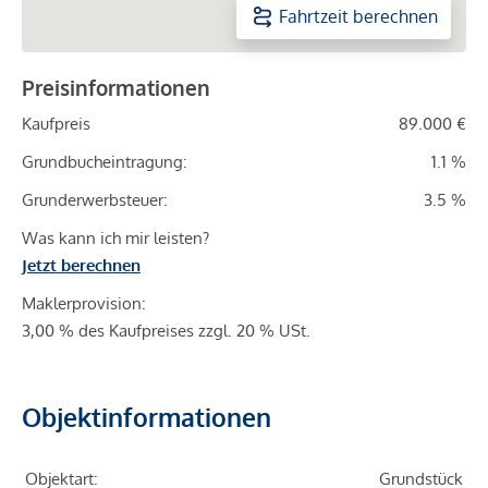
Fahrtzeit berechnen
Preisinformationen
Kaufpreis
89.000 €
Grundbucheintragung:
1.1 %
Grunderwerbsteuer:
3.5 %
Was kann ich mir leisten?
Jetzt berechnen
Maklerprovision:
3,00 % des Kaufpreises zzgl. 20 % USt.
Objektinformationen
Objektart:
Grundstück