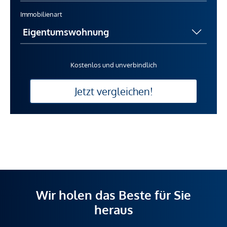
Immobilienart
Kostenlos und unverbindlich
Jetzt vergleichen!
Wir holen das Beste für Sie
heraus