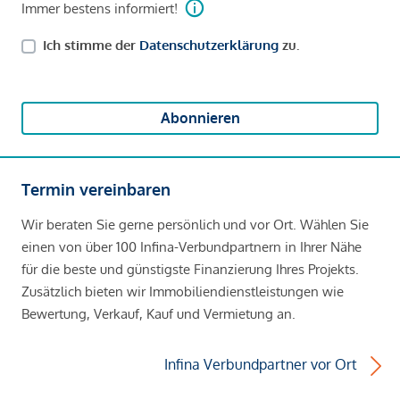
Immer bestens informiert!
Ich stimme der
Datenschutzerklärung
zu.
Abonnieren
Termin vereinbaren
Wir beraten Sie gerne persönlich und vor Ort. Wählen Sie
einen von über 100 Infina-Verbundpartnern in Ihrer Nähe
für die beste und günstigste Finanzierung Ihres Projekts.
Zusätzlich bieten wir Immobiliendienstleistungen wie
Bewertung, Verkauf, Kauf und Vermietung an.
Infina Verbundpartner vor Ort