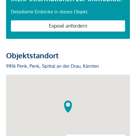
Detaillierte Einblicke in dieses Objekt.
Exposé anfordern
Objektstandort
9816 Penk, Penk, Spittal an der Drau, Kärnten