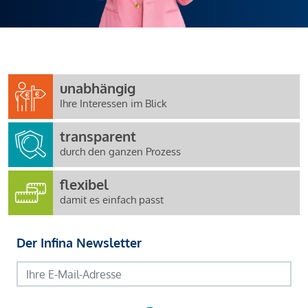
unabhängig
Ihre Interessen im Blick
transparent
durch den ganzen Prozess
flexibel
damit es einfach passt
Der Infina Newsletter