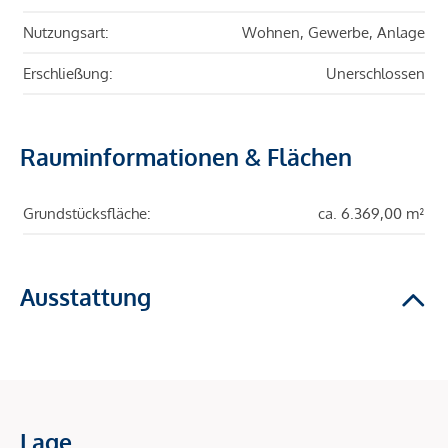
Nutzungsart:
Wohnen, Gewerbe, Anlage
Erschließung:
Unerschlossen
Rauminformationen & Flächen
Grundstücksfläche:
ca. 6.369,00 m²
Ausstattung
Lage