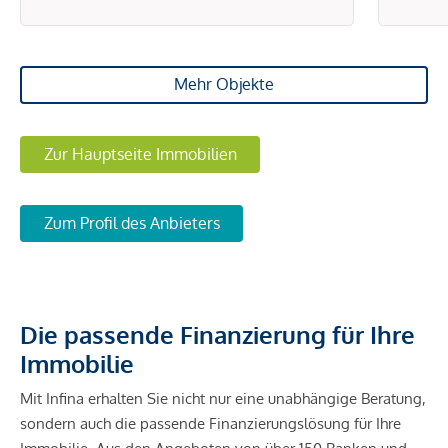
Mehr Objekte
Zur Hauptseite Immobilien
Zum Profil des Anbieters
Die passende Finanzierung für Ihre
Immobilie
Mit Infina erhalten Sie nicht nur eine unabhängige Beratung,
sondern auch die passende Finanzierungslösung für Ihre