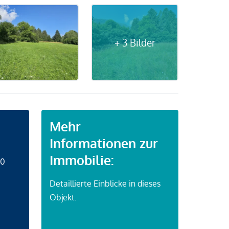
+ 3 Bilder
Mehr
Informationen zur
Immobilie:
50
Detaillierte Einblicke in dieses
Objekt.