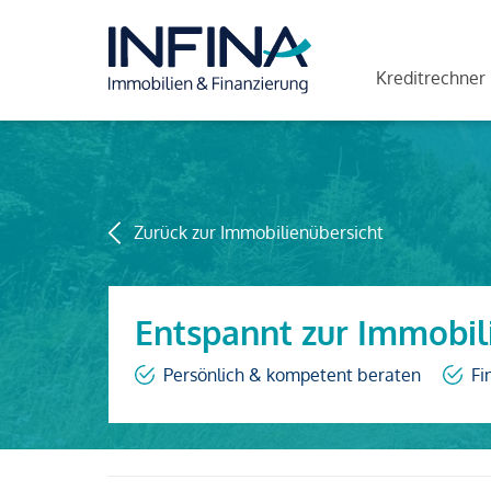
Kreditrechner
Zurück zur Immobilienübersicht
Entspannt zur Immobil
Persönlich & kompetent beraten
Fi