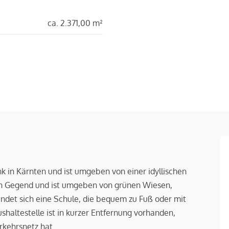
ca. 2.371,00 m²
k in Kärnten und ist umgeben von einer idyllischen
gen Gegend und ist umgeben von grünen Wiesen,
ndet sich eine Schule, die bequem zu Fuß oder mit
haltestelle ist in kurzer Entfernung vorhanden,
rkehrsnetz hat.