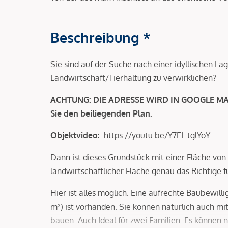
Beschreibung *
Sie sind auf der Suche nach einer idyllischen 
Landwirtschaft/Tierhaltung zu verwirklichen?
ACHTUNG: DIE ADRESSE WIRD IN GOOGLE MAPS
Sie den beiliegenden Plan.
Objektvideo:
https://youtu.be/Y7EI_tglYoY
Dann ist dieses Grundstück mit einer Fläche von 
landwirtschaftlicher Fläche genau das Richtige f
Hier ist alles möglich. Eine aufrechte Baubewill
m²) ist vorhanden. Sie können natürlich auch m
bauen. Auch Ideal für zwei Familien. Es können