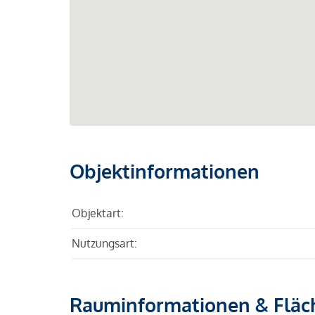
Objektinformationen
Objektart:
Nutzungsart:
Rauminformationen & Fläc