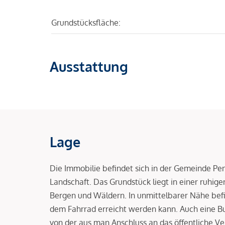
Grundstücksfläche:
Ausstattung
Lage
Die Immobilie befindet sich in der Gemeinde Pen
Landschaft. Das Grundstück liegt in einer ruhi
Bergen und Wäldern. In unmittelbarer Nähe befi
dem Fahrrad erreicht werden kann. Auch eine Bus
von der aus man Anschluss an das öffentliche Ve