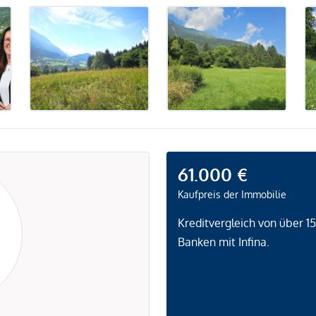
61.000 €
Kaufpreis der Immobilie
Kreditvergleich von über 1
Banken mit Infina.